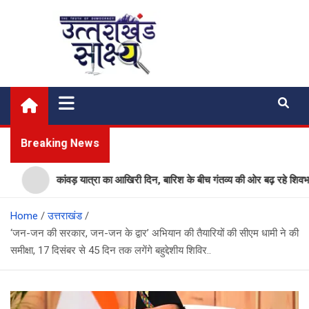
Skip
to
content
Uttarakhand Shakshya
My News Portal
Breaking News
कांवड़ यात्रा का आखिरी दिन, बारिश के बीच गंतव्य की ओर बढ़ रहे शिवभक्त
Home
उत्तराखंड
‘जन-जन की सरकार, जन-जन के द्वार’ अभियान की तैयारियों की सीएम धामी ने की
समीक्षा, 17 दिसंबर से 45 दिन तक लगेंगे बहुद्देशीय शिविर..