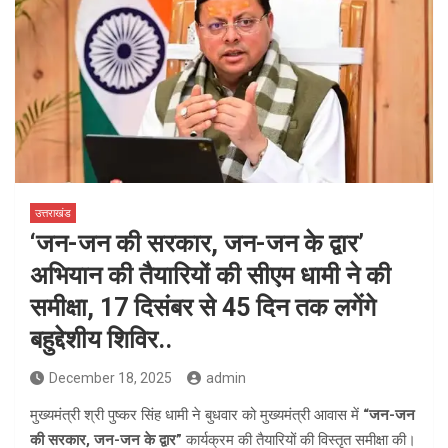
उत्तराखंड
‘जन-जन की सरकार, जन-जन के द्वार’
अभियान की तैयारियों की सीएम धामी ने की
समीक्षा, 17 दिसंबर से 45 दिन तक लगेंगे
बहुद्देशीय शिविर..
December 18, 2025
admin
मुख्यमंत्री श्री पुष्कर सिंह धामी ने बुधवार को मुख्यमंत्री आवास में
“जन-जन
की सरकार, जन-जन के द्वार”
कार्यक्रम की तैयारियों की विस्तृत समीक्षा की।