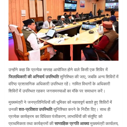
उन्होंने कहा कि प्रत्येक सप्ताह आयोजित होने वाले किसी एक शिविर में
जिलाधिकारी की अनिवार्य उपस्थिति
सुनिश्चित की जाए, जबकि अन्य शिविरों में
वरिष्ठ प्रशासनिक अधिकारी उपस्थित रहें। नामित विभागों के अधिकारी
शिविरों में उपस्थित रहकर जनसमस्याओं का मौके पर समाधान करें।
मुख्यमंत्री ने जनप्रतिनिधियों की भूमिका को महत्वपूर्ण बताते हुए शिविरों में
उनकी
शत-प्रतिशत उपस्थिति
सुनिश्चित करने के निर्देश दिए। साथ ही
प्रत्येक कार्यक्रम का विधिवत पंजीकरण, लाभार्थियों की संतुष्टि को
प्राथमिकता तथा कार्यक्रमों की
साप्ताहिक प्रगति आख्या
मुख्यमंत्री कार्यालय,