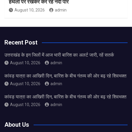
हथेली पर रखकर कर रहे नदी पार
August 10, 2026
admin
Recent Post
उत्तराखंड के इन जिलों में आज भारी बारिश का अलर्ट जारी, रहें सतर्क
August 10, 2026
admin
कांवड़ यात्रा का आखिरी दिन, बारिश के बीच गंतव्य की ओर बढ़ रहे शिवभक्त
August 10, 2026
admin
कांवड़ यात्रा का आखिरी दिन, बारिश के बीच गंतव्य की ओर बढ़ रहे शिवभक्त
August 10, 2026
admin
About Us