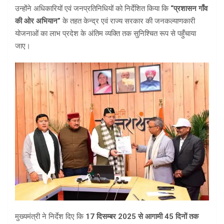
उन्होंने अधिकारियों एवं जनप्रतिनिधियों को निर्देशित किया कि
“प्रशासन गाँव
की ओर अभियान”
के तहत केन्द्र एवं राज्य सरकार की जनकल्याणकारी
योजनाओं का लाभ प्रदेश के अंतिम व्यक्ति तक सुनिश्चित रूप से पहुँचाया
जाए।
मुख्यमंत्री ने निर्देश दिए कि
17 दिसम्बर 2025 से आगामी 45 दिनों तक