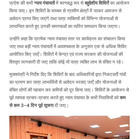
प्रदेश की सभी
न्याय पंचायतों
में चरणबद्ध रूप से
बहुद्देशीय शिविरों
का आयोजन
किया जाए। इन शिविरों के माध्यम से ग्रामीण क्षेत्रों में जाकर आमजन से
आवेदन प्राप्त किए जाएंगे तथा पात्र व्यक्तियों को विभिन्न योजनाओं से
लाभान्वित करते हुए उनकी समस्याओं का त्वरित समाधान किया जाएगा।
उन्होंने कहा कि प्रत्येक न्याय पंचायत स्तर पर कार्यक्रम का संचालन किया
जाए तथा बड़ी न्याय पंचायतों में आवश्यकता के अनुसार एक से अधिक शिविर
आयोजित किए जाएँ। शिविरों में केन्द्र एवं राज्य सरकार की योजनाओं की
विस्तृत जानकारी दी जाए ताकि कोई भी पात्र व्यक्ति लाभ से वंचित न रहे।
मुख्यमंत्री ने निर्देश दिए कि शिविरों के बाद अधिकारियों द्वारा निकटवर्ती गांवों
का भ्रमण कर पात्र लाभार्थियों से आवेदन भरवाए जाएँ और योजनाओं से
वंचित लोगों की पहचान कर कमियों को दूर किया जाए। शिविरों के आयोजन से
पूर्व व्यापक प्रचार-प्रसार करते हुए न्याय पंचायत के सभी निवासियों को
कम
से कम 3–4 दिन पूर्व सूचना
दी जाए।