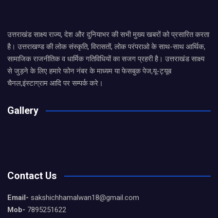
उत्तराखंड साक्ष्य राज्य, देश और दुनियाभर की सभी मुख्य खबरों को प्रसारित करता
है। उत्तराखण्ड की लोक संस्कृति, विरासतों, लोक परंपराओ के साथ-साथ आर्थिक,
सामाजिक राजनीतिक व धार्मिक गतिविधियों का सजग प्रहरी है। उत्तराखंड साक्ष्य
से जुड़ने के लिए हमारे फोन नंबर के माध्यम या फेसबुक पेज,यू-ट्यूब
चैनल,इंस्टाग्राम आदि पर सम्पर्क करे।
Gallery
Contact Us
Email-
sakshichhamalwan18@gmail.com
Mob-
7895251622