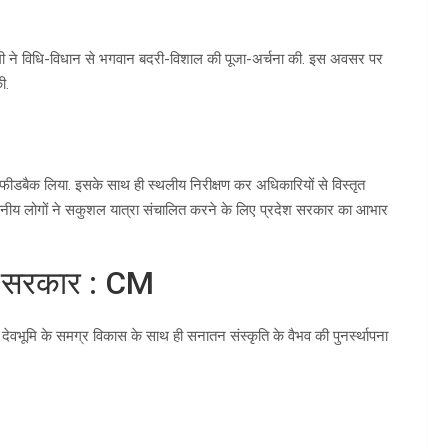
म धामी ने विधि-विधान से भगवान बदरी-विशाल की पूजा-अर्चना की. इस अवसर पर
ी.
 का फीडबैक लिया. इसके साथ ही स्थलीय निरीक्षण कर अधिकारियों से विस्तृत
स्थानीय लोगों ने सकुशल यात्रा संचालित करने के लिए प्रदेश सरकार का आभार
री सरकार : CM
 देवभूमि के समग्र विकास के साथ ही सनातन संस्कृति के वैभव की पुनर्स्थापना