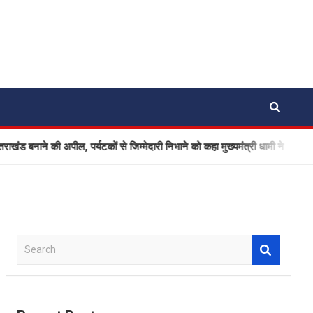
ड बनाने की अपील, पर्यटकों से जिम्मेदारी निभाने को कहा मुख्यमंत्री धामी ने
S
e
a
r