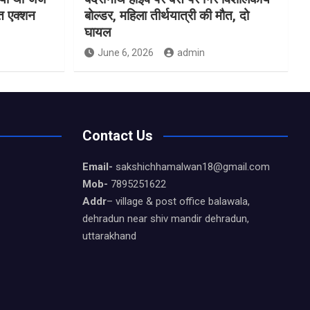
्त एक्शन
बोल्डर, महिला तीर्थयात्री की मौत, दो
घायल
June 6, 2026
admin
Contact Us
Email-
sakshichhamalwan18@gmail.com
Mob-
7895251622
Addr
– village & post office balawala,
dehradun near shiv mandir dehradun,
uttarakhand