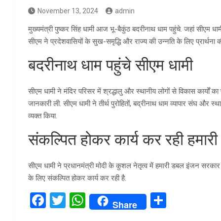
November 13, 2024
admin
मुख्यमंत्री पुष्कर सिंह धामी आज भू-बैकुंठ बदरीनाथ धाम पहुंचे. जहां सीए
सीएम ने प्रदेशवासियों के सुख-समृद्धि और राज्य की उन्नति के लिए प्रार्थना क
बदरीनाथ धाम पहुंचे सीएम धामी
सीएम धामी ने मंदिर परिसर में श्रद्धालु और स्थानीय लोगों से विकास कार्यों
जानकारी ली. सीएम धामी ने तीर्थ पुरोहितों, बद्रीनाथ धाम व्यापार संघ और 
व्यक्त किया.
संकल्पित होकर कार्य कर रही हमा
सीएम धामी ने प्रधानमंत्री मोदी के कुशल नेतृत्व में हमारी डबल इंजन सरकार
के लिए संकल्पित होकर कार्य कर रही है.
F
T
W
S
Share
a
wi
h
h