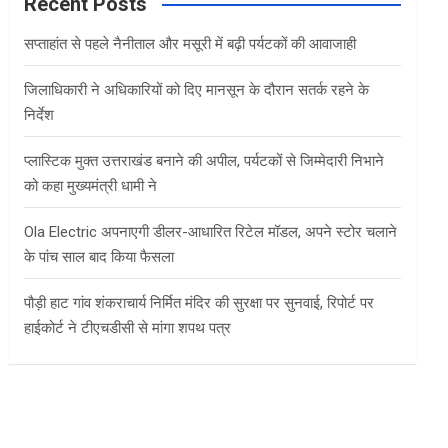
c
Recent Posts
h
सप्ताहांत से पहले नैनीताल और मसूरी में बढ़ी पर्यटकों की आवाजाही
जिलाधिकारी ने अधिकारियों को दिए मानसून के दौरान सतर्क रहने के
निर्देश
प्लास्टिक मुक्त उत्तराखंड बनाने की अपील, पर्यटकों से जिम्मेदारी निभाने
को कहा मुख्यमंत्री धामी ने
Ola Electric अपनाएगी डीलर-आधारित रिटेल मॉडल, अपने स्टोर चलाने
के पांच साल बाद किया फैसला
पौड़ी हाट गांव शंकराचार्य निर्मित मंदिर की सुरक्षा पर सुनवाई, रिपोर्ट पर
हाईकोर्ट ने टीएचडीसी से मांगा शपथ पत्र