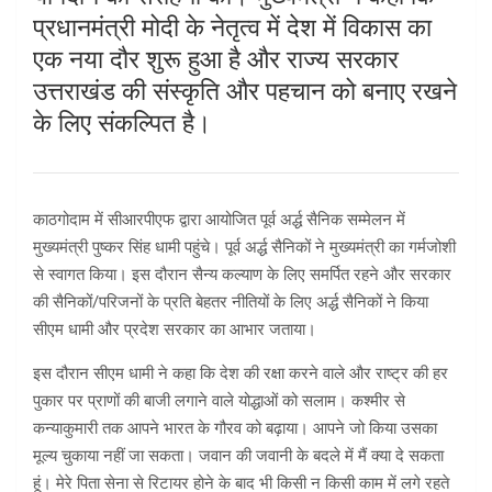
प्रधानमंत्री मोदी के नेतृत्व में देश में विकास का
एक नया दौर शुरू हुआ है और राज्य सरकार
उत्तराखंड की संस्कृति और पहचान को बनाए रखने
के लिए संकल्पित है।
काठगोदाम में सीआरपीएफ द्वारा आयोजित पूर्व अर्द्ध सैनिक सम्मेलन में
मुख्‍यमंत्री पुष्कर सिंह धामी पहुंचे। पूर्व अर्द्ध सैनिकों ने मुख्यमंत्री का गर्मजोशी
से स्वागत किया। इस दौरान सैन्य कल्याण के लिए समर्पित रहने और सरकार
की सैनिकों/परिजनों के प्रति बेहतर नीतियों के लिए अर्द्ध सैनिकों ने किया
सीएम धामी और प्रदेश सरकार का आभार जताया।
इस दौरान सीएम धामी ने कहा कि देश की रक्षा करने वाले और राष्ट्र की हर
पुकार पर प्राणों की बाजी लगाने वाले योद्धाओं को सलाम। कश्मीर से
कन्याकुमारी तक आपने भारत के गौरव को बढ़ाया। आपने जो किया उसका
मूल्य चुकाया नहीं जा सकता। जवान की जवानी के बदले में मैं क्या दे सकता
हूं। मेरे पिता सेना से रिटायर होने के बाद भी किसी न किसी काम में लगे रहते