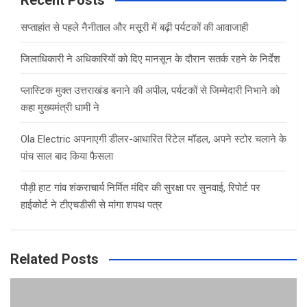
Recent Posts
h
सप्ताहांत से पहले नैनीताल और मसूरी में बढ़ी पर्यटकों की आवाजाही
जिलाधिकारी ने अधिकारियों को दिए मानसून के दौरान सतर्क रहने के निर्देश
प्लास्टिक मुक्त उत्तराखंड बनाने की अपील, पर्यटकों से जिम्मेदारी निभाने को
कहा मुख्यमंत्री धामी ने
Ola Electric अपनाएगी डीलर-आधारित रिटेल मॉडल, अपने स्टोर चलाने के
पांच साल बाद किया फैसला
पौड़ी हाट गांव शंकराचार्य निर्मित मंदिर की सुरक्षा पर सुनवाई, रिपोर्ट पर
हाईकोर्ट ने टीएचडीसी से मांगा शपथ पत्र
Related Posts