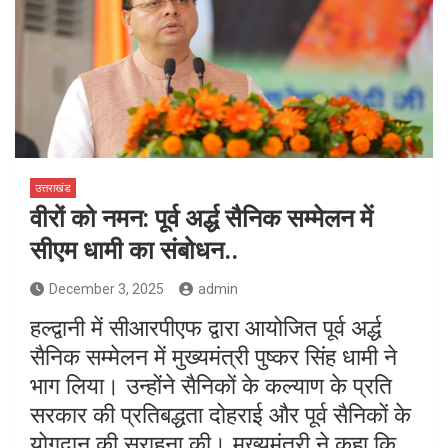
उत्तराखंड
वीरों को नमन: पूर्व अर्द्ध सैनिक सम्मेलन में
सीएम धामी का संबोधन..
December 3, 2025
admin
हल्द्वानी में सीआरपीएफ द्वारा आयोजित पूर्व अर्द्ध
सैनिक सम्मेलन में मुख्यमंत्री पुष्कर सिंह धामी ने
भाग लिया। उन्होंने सैनिकों के कल्याण के प्रति
सरकार की प्रतिबद्धता दोहराई और पूर्व सैनिकों के
योगदान की सराहना की। मुख्यमंत्री ने कहा कि