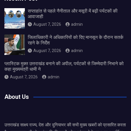
सप्ताहांत से पहले नैनीताल और मसूरी में बढ़ी पर्यटकों की
आवाजाही
August 7, 2026
admin
जिलाधिकारी ने अधिकारियों को दिए मानसून के दौरान सतर्क
रहने के निर्देश
August 7, 2026
admin
प्लास्टिक मुक्त उत्तराखंड बनाने की अपील, पर्यटकों से जिम्मेदारी निभाने को
कहा मुख्यमंत्री धामी ने
August 7, 2026
admin
About Us
उत्तराखंड साक्ष्य राज्य, देश और दुनियाभर की सभी मुख्य खबरों को प्रसारित करता