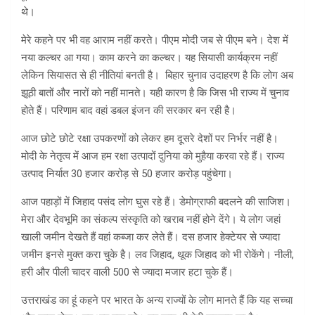
थे।
मेरे कहने पर भी वह आराम नहीं करते। पीएम मोदी जब से पीएम बने। देश में
नया कल्चर आ गया। काम करने का कल्चर। यह सियासी कार्यक्रम नहीं
लेकिन सियासत से ही नीतियां बनती है। बिहार चुनाव उदाहरण है कि लोग अब
झूठी बातों और नारों को नहीं मानते। यही कारण है कि जिस भी राज्य में चुनाव
होते हैं। परिणाम बाद वहां डबल इंजन की सरकार बन रही है।
आज छोटे छोटे रक्षा उपकरणों को लेकर हम दूसरे देशों पर निर्भर नहीं है।
मोदी के नेतृत्व में आज हम रक्षा उत्पादों दुनिया को मुहैया करवा रहे हैं। राज्य
उत्पाद निर्यात 30 हजार करोड़ से 50 हजार करोड़ पहुंचेगा।
आज पहाड़ों में जिहाद पसंद लोग घुस रहे हैं। डेमोग्राफी बदलने की साजिश।
मेरा और देवभूमि का संकल्प संस्कृति को खराब नहीं होने देंगे। ये लोग जहां
खाली जमीन देखते हैं वहां कब्जा कर लेते हैं। दस हजार हेक्टेयर से ज्यादा
जमीन इनसे मुक्त करा चुके है। लव जिहाद, थूक जिहाद को भी रोकेंगे। नीली,
हरी और पीली चादर वाली 500 से ज्यादा मजार हटा चुके हैं।
उत्तराखंड का हूं कहने पर भारत के अन्य राज्यों के लोग मानते हैं कि यह सच्चा