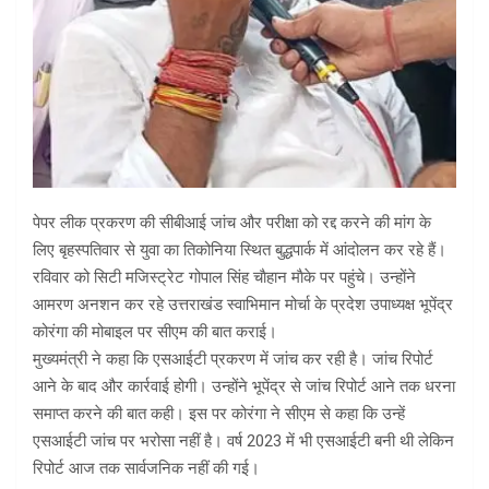
पेपर लीक प्रकरण की सीबीआई जांच और परीक्षा को रद्द करने की मांग के
लिए बृहस्पतिवार से युवा का तिकोनिया स्थित बुद्धपार्क में आंदोलन कर रहे हैं।
रविवार को सिटी मजिस्ट्रेट गोपाल सिंह चाैहान माैके पर पहुंचे। उन्होंने
आमरण अनशन कर रहे उत्तराखंड स्वाभिमान मोर्चा के प्रदेश उपाध्यक्ष भूपेंद्र
कोरंगा की मोबाइल पर सीएम की बात कराई।
मुख्यमंत्री ने कहा कि एसआईटी प्रकरण में जांच कर रही है। जांच रिपोर्ट
आने के बाद और कार्रवाई होगी। उन्होंने भूपेंद्र से जांच रिपोर्ट आने तक धरना
समाप्त करने की बात कही। इस पर कोरंगा ने सीएम से कहा कि उन्हें
एसआईटी जांच पर भरोसा नहीं है। वर्ष 2023 में भी एसआईटी बनी थी लेकिन
रिपोर्ट आज तक सार्वजनिक नहीं की गई।