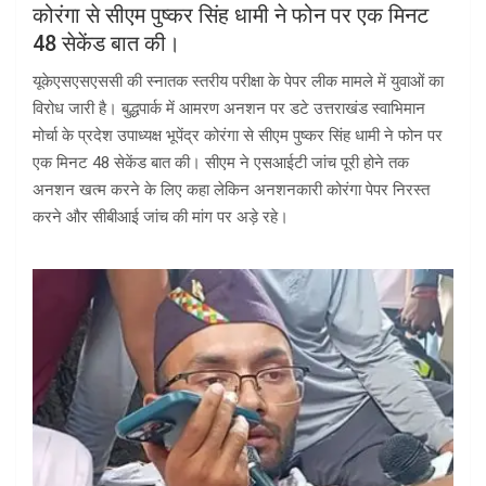
कोरंगा से सीएम पुष्कर सिंह धामी ने फोन पर एक मिनट
48 सेकेंड बात की।
यूकेएसएसएससी की स्नातक स्तरीय परीक्षा के पेपर लीक मामले में युवाओं का
विरोध जारी है। बुद्धपार्क में आमरण अनशन पर डटे उत्तराखंड स्वाभिमान
मोर्चा के प्रदेश उपाध्यक्ष भूपेंद्र कोरंगा से सीएम पुष्कर सिंह धामी ने फोन पर
एक मिनट 48 सेकेंड बात की। सीएम ने एसआईटी जांच पूरी होने तक
अनशन खत्म करने के लिए कहा लेकिन अनशनकारी कोरंगा पेपर निरस्त
करने और सीबीआई जांच की मांग पर अड़े रहे।