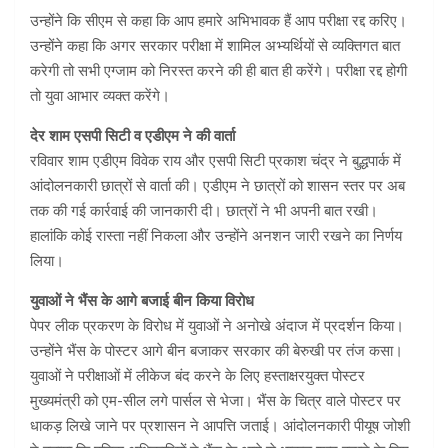
उन्होंने कि सीएम से कहा कि आप हमारे अभिभावक हैं आप परीक्षा रद्द करिए।
उन्होंने कहा कि अगर सरकार परीक्षा में शामिल अभ्यर्थियों से व्यक्तिगत बात
करेगी तो सभी एग्जाम को निरस्त करने की ही बात ही करेंगे। परीक्षा रद्द होगी
तो युवा आभार व्यक्त करेंगे।
देर शाम एसपी सिटी व एडीएम ने की वार्ता
रविवार शाम एडीएम विवेक राय और एसपी सिटी प्रकाश चंद्र ने बुद्धपार्क में
आंदोलनकारी छात्रों से वार्ता की। एडीएम ने छात्रों को शासन स्तर पर अब
तक की गई कार्रवाई की जानकारी दी। छात्रों ने भी अपनी बात रखी।
हालांकि कोई रास्ता नहीं निकला और उन्होंने अनशन जारी रखने का निर्णय
लिया।
युवाओं ने भैंस के आगे बजाई बीन किया विरोध
पेपर लीक प्रकरण के विरोध में युवाओं ने अनोखे अंदाज में प्रदर्शन किया।
उन्होंने भैंस के पोस्टर आगे बीन बजाकर सरकार की बेरुखी पर तंज कसा।
युवाओं ने परीक्षाओं में लीकेज बंद करने के लिए हस्ताक्षरयुक्त पोस्टर
मुख्यमंत्री को एम-सील लगे पार्सल से भेजा। भैंस के चित्र वाले पोस्टर पर
धाकड़ लिखे जाने पर प्रशासन ने आपत्ति जताई। आंदोलनकारी पीयूष जोशी