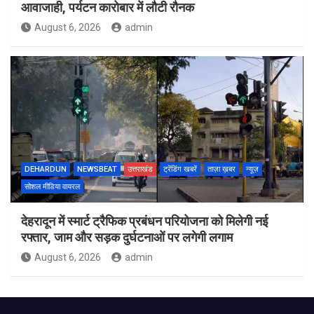
आवाजाही, पर्यटन कारोबार में लौटी रौनक
August 6, 2026
admin
DEHARDUN
NEWSBEAT
उत्तराखंड
ट्रेंडिंग खबरें
ताज़ा ख़बर
न्यूज़
सोशल मीडिया वायरल
देहरादून में स्मार्ट ट्रैफिक प्रबंधन परियोजना को मिलेगी नई
रफ्तार, जाम और सड़क दुर्घटनाओं पर लगेगी लगाम
August 6, 2026
admin