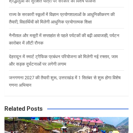
श्रद्धालुओं की सुरक्षित यात्रा पर सरकार का विशेष फोकस
राज्य के सरकारी स्कूलों में विज्ञान प्रयोगशालाओं के आधुनिकीकरण की
तैयारी, विद्यार्थियों को मिलेगी आधुनिक प्रयोगात्मक शिक्षा
नैनीताल और मसूरी में सप्ताहांत से पहले पर्यटकों की बढ़ी आवाजाही, पर्यटन
कारोबार में लौटी रौनक
देहरादून में स्मार्ट ट्रैफिक प्रबंधन परियोजना को मिलेगी नई रफ्तार, जाम
और सड़क दुर्घटनाओं पर लगेगी लगाम
जनगणना 2027 की तैयारी शुरू, उत्तराखंड में 1 सितंबर से शुरू होगा विशेष
गणना अभियान
Related Posts