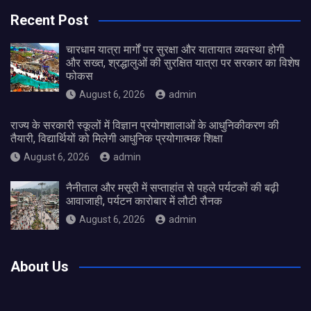
Recent Post
चारधाम यात्रा मार्गों पर सुरक्षा और यातायात व्यवस्था होगी
और सख्त, श्रद्धालुओं की सुरक्षित यात्रा पर सरकार का विशेष
फोकस
August 6, 2026
admin
राज्य के सरकारी स्कूलों में विज्ञान प्रयोगशालाओं के आधुनिकीकरण की
तैयारी, विद्यार्थियों को मिलेगी आधुनिक प्रयोगात्मक शिक्षा
August 6, 2026
admin
नैनीताल और मसूरी में सप्ताहांत से पहले पर्यटकों की बढ़ी
आवाजाही, पर्यटन कारोबार में लौटी रौनक
August 6, 2026
admin
About Us