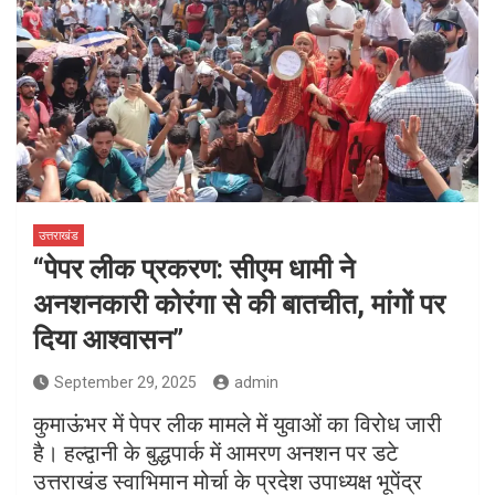
उत्तराखंड
“पेपर लीक प्रकरण: सीएम धामी ने
अनशनकारी कोरंगा से की बातचीत, मांगों पर
दिया आश्वासन”
September 29, 2025
admin
कुमाऊंभर में पेपर लीक मामले में युवाओं का विरोध जारी
है। हल्द्वानी के बुद्धपार्क में आमरण अनशन पर डटे
उत्तराखंड स्वाभिमान मोर्चा के प्रदेश उपाध्यक्ष भूपेंद्र