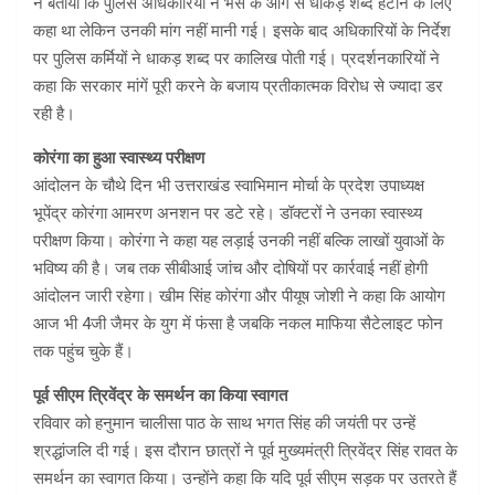
ने बताया कि पुलिस अधिकारियों ने भैंस के आगे से धाकड़ शब्द हटाने के लिए
कहा था लेकिन उनकी मांग नहीं मानी गई। इसके बाद अधिकारियों के निर्देश
पर पुलिस कर्मियों ने धाकड़ शब्द पर कालिख पोती गई। प्रदर्शनकारियों ने
कहा कि सरकार मांगें पूरी करने के बजाय प्रतीकात्मक विरोध से ज्यादा डर
रही है।
कोरंगा का हुआ स्वास्थ्य परीक्षण
आंदोलन के चौथे दिन भी उत्तराखंड स्वाभिमान मोर्चा के प्रदेश उपाध्यक्ष
भूपेंद्र कोरंगा आमरण अनशन पर डटे रहे। डॉक्टरों ने उनका स्वास्थ्य
परीक्षण किया। कोरंगा ने कहा यह लड़ाई उनकी नहीं बल्कि लाखों युवाओं के
भविष्य की है। जब तक सीबीआई जांच और दोषियों पर कार्रवाई नहीं होगी
आंदोलन जारी रहेगा। खीम सिंह कोरंगा और पीयूष जोशी ने कहा कि आयोग
आज भी 4जी जैमर के युग में फंसा है जबकि नकल माफिया सैटेलाइट फोन
तक पहुंच चुके हैं।
पूर्व सीएम त्रिवेंद्र के समर्थन का किया स्वागत
रविवार को हनुमान चालीसा पाठ के साथ भगत सिंह की जयंती पर उन्हें
श्रद्धांजलि दी गई। इस दौरान छात्रों ने पूर्व मुख्यमंत्री त्रिवेंद्र सिंह रावत के
समर्थन का स्वागत किया। उन्होंने कहा कि यदि पूर्व सीएम सड़क पर उतरते हैं