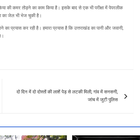
या की कमर तोड़ने का काम किया है। इसके बाद से एक भी परीक्षा में पेपरलीक
ा का जेल भी भेज चुकी है।
े का प्रयास कर रही है। हमारा प्रयास है कि उत्तराखंड का पानी और जवानी,
ने।
दो दिन में दो दोस्तों की लाशें पेड़ से लटकी मिली, गांव में सनसनी,
जांच में जुटी पुलिस