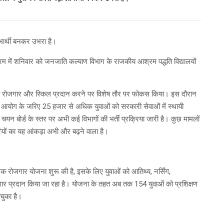
लाभार्थी बनकर उभरा है।
रम में शनिवार को जनजाति कल्याण विभाग के राजकीय आश्रम पद्धति विद्यालयों
 को रोजगार और स्किल प्रदान करने पर विशेष तौर पर फोकस किया। इस दौरान
आयोग के जरिए 25 हजार से अधिक युवाओं को सरकारी सेवाओं में स्थायी
न बोर्ड के स्तर पर अभी कई विभागों की भर्ती प्रक्रिया जारी है। कुछ मामलों
करियों का यह आंकड़ा अभी और बढ़ने वाला है।
क रोजगार योजना शुरू की है, इसके लिए युवाओं को आतिथ्य, नर्सिंग,
रोजगार प्रदान किया जा रहा है। योजना के तहत अब तक 154 युवाओं को प्रशिक्षण
 चुका है।