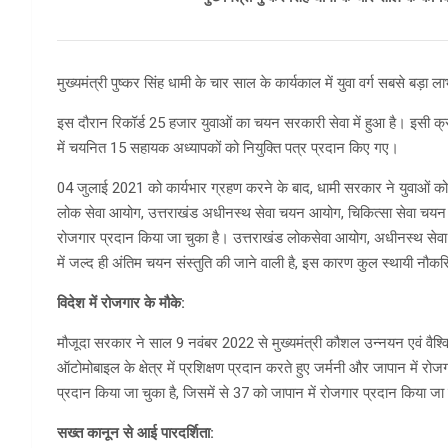
मुख्यमंत्री पुष्कर सिंह धामी के चार साल के कार्यकाल में युवा वर्ग सबसे बड़ा 
इस दौरान रिकॉर्ड 25 हजार युवाओं का चयन सरकारी सेवा में हुआ है। इसी क्
में चयनित 15 सहायक अध्यापकों को नियुक्ति पत्र प्रदान किए गए।
04 जुलाई 2021 को कार्यभार ग्रहण करने के बाद, धामी सरकार ने युवाओं
लोक सेवा आयोग, उत्तराखंड अधीनस्थ सेवा चयन आयोग, चिकित्सा सेवा चयन 
रोजगार प्रदान किया जा चुका है। उत्तराखंड लोकसेवा आयोग, अधीनस्थ सेवा चय
में जल्द ही अंतिम चयन संस्तुति की जाने वाली है, इस कारण कुल स्थायी नौ
विदेश में रोजगार के मौके:
मौजूदा सरकार ने साल 9 नवंबर 2022 से मुख्यमंत्री कौशल उन्नयन एवं वैश्वि
ऑटोमोबाइल के क्षेत्र में प्रशिक्षण प्रदान करते हुए जर्मनी और जापान में 
प्रदान किया जा चुका है, जिसमें से 37 को जापान में रोजगार प्रदान किया जा
सख्त कानून से आई पारदर्शिता: