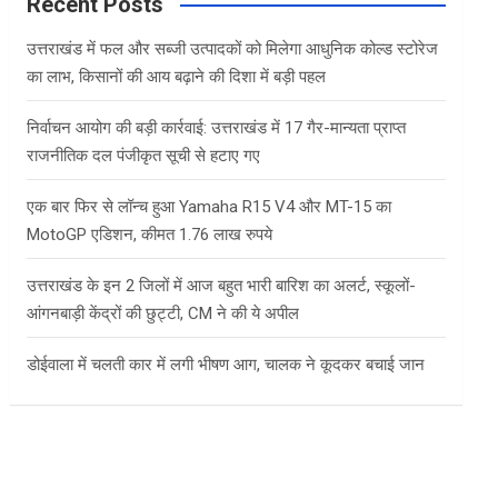
c
Recent Posts
h
उत्तराखंड में फल और सब्जी उत्पादकों को मिलेगा आधुनिक कोल्ड स्टोरेज
का लाभ, किसानों की आय बढ़ाने की दिशा में बड़ी पहल
निर्वाचन आयोग की बड़ी कार्रवाई: उत्तराखंड में 17 गैर-मान्यता प्राप्त
राजनीतिक दल पंजीकृत सूची से हटाए गए
एक बार फिर से लॉन्च हुआ Yamaha R15 V4 और MT-15 का
MotoGP एडिशन, कीमत 1.76 लाख रुपये
उत्तराखंड के इन 2 जिलों में आज बहुत भारी बारिश का अलर्ट, स्कूलों-
आंगनबाड़ी केंद्रों की छुट्टी, CM ने की ये अपील
डोईवाला में चलती कार में लगी भीषण आग, चालक ने कूदकर बचाई जान