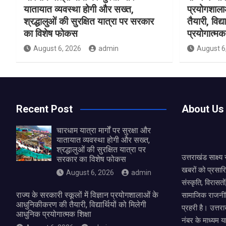
यातायात व्यवस्था होगी और सख्त,
प्रयोगशाल
श्रद्धालुओं की सुरक्षित यात्रा पर सरकार
तैयारी, विद्
का विशेष फोकस
प्रयोगात्मक 
August 6, 2026
admin
August 6
Recent Post
About Us
चारधाम यात्रा मार्गों पर सुरक्षा और
यातायात व्यवस्था होगी और सख्त,
श्रद्धालुओं की सुरक्षित यात्रा पर
उत्तराखंड साक्ष्
सरकार का विशेष फोकस
खबरों को प्रसार
August 6, 2026
admin
संस्कृति, विरास
राज्य के सरकारी स्कूलों में विज्ञान प्रयोगशालाओं के
सामाजिक राजनीत
आधुनिकीकरण की तैयारी, विद्यार्थियों को मिलेगी
प्रहरी है। उत्तरा
आधुनिक प्रयोगात्मक शिक्षा
नंबर के माध्यम य