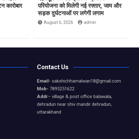
यटन कारोबार
परियोजना को मिलेगी नई रफ्तार, जाम और
सड़क दुर्घटनाओं पर लगेगी लगाम
August 6, 2026
admin
Contact Us
Email-
sakshichhamalwan18@gmail.com
Mob-
7895251622
Addr
– village & post office balawala,
dehradun near shiv mandir dehradun,
uttarakhand