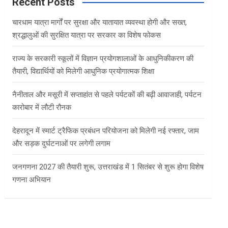
c
Recent Posts
h
चारधाम यात्रा मार्गों पर सुरक्षा और यातायात व्यवस्था होगी और सख्त,
श्रद्धालुओं की सुरक्षित यात्रा पर सरकार का विशेष फोकस
राज्य के सरकारी स्कूलों में विज्ञान प्रयोगशालाओं के आधुनिकीकरण की
तैयारी, विद्यार्थियों को मिलेगी आधुनिक प्रयोगात्मक शिक्षा
नैनीताल और मसूरी में सप्ताहांत से पहले पर्यटकों की बढ़ी आवाजाही, पर्यटन
कारोबार में लौटी रौनक
देहरादून में स्मार्ट ट्रैफिक प्रबंधन परियोजना को मिलेगी नई रफ्तार, जाम
और सड़क दुर्घटनाओं पर लगेगी लगाम
जनगणना 2027 की तैयारी शुरू, उत्तराखंड में 1 सितंबर से शुरू होगा विशेष
गणना अभियान