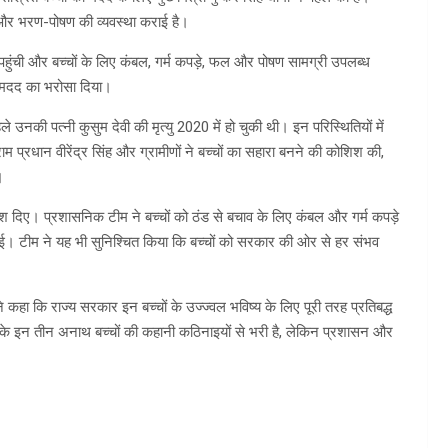
ी और भरण-पोषण की व्यवस्था कराई है।
व पहुंची और बच्चों के लिए कंबल, गर्म कपड़े, फल और पोषण सामग्री उपलब्ध
 मदद का भरोसा दिया।
े उनकी पत्नी कुसुम देवी की मृत्यु 2020 में हो चुकी थी। इन परिस्थितियों में
म प्रधान वीरेंद्र सिंह और ग्रामीणों ने बच्चों का सहारा बनने की कोशिश की,
।
्देश दिए। प्रशासनिक टीम ने बच्चों को ठंड से बचाव के लिए कंबल और गर्म कपड़े
। टीम ने यह भी सुनिश्चित किया कि बच्चों को सरकार की ओर से हर संभव
ने कहा कि राज्य सरकार इन बच्चों के उज्ज्वल भविष्य के लिए पूरी तरह प्रतिबद्ध
व के इन तीन अनाथ बच्चों की कहानी कठिनाइयों से भरी है, लेकिन प्रशासन और