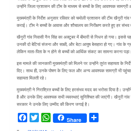
उन्होंने जिला प्रशासन की टीम के माध्यम से बच्चों के लिए आवश्यक सामग्र
मुख्यमंत्री के निर्देश अनुसार रविवार को चमोली प्रशासन की टीम खैनुरी गां
कराई। टीम ने बच्चों के आवास और शौचालय का निरीक्षण करते हुए हर संभव
खैनुरी गांव निवासी नैन सिंह का अक्टूबर में बीमारी से निधन हो गया। इससे पहल
उनकी दो बेटियां संजना और साक्षी, और बेटा आयुष बेसहारा हो गए। गांव के ग्रा
लेकिन माता-पिता के न होने से बच्चों को आर्थिक संकट का सामना करना पड़ा
इस मामले की जानकारी मुख्यमंत्री को मिलने पर उन्होंने तुरंत सहायता के निर
दिए। साथ ही, उनके पोषण के लिए फल और अन्य आवश्यक सामग्री भी पहुंचाई
सहायता मिलती रहे।
मुख्यमंत्री ने निराश्रित बच्चों के लिए हरसंभव मदद का भरोसा दिया है। उन्हों
है और उनके लिए आवश्यक सभी व्यवस्थाएं सुनिश्चित की जाएंगी। खैनुरी गां
सरकार ने उनके लिए उम्मीद की किरण जगाई है।
F
T
W
S
Share
a
wi
h
h