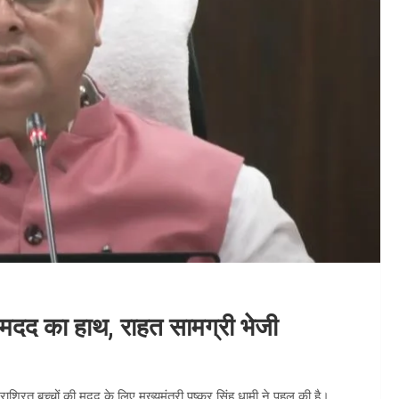
ा मदद का हाथ, राहत सामग्री भेजी
राश्रित बच्चों की मदद के लिए मुख्यमंत्री पुष्कर सिंह धामी ने पहल की है।