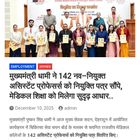
EMPLOYMENT
उत्तराखंड
मुख्यमंत्री धामी ने 142 नव–नियुक्त
असिस्टेंट प्रोफेसर्स को नियुक्ति पत्र सौंपे,
मेडिकल शिक्षा को मिलेगा सुदृढ़ आधार..
December 10, 2025
admin
मुख्यमंत्री पुष्कर सिंह धामी ने आज मुख्य सेवक सदन, देहरादून में आयोजित
कार्यक्रम में चिकित्सा सेवा चयन बोर्ड के माध्यम से चयनित राजकीय मेडिकल
कॉलेजों के
142 असिस्टेंट प्रोफेसर्स को नियुक्ति पत्र वितरित किए
।