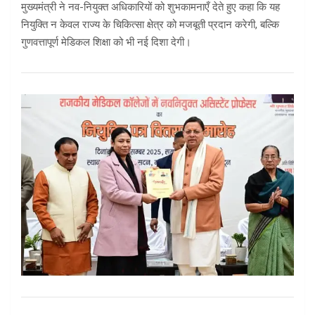
मुख्यमंत्री ने नव-नियुक्त अधिकारियों को शुभकामनाएँ देते हुए कहा कि यह
नियुक्ति न केवल राज्य के चिकित्सा क्षेत्र को मजबूती प्रदान करेगी, बल्कि
गुणवत्तापूर्ण मेडिकल शिक्षा को भी नई दिशा देगी।