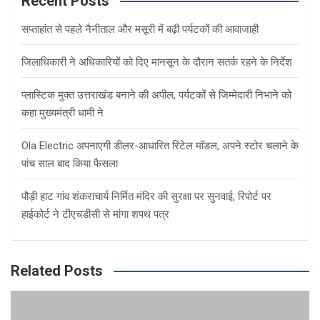
Recent Posts
h
सप्ताहांत से पहले नैनीताल और मसूरी में बढ़ी पर्यटकों की आवाजाही
जिलाधिकारी ने अधिकारियों को दिए मानसून के दौरान सतर्क रहने के निर्देश
प्लास्टिक मुक्त उत्तराखंड बनाने की अपील, पर्यटकों से जिम्मेदारी निभाने को
कहा मुख्यमंत्री धामी ने
Ola Electric अपनाएगी डीलर-आधारित रिटेल मॉडल, अपने स्टोर चलाने के
पांच साल बाद किया फैसला
पौड़ी हाट गांव शंकराचार्य निर्मित मंदिर की सुरक्षा पर सुनवाई, रिपोर्ट पर
हाईकोर्ट ने टीएचडीसी से मांगा शपथ पत्र
Related Posts