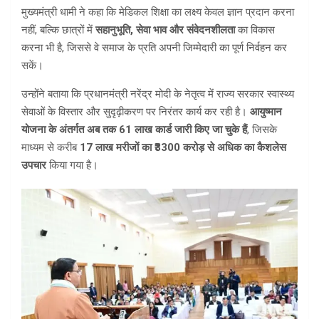
मुख्यमंत्री धामी ने कहा कि मेडिकल शिक्षा का लक्ष्य केवल ज्ञान प्रदान करना
नहीं, बल्कि छात्रों में
सहानुभूति, सेवा भाव और संवेदनशीलता
का विकास
करना भी है, जिससे वे समाज के प्रति अपनी जिम्मेदारी का पूर्ण निर्वहन कर
सकें।
उन्होंने बताया कि प्रधानमंत्री नरेंद्र मोदी के नेतृत्व में राज्य सरकार स्वास्थ्य
सेवाओं के विस्तार और सुदृढ़ीकरण पर निरंतर कार्य कर रही है।
आयुष्मान
योजना के अंतर्गत अब तक 61 लाख कार्ड जारी किए जा चुके हैं
, जिसके
माध्यम से करीब
17 लाख मरीजों का ₹3300 करोड़ से अधिक का कैशलेस
उपचार
किया गया है।