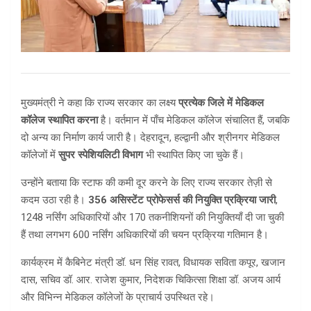
मुख्यमंत्री ने कहा कि राज्य सरकार का लक्ष्य
प्रत्येक जिले में मेडिकल
कॉलेज स्थापित करना
है। वर्तमान में पाँच मेडिकल कॉलेज संचालित हैं, जबकि
दो अन्य का निर्माण कार्य जारी है। देहरादून, हल्द्वानी और श्रीनगर मेडिकल
कॉलेजों में
सुपर स्पेशियलिटी विभाग
भी स्थापित किए जा चुके हैं।
उन्होंने बताया कि स्टाफ की कमी दूर करने के लिए राज्य सरकार तेज़ी से
कदम उठा रही है।
356 असिस्टेंट प्रोफेसर्स की नियुक्ति प्रक्रिया जारी
,
1248 नर्सिंग अधिकारियों और 170 तकनीशियनों की नियुक्तियाँ दी जा चुकी
हैं तथा लगभग 600 नर्सिंग अधिकारियों की चयन प्रक्रिया गतिमान है।
कार्यक्रम में कैबिनेट मंत्री डॉ. धन सिंह रावत, विधायक सविता कपूर, खजान
दास, सचिव डॉ. आर. राजेश कुमार, निदेशक चिकित्सा शिक्षा डॉ. अजय आर्य
और विभिन्न मेडिकल कॉलेजों के प्राचार्य उपस्थित रहे।