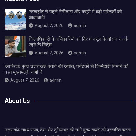
सप्ताहांत से पहले नैनीताल और मसूरी में बढ़ी पर्यटकों की
आवाजाही
August 7, 2026
admin
जिलाधिकारी ने अधिकारियों को दिए मानसून के दौरान सतर्क
रहने के निर्देश
August 7, 2026
admin
प्लास्टिक मुक्त उत्तराखंड बनाने की अपील, पर्यटकों से जिम्मेदारी निभाने को
कहा मुख्यमंत्री धामी ने
August 7, 2026
admin
About Us
उत्तराखंड साक्ष्य राज्य, देश और दुनियाभर की सभी मुख्य खबरों को प्रसारित करता