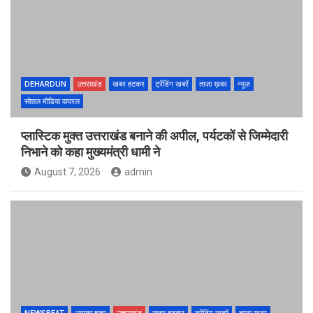
DEHARDUN
उत्तराखंड
खबर हटकर
ट्रेंडिंग खबरें
ताज़ा ख़बर
न्यूज़
सोशल मीडिया वायरल
प्लास्टिक मुक्त उत्तराखंड बनाने की अपील, पर्यटकों से जिम्मेदारी
निभाने को कहा मुख्यमंत्री धामी ने
August 7, 2026
admin