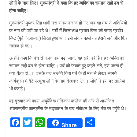
लोगों के नाम लिए। मुख्यमंत्री ने कहा कि हर व्यक्ति का सम्मान सही ढंग से
होना चाहिए।
मुख्यमंत्री पुष्कर सिंह धामी उस समय नाराज हो गए, जब वह मंच से अतिथियों
के नाम की पर्ची पढ़ रहे थे। पर्ची में जिलाध्यक्ष प्रताप बिष्ट की जगह प्रदीप
बिष्ट (पूर्व जिलाध्यक्ष) लिखा हुआ था। इसे लेकर पहले वह हंसने लगे और फिर
नाराज हो गए।
उन्होंने कहा कि मंच से गलत नाम पढ़ा जाता, यह सही नहीं है। हर व्यक्ति का
सम्मान सही ढंग से होना चाहिए। पर्चे को फेंकते हुए कहने लगे, इसे पढ़ना ही
क्या, फेंक दो…। इसके बाद उन्होंने बिना पर्चे के ही मंच से लेकर सामने
कार्यक्रम में बैठे प्रमुख लोगों के नाम देखकर लिए। लोगों ने इस पर तालियां
भी बजाई।
वह गुरुवार को काया आयुर्वेदिक मेडिकल कालेज की ओर से आयोजित
अंतराष्ट्रीय कान्फ्रेंस के उद्घाटन के बाद संबोधन के लिए मंच पर पहुंचे थे।
F
T
W
S
Share
a
wi
h
h