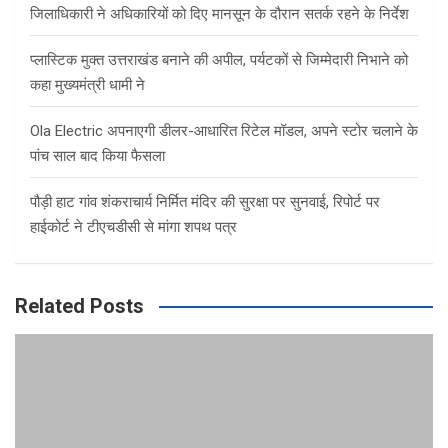
जिलाधिकारी ने अधिकारियों को दिए मानसून के दौरान सतर्क रहने के निर्देश
प्लास्टिक मुक्त उत्तराखंड बनाने की अपील, पर्यटकों से जिम्मेदारी निभाने को
कहा मुख्यमंत्री धामी ने
Ola Electric अपनाएगी डीलर-आधारित रिटेल मॉडल, अपने स्टोर चलाने के
पांच साल बाद किया फैसला
पौड़ी हाट गांव शंकराचार्य निर्मित मंदिर की सुरक्षा पर सुनवाई, रिपोर्ट पर
हाईकोर्ट ने टीएचडीसी से मांगा शपथ पत्र
Related Posts