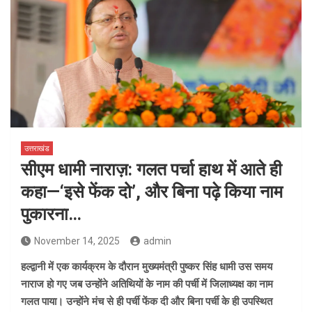
उत्तराखंड
सीएम धामी नाराज़: गलत पर्चा हाथ में आते ही
कहा—‘इसे फेंक दो’, और बिना पढ़े किया नाम
पुकारना…
November 14, 2025
admin
हल्द्वानी में एक कार्यक्रम के दौरान मुख्यमंत्री पुष्कर सिंह धामी उस समय
नाराज हो गए जब उन्होंने अतिथियों के नाम की पर्ची में जिलाध्यक्ष का नाम
गलत पाया। उन्होंने मंच से ही पर्ची फेंक दी और बिना पर्ची के ही उपस्थित