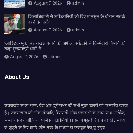
August 7, 2026
admin
जिलाधिकारी ने अधिकारियों को दिए मानसून के दौरान सतर्क
रहने के निर्देश
August 7, 2026
admin
प्लास्टिक मुक्त उत्तराखंड बनाने की अपील, पर्यटकों से जिम्मेदारी निभाने को
कहा मुख्यमंत्री धामी ने
August 7, 2026
admin
About Us
उत्तराखंड साक्ष्य राज्य, देश और दुनियाभर की सभी मुख्य खबरों को प्रसारित करता
है। उत्तराखण्ड की लोक संस्कृति, विरासतों, लोक परंपराओ के साथ-साथ आर्थिक,
सामाजिक राजनीतिक व धार्मिक गतिविधियों का सजग प्रहरी है। उत्तराखंड साक्ष्य
से जुड़ने के लिए हमारे फोन नंबर के माध्यम या फेसबुक पेज,यू-ट्यूब