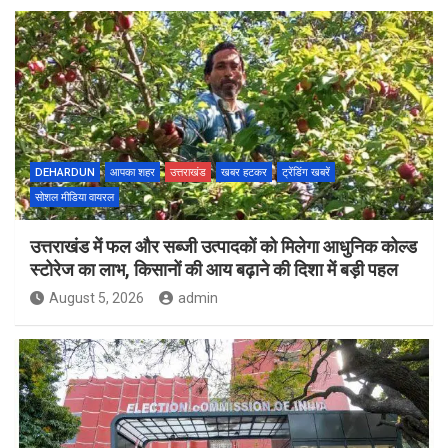
DEHARDUN
आपका शहर
उत्तराखंड
खबर हटकर
ट्रेंडिंग खबरें
सोशल मीडिया वायरल
उत्तराखंड में फल और सब्जी उत्पादकों को मिलेगा आधुनिक कोल्ड
स्टोरेज का लाभ, किसानों की आय बढ़ाने की दिशा में बड़ी पहल
August 5, 2026
admin