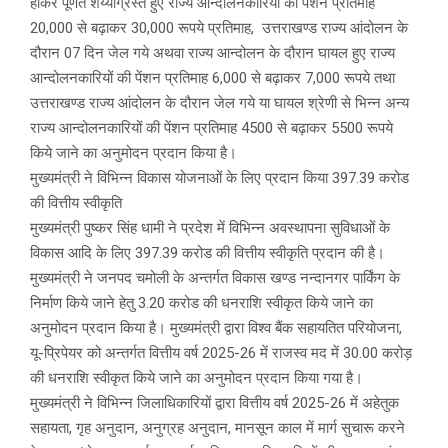
होकर पूर्णत शय्याग्रस्त हुए राज्य आन्दोलनकारियों की पेंशन प्रतिमाह
20,000 से बढ़ाकर 30,000 रूपये प्रतिमाह, उत्तराखण्ड राज्य आंदोलन के
दौरान 07 दिन जेल गये अथवा राज्य आन्दोलन के दौरान घायल हुए राज्य
आन्दोलनकारियों की पेंशन प्रतिमाह 6,000 से बढ़ाकर 7,000 रूपये तथा
उत्तराखण्ड राज्य आंदोलन के दौरान जेल गये या घायल श्रेणी से भिन्न अन्य
राज्य आन्दोलनकारियों की पेंशन प्रतिमाह 4500 से बढ़ाकर 5500 रूपये
किये जाने का अनुमोदन प्रदान किया है।
मुख्यमंत्री ने विभिन्न विकास योजनाओं के लिए प्रदान किया 397.39 करोड
की वित्तीय स्वीकृति
मुख्यमंत्री पुष्कर सिंह धामी ने प्रदेश में विभिन्न अवस्थापना सुविधाओं के
विकास आदि के लिए 397.39 करोड की वित्तीय स्वीकृति प्रदान की है।
मुख्यमंत्री ने जनपद चमोली के अन्तर्गत विकास खण्ड नन्दानगर पार्किंग के
निर्माण किये जाने हेतु 3.20 करोड की धनराशि स्वीकृत किये जाने का
अनुमोदन प्रदान किया है। मुख्यमंत्री द्वारा विश्व बैंक सहायतित परियोजना,
यू-प्रिपेयर को अन्तर्गत वित्तीय वर्ष 2025-26 में राजस्व मद में 30.00 करोड़
की धनराशि स्वीकृत किये जाने का अनुमोदन प्रदान किया गया है।
मुख्यमंत्री ने विभिन्न जिलाधिकारियों द्वारा वित्तीय वर्ष 2025-26 में अहेतुक
सहायता, गृह अनुदान, अनुग्रह अनुदान, मानसून काल में मार्ग सुचारू करने