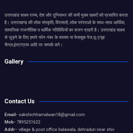
उत्तराखंड साक्ष्य राज्य, देश और दुनियाभर की सभी मुख्य खबरों को प्रसारित करता
है। उत्तराखण्ड की लोक संस्कृति, विरासतों, लोक परंपराओ के साथ-साथ आर्थिक,
सामाजिक राजनीतिक व धार्मिक गतिविधियों का सजग प्रहरी है। उत्तराखंड साक्ष्य
से जुड़ने के लिए हमारे फोन नंबर के माध्यम या फेसबुक पेज,यू-ट्यूब
चैनल,इंस्टाग्राम आदि पर सम्पर्क करे।
Gallery
Contact Us
Email-
sakshichhamalwan18@gmail.com
Mob-
7895251622
Addr
– village & post office balawala, dehradun near shiv