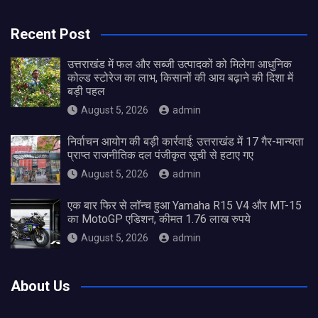
Recent Post
उत्तराखंड में फल और सब्जी उत्पादकों को मिलेगा आधुनिक
कोल्ड स्टोरेज का लाभ, किसानों की आय बढ़ाने की दिशा में
बड़ी पहल
August 5, 2026
admin
निर्वाचन आयोग की बड़ी कार्रवाई: उत्तराखंड में 17 गैर-मान्यता
प्राप्त राजनीतिक दल पंजीकृत सूची से हटाए गए
August 5, 2026
admin
एक बार फिर से लॉन्च हुआ Yamaha R15 V4 और MT-15
का MotoGP एडिशन, कीमत 1.76 लाख रुपये
August 5, 2026
admin
About Us