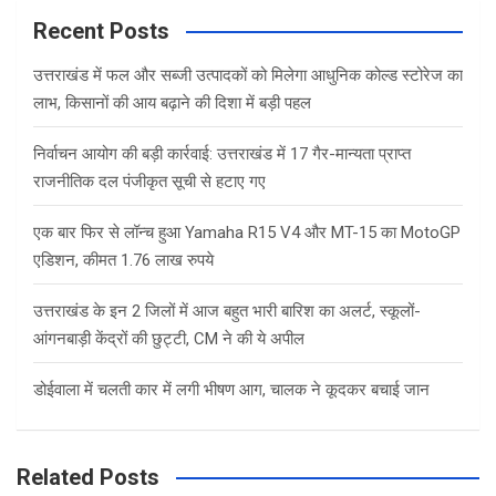
c
Recent Posts
h
उत्तराखंड में फल और सब्जी उत्पादकों को मिलेगा आधुनिक कोल्ड स्टोरेज का
लाभ, किसानों की आय बढ़ाने की दिशा में बड़ी पहल
निर्वाचन आयोग की बड़ी कार्रवाई: उत्तराखंड में 17 गैर-मान्यता प्राप्त
राजनीतिक दल पंजीकृत सूची से हटाए गए
एक बार फिर से लॉन्च हुआ Yamaha R15 V4 और MT-15 का MotoGP
एडिशन, कीमत 1.76 लाख रुपये
उत्तराखंड के इन 2 जिलों में आज बहुत भारी बारिश का अलर्ट, स्कूलों-
आंगनबाड़ी केंद्रों की छुट्टी, CM ने की ये अपील
डोईवाला में चलती कार में लगी भीषण आग, चालक ने कूदकर बचाई जान
Related Posts