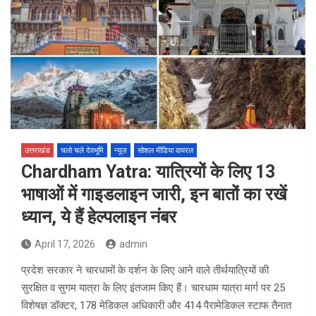
उत्तराखंड
चलो चले देवभूमि
न्यूज़
सोशल मीडिया वायरल
Chardham Yatra: यात्रियों के लिए 13
भाषाओं में गाइडलाइन जारी, इन बातों का रखें
ध्यान, ये हैं हेल्पलाइन नंबर
April 17, 2026
admin
प्रदेश सरकार ने चारधामों के दर्शन के लिए आने वाले तीर्थयात्रियों की
सुरक्षित व सुगम यात्रा के लिए इंतजाम किए हैं। चारधाम यात्रा मार्ग पर 25
विशेषज्ञ डॉक्टर, 178 मेडिकल अधिकारी और 414 पैरामेडिकल स्टाफ तैनात