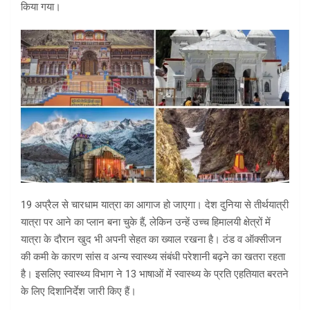
किया गया।
19 अप्रैल से चारधाम यात्रा का आगाज हो जाएगा। देश दुनिया से तीर्थयात्री
यात्रा पर आने का प्लान बना चुके हैं, लेकिन उन्हें उच्च हिमालयी क्षेत्रों में
यात्रा के दौरान खुद भी अपनी सेहत का ख्याल रखना है। ठंड व ऑक्सीजन
की कमी के कारण सांस व अन्य स्वास्थ्य संबंधी परेशानी बढ़ने का खतरा रहता
है। इसलिए स्वास्थ्य विभाग ने 13 भाषाओं में स्वास्थ्य के प्रति एहतियात बरतने
के लिए दिशानिर्देश जारी किए हैं।