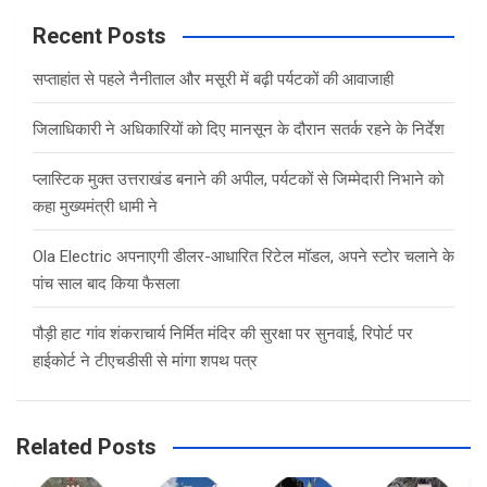
r
c
Recent Posts
h
सप्ताहांत से पहले नैनीताल और मसूरी में बढ़ी पर्यटकों की आवाजाही
जिलाधिकारी ने अधिकारियों को दिए मानसून के दौरान सतर्क रहने के निर्देश
प्लास्टिक मुक्त उत्तराखंड बनाने की अपील, पर्यटकों से जिम्मेदारी निभाने को
कहा मुख्यमंत्री धामी ने
Ola Electric अपनाएगी डीलर-आधारित रिटेल मॉडल, अपने स्टोर चलाने के
पांच साल बाद किया फैसला
पौड़ी हाट गांव शंकराचार्य निर्मित मंदिर की सुरक्षा पर सुनवाई, रिपोर्ट पर
हाईकोर्ट ने टीएचडीसी से मांगा शपथ पत्र
Related Posts