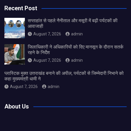
Recent Post
सप्ताहांत से पहले नैनीताल और मसूरी में बढ़ी पर्यटकों की
आवाजाही
August 7, 2026
admin
जिलाधिकारी ने अधिकारियों को दिए मानसून के दौरान सतर्क
रहने के निर्देश
August 7, 2026
admin
प्लास्टिक मुक्त उत्तराखंड बनाने की अपील, पर्यटकों से जिम्मेदारी निभाने को
कहा मुख्यमंत्री धामी ने
August 7, 2026
admin
About Us