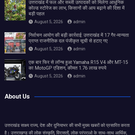
उत्तराखंड में फल और सब्जी उत्पादकों को मिलेगा आधुनिक
कोल्ड स्टोरेज का लाभ, किसानों की आय बढ़ाने की दिशा में
बड़ी पहल
August 5, 2026
admin
निर्वाचन आयोग की बड़ी कार्रवाई: उत्तराखंड में 17 गैर-मान्यता
प्राप्त राजनीतिक दल पंजीकृत सूची से हटाए गए
August 5, 2026
admin
एक बार फिर से लॉन्च हुआ Yamaha R15 V4 और MT-15
का MotoGP एडिशन, कीमत 1.76 लाख रुपये
August 5, 2026
admin
About Us
उत्तराखंड साक्ष्य राज्य, देश और दुनियाभर की सभी मुख्य खबरों को प्रसारित करता
है। उत्तराखण्ड की लोक संस्कृति, विरासतों, लोक परंपराओ के साथ-साथ आर्थिक,