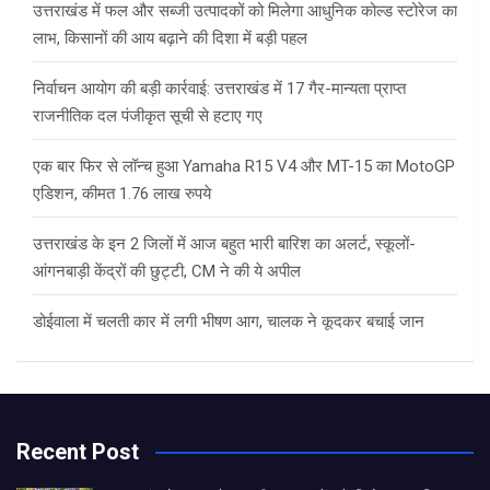
उत्तराखंड में फल और सब्जी उत्पादकों को मिलेगा आधुनिक कोल्ड स्टोरेज का
लाभ, किसानों की आय बढ़ाने की दिशा में बड़ी पहल
निर्वाचन आयोग की बड़ी कार्रवाई: उत्तराखंड में 17 गैर-मान्यता प्राप्त
राजनीतिक दल पंजीकृत सूची से हटाए गए
एक बार फिर से लॉन्च हुआ Yamaha R15 V4 और MT-15 का MotoGP
एडिशन, कीमत 1.76 लाख रुपये
उत्तराखंड के इन 2 जिलों में आज बहुत भारी बारिश का अलर्ट, स्कूलों-
आंगनबाड़ी केंद्रों की छुट्टी, CM ने की ये अपील
डोईवाला में चलती कार में लगी भीषण आग, चालक ने कूदकर बचाई जान
Recent Post