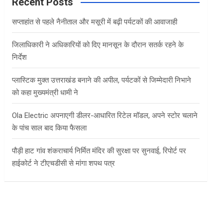
c
Recent Posts
h
सप्ताहांत से पहले नैनीताल और मसूरी में बढ़ी पर्यटकों की आवाजाही
जिलाधिकारी ने अधिकारियों को दिए मानसून के दौरान सतर्क रहने के
निर्देश
प्लास्टिक मुक्त उत्तराखंड बनाने की अपील, पर्यटकों से जिम्मेदारी निभाने
को कहा मुख्यमंत्री धामी ने
Ola Electric अपनाएगी डीलर-आधारित रिटेल मॉडल, अपने स्टोर चलाने
के पांच साल बाद किया फैसला
पौड़ी हाट गांव शंकराचार्य निर्मित मंदिर की सुरक्षा पर सुनवाई, रिपोर्ट पर
हाईकोर्ट ने टीएचडीसी से मांगा शपथ पत्र