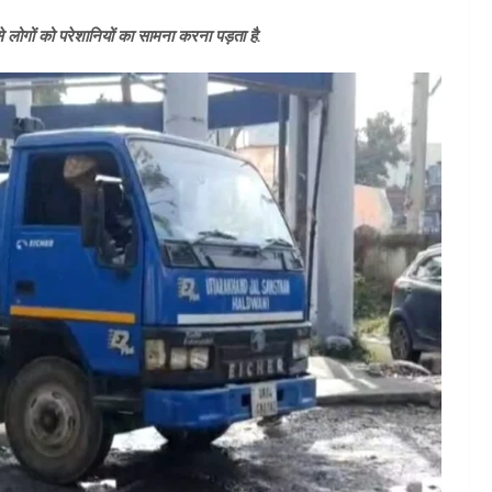
से लोगों को परेशानियों का सामना करना पड़ता है.