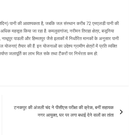
र प्रतिदिन) पानी की आवश्यकता है, जबकि जल संस्थान करीब 72 एमएलडी पानी की
 में अधिक महसूस किया जा रहा है. कमलुवागांजा, नरीमन तिराहा क्षेत्र, बजूनिया
र, नाथूपुर पाडली और हिम्मतपुर जैसे इलाकों में निर्धारित मानकों के अनुसार पानी
 योजनाएं तैयार की हैं. इन योजनाओं का उद्देश्य ग्रामीण क्षेत्रों में प्रति व्यक्ति
प्त जलापूर्ति का लाभ मिल सके तथा टैंकरों पर निर्भरता कम हो.
टनकपुर की अंजली चंद ने पीसीएस परीक्षा की क्रेक, बनीं सहायक
नगर आयुक्त, घर पर लगा बधाई देने वालों का तांता