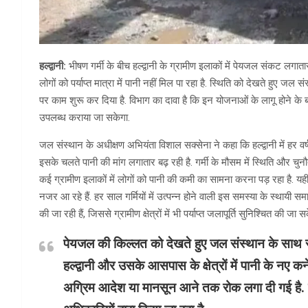
हल्द्वानी:
भीषण गर्मी के बीच हल्द्वानी के ग्रामीण इलाकों में पेयजल संकट लगात
लोगों को पर्याप्त मात्रा में पानी नहीं मिल पा रहा है. स्थिति को देखते हुए जल 
पर काम शुरू कर दिया है. विभाग का दावा है कि इन योजनाओं के लागू होने के बा
उपलब्ध कराया जा सकेगा.
जल संस्थान के अधीक्षण अभियंता विशाल सक्सेना ने कहा कि हल्द्वानी में हर व
इसके चलते पानी की मांग लगातार बढ़ रही है. गर्मी के मौसम में स्थिति और चुनौतीपू
कई ग्रामीण इलाकों में लोगों को पानी की कमी का सामना करना पड़ रहा है. यही का
नजर आ रहे हैं. हर साल गर्मियों में उत्पन्न होने वाली इस समस्या के स्थायी 
की जा रही हैं, जिससे ग्रामीण क्षेत्रों में भी पर्याप्त जलापूर्ति सुनिश्चित की जा स
पेयजल की किल्लत को देखते हुए जल संस्थान के साथ सा
हल्द्वानी और उसके आसपास के क्षेत्रों में पानी के नए क
अग्रिम आदेश या मानसून आने तक रोक लगा दी गई है