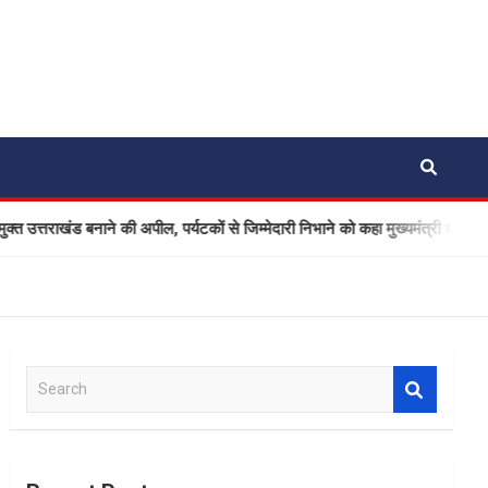
 बनाने की अपील, पर्यटकों से जिम्मेदारी निभाने को कहा मुख्यमंत्री धामी ने
S
e
a
r