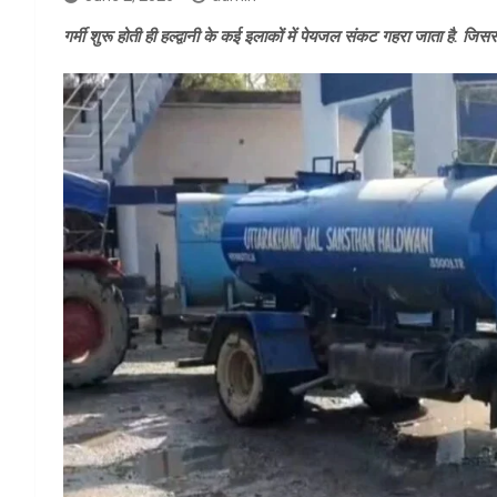
गर्मी शुरू होती ही हल्द्वानी के कई इलाकों में पेयजल संकट गहरा जाता है. जिस