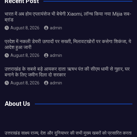
Recent Post
भारत में अब होम एप्लायंसेज भी बेचेगी Xiaomi, लॉन्च किया नया Mijia सब-
ब्रांड
August 8, 2026
admin
प्रदेश में नकली डेयरी उत्पादों पर सख्ती, मिलावटखोरों पर कसेगा शिकंजा, ये
आदेश हुआ जारी
August 8, 2026
admin
उत्तराखंड के सबसे बड़े आयकर दाता ऋषभ पंत की सीएम धामी से गुहार, घर
बनाने के लिए जमीन दिला दो सरकार
August 8, 2026
admin
About Us
उत्तराखंड साक्ष्य राज्य, देश और दुनियाभर की सभी मुख्य खबरों को प्रसारित करता