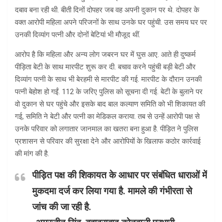
दबाव बना रही थी. बीती दिनों दोपहर जब वह अपनी दुकान पर थे. दोपहर के
वक्त आरोपी महिला अपने परिजनों के साथ उनके घर पहुंची. उस समय घर पर
उनकी दिव्यांग पत्नी और दोनों बेटियां भी मौजूद थीं.
आरोप है कि महिला और अन्य लोग जबरन घर में घुस आए. आते ही दुष्कर्म
पीड़िता बेटी के साथ मारपीट शुरू कर दी. बचाव करने पहुंची बड़ी बेटी और
दिव्यांग पत्नी के साथ भी बेरहमी से मारपीट की गई. मारपीट के दौरान उनकी
पत्नी बेहोश हो गईं. 112 के जरिए पुलिस को सूचना दी गई. बेटी के बुलाने पर
वो दुकान से घर पहुंचे और इसके बाद बाल कल्याण समिति को भी शिकायत की
गई, समिति ने बेटी और पत्नी का मेडिकल कराया. तब से उन्हें आरोपी पक्ष से
उनके परिवार को लगातार जानमाल का खतरा बना हुआ है. पीड़ित ने पुलिस
प्रशासन से परिवार की सुरक्षा देने और आरोपियों के खिलाफ कठोर कार्रवाई
की मांग की है.
पीड़ित पक्ष की शिकायत के आधार पर संबंधित धाराओं में
मुकदमा दर्ज कर लिया गया है. मामले की गंभीरता से
जांच की जा रही है.