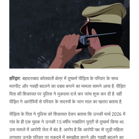
हरिद्वार:
बहादराबाद कोतवाली क्षेत्र में दुष्कर्म पीड़िता के परिवार के साथ
मारपीट और गवाही बदलने का दबाव बनाने का मामला सामने आया है. पीड़ित
पिता की शिकायत पर पुलिस ने मुकदमा दर्ज कर जांच शुरू कर दी है. वहीं
पीड़ित ने आरोपियों से परिवार के सदस्यों के जान माल का खतरा बताया है.
पीड़िता के पिता ने पुलिस को शिकायत देकर बताया कि उनकी मार्च 2026 में
गांव के ही एक युवक ने उनकी 15 वर्षीय नाबालिग पुत्री से दुष्कर्म किया था.
उस मामले में आरोपी जेल में बंद है. आरोप है कि आरोपी पक्ष से जुड़ी महिला
लगातार उनके परिवार पर मुकदमे में समझौता करने और गवाही बदलने का