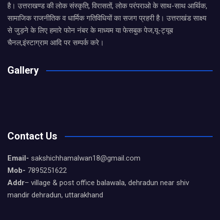
है। उत्तराखण्ड की लोक संस्कृति, विरासतों, लोक परंपराओ के साथ-साथ आर्थिक,
सामाजिक राजनीतिक व धार्मिक गतिविधियों का सजग प्रहरी है। उत्तराखंड साक्ष्य
से जुड़ने के लिए हमारे फोन नंबर के माध्यम या फेसबुक पेज,यू-ट्यूब
चैनल,इंस्टाग्राम आदि पर सम्पर्क करे।
Gallery
Contact Us
Email-
sakshichhamalwan18@gmail.com
Mob-
7895251622
Addr
– village & post office balawala, dehradun near shiv
mandir dehradun, uttarakhand