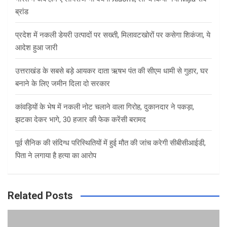
ब्रांड
प्रदेश में नकली डेयरी उत्पादों पर सख्ती, मिलावटखोरों पर कसेगा शिकंजा, ये
आदेश हुआ जारी
उत्तराखंड के सबसे बड़े आयकर दाता ऋषभ पंत की सीएम धामी से गुहार, घर
बनाने के लिए जमीन दिला दो सरकार
कांवड़ियों के भेष में नकली नोट चलाने वाला गिरोह, दुकानदार ने पकड़ा,
झटका देकर भागे, 30 हजार की फेक करेंसी बरामद
पूर्व सैनिक की संदिग्ध परिस्थितियों में हुई मौत की जांच करेगी सीबीसीआईडी,
पिता ने लगाया है हत्या का आरोप
Related Posts