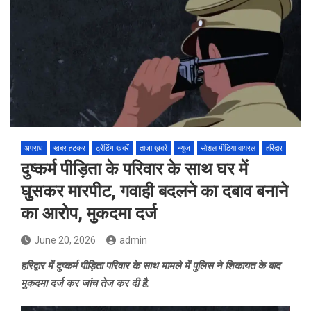
अपराध
खबर हटकर
ट्रेंडिंग खबरें
ताज़ा ख़बरें
न्यूज़
सोशल मीडिया वायरल
हरिद्वार
दुष्कर्म पीड़िता के परिवार के साथ घर में
घुसकर मारपीट, गवाही बदलने का दबाव बनाने
का आरोप, मुकदमा दर्ज
June 20, 2026
admin
हरिद्वार में दुष्कर्म पीड़िता परिवार के साथ मामले में पुलिस ने शिकायत के बाद
मुकदमा दर्ज कर जांच तेज कर दी है.