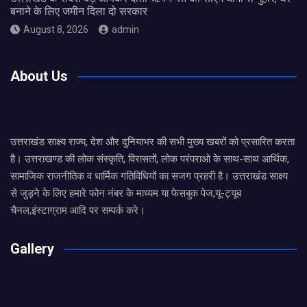
बनाने के लिए जमीन दिला दो सरकार
August 8, 2026
admin
About Us
उत्तराखंड साक्ष्य राज्य, देश और दुनियाभर की सभी मुख्य खबरों को प्रसारित करता
है। उत्तराखण्ड की लोक संस्कृति, विरासतों, लोक परंपराओ के साथ-साथ आर्थिक,
सामाजिक राजनीतिक व धार्मिक गतिविधियों का सजग प्रहरी है। उत्तराखंड साक्ष्य
से जुड़ने के लिए हमारे फोन नंबर के माध्यम या फेसबुक पेज,यू-ट्यूब
चैनल,इंस्टाग्राम आदि पर सम्पर्क करे।
Gallery