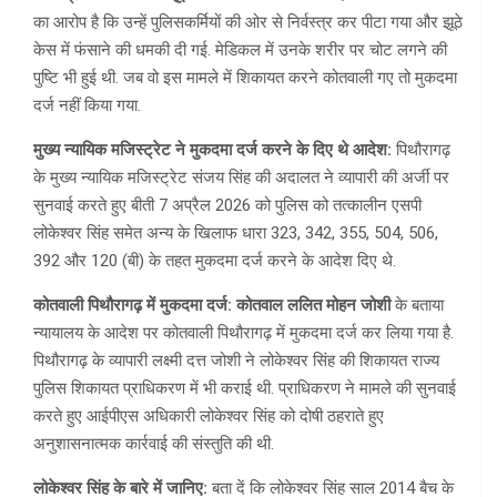
का आरोप है कि उन्हें पुलिसकर्मियों की ओर से निर्वस्त्र कर पीटा गया और झूठे
केस में फंसाने की धमकी दी गई. मेडिकल में उनके शरीर पर चोट लगने की
पुष्टि भी हुई थी. जब वो इस मामले में शिकायत करने कोतवाली गए तो मुकदमा
दर्ज नहीं किया गया.
मुख्य न्यायिक मजिस्ट्रेट ने मुकदमा दर्ज करने के दिए थे आदेश:
पिथौरागढ़
के मुख्य न्यायिक मजिस्ट्रेट संजय सिंह की अदालत ने व्यापारी की अर्जी पर
सुनवाई करते हुए बीती 7 अप्रैल 2026 को पुलिस को तत्कालीन एसपी
लोकेश्वर सिंह समेत अन्य के खिलाफ धारा 323, 342, 355, 504, 506,
392 और 120 (बी) के तहत मुकदमा दर्ज करने के आदेश दिए थे.
कोतवाली पिथौरागढ़ में मुकदमा दर्ज: कोतवाल ललित मोहन जोशी
के बताया
न्यायालय के आदेश पर कोतवाली पिथौरागढ़ में मुकदमा दर्ज कर लिया गया है.
पिथौरागढ़ के व्यापारी लक्ष्मी दत्त जोशी ने लोकेश्वर सिंह की शिकायत राज्य
पुलिस शिकायत प्राधिकरण में भी कराई थी. प्राधिकरण ने मामले की सुनवाई
करते हुए आईपीएस अधिकारी लोकेश्वर सिंह को दोषी ठहराते हुए
अनुशासनात्मक कार्रवाई की संस्तुति की थी.
लोकेश्वर सिंह के बारे में जानिए:
बता दें कि लोकेश्वर सिंह साल 2014 बैच के