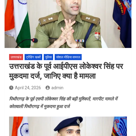
उत्तराखंड
ट्रेंडिंग खबरें
पुलिस
सोशल मीडिया वायरल
उत्तराखंड के पूर्व आईपीएस लोकेश्वर सिंह पर
मुकदमा दर्ज, जानिए क्या है मामला
April 24, 2026
admin
पिथौरागढ़ के पूर्व एसपी लोकेश्वर सिंह की बढ़ी मुश्किलें, मारपीट मामले में
कोतवाली पिथौरागढ़ में मुकदमा हुआ दर्ज