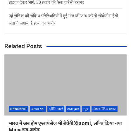
झटका देकर भागे, 30 हजार की फेक करेंसी बरामद
पूर्व सैनिक की संदिग्ध परिस्थितियों में हुई मौत की जांच करेगी सीबीसीआईडी,
पिता ने लगाया है हत्या का आरोप
Related Posts
NEWSBEAT
आपका शहर
ट्रेंडिंग खबरें
ताज़ा ख़बर
न्यूज़
सोशल मीडिया वायरल
भारत में अब होम एप्लायंसेज भी बेचेगी Xiaomi, लॉन्च किया नया
Mijia सब-ब्रांड