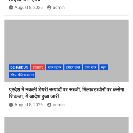
August 8, 2026
admin
DEHARDUN
उत्तराखंड
खबर हटकर
ट्रेंडिंग खबरें
ताज़ा ख़बर
न्यूज़
सोशल मीडिया वायरल
प्रदेश में नकली डेयरी उत्पादों पर सख्ती, मिलावटखोरों पर कसेगा
शिकंजा, ये आदेश हुआ जारी
August 8, 2026
admin