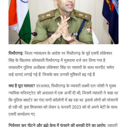
पिथौरागढ़:
जिला न्यायालय के आदेश पर पिथौरागढ़ के पूर्व एसपी लोकेश्वर
सिंह के खिलाफ कोतवाली पिथौरागढ़ में मुकदमा दर्ज कर लिया गया है.
तत्कालीन पुलिस अधीक्षक लोकेश्वर सिंह पर व्यापारी के साथ मारपीट समेत
कई धाराएं लगाई गई हैं. जिसके बाद उनकी मुश्किलें बढ़ गई हैं.
क्या है पूरा मामला?
दरअसल, पिथौरागढ़ के व्यापारी लक्ष्मी दत्त जोशी ने मुख्य
न्यायिक मजिस्ट्रेट की अदालत में एक अर्जी दी थी, जिसमें व्यापारी ने कहा था
कि पुलिस क्वार्टर का गंदा पानी कॉलोनी में बह रहा था. इससे लोगों को परेशानी
हो रही थी. इस शिकायत को लेकर 6 फरवरी 2023 को वो अपने बेटी के साथ
एसपी कार्यालय गए.
निर्वस्त्र कर पीटने और झूठे केस में फंसाने की धमकी देने का आरोप:
व्यापारी