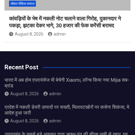
सोशल मीडिया वायरल
कांवड़ियों के भेष में नकली नोट चलाने वाला गिरोह, दुकानदार ने
पकड़ा, झटका देकर भागे, 30 हजार की फेक करेंसी बरामद
August 8, 2026
admin
Recent Post
भारत में अब होम एप्लायंसेज भी बेचेगी Xiaomi, लॉन्च किया नया Mijia सब-
ब्रांड
August 8, 2026
admin
प्रदेश में नकली डेयरी उत्पादों पर सख्ती, मिलावटखोरों पर कसेगा शिकंजा, ये
आदेश हुआ जारी
August 8, 2026
admin
उत्तराखंड के सबसे बड़े आयकर दाता ऋषभ पंत की सीएम धामी से गुहार, घर