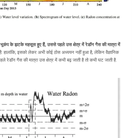
ें भूकंप के झटके महसूस हुए हैं, उससे पहले उस क्षेत्र में रेडॉन गैस की मात्रा में
है. हालांकि, इसको लेकर अभी कोई ठोस अध्ययन नहीं हुआ है, लेकिन वैज्ञानिक
पहले रेडॉन गैस की मात्रा उस क्षेत्र में कभी बढ़ जाती है तो कभी घट जाती है.