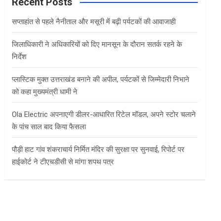
c
Recent Posts
h
सप्ताहांत से पहले नैनीताल और मसूरी में बढ़ी पर्यटकों की आवाजाही
जिलाधिकारी ने अधिकारियों को दिए मानसून के दौरान सतर्क रहने के
निर्देश
प्लास्टिक मुक्त उत्तराखंड बनाने की अपील, पर्यटकों से जिम्मेदारी निभाने
को कहा मुख्यमंत्री धामी ने
Ola Electric अपनाएगी डीलर-आधारित रिटेल मॉडल, अपने स्टोर चलाने
के पांच साल बाद किया फैसला
पौड़ी हाट गांव शंकराचार्य निर्मित मंदिर की सुरक्षा पर सुनवाई, रिपोर्ट पर
हाईकोर्ट ने टीएचडीसी से मांगा शपथ पत्र