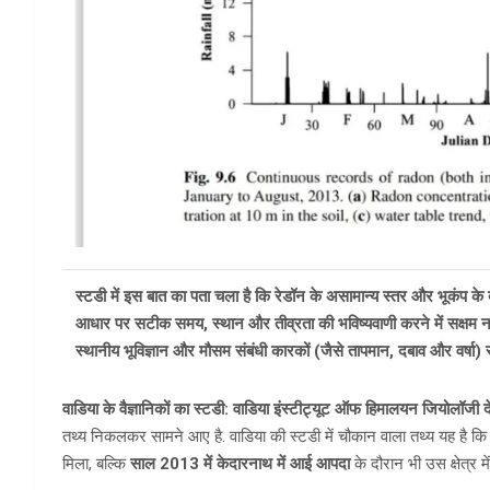
स्टडी में इस बात का पता चला है कि रेडॉन के असामान्य स्तर और भूकंप क
आधार पर सटीक समय, स्थान और तीव्रता की भविष्यवाणी करने में सक्षम नहीं
स्थानीय भूविज्ञान और मौसम संबंधी कारकों (जैसे तापमान, दबाव और वर्षा) से
वाडिया के वैज्ञानिकों का स्टडी:
वाडिया इंस्टीट्यूट ऑफ हिमालयन जियोलॉजी द
तथ्य निकलकर सामने आए है. वाडिया की स्टडी में चौकान वाला तथ्य यह है कि धर
मिला, बल्कि
साल 2013 में केदारनाथ में आई आपदा
के दौरान भी उस क्षेत्र 