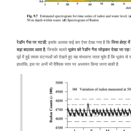
रेडॉन गैस पर स्टडी:
इसके अलावा कई बार ऐसा देखा गया है कि
जिस क्षेत्र म
बड़ा बदलाव आता है.
जिसके चलते
भूकंप को रेडॉन गैस जोड़कर देखा जा रहा
पूर्व में हुई तमाम घटनाओं को देखते हुए यह संभावना जाता चुके हैं कि भूकंप से 
हालांकि, इस पर अभी भी वैश्विक स्तर पर अध्ययन किया जाना बाकी है.