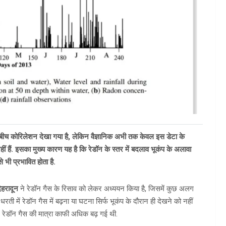
े बीच कोरिलेशन देखा गया है, लेकिन वैज्ञानिक अभी तक केवल इस डेटा के
 हैं. इसका मुख्य कारण यह है कि रेडॉन के स्तर में बदलाव भूकंप के अलावा
 भी प्रभावित होता है.
ेहरादून
ने रेडॉन गैस के रिसाव को लेकर अध्ययन किया है, जिसमें कुछ अलग
ती में रेडॉन गैस में बढ़ना या घटना सिर्फ भूकंप के दौरान ही देखने को नहीं
में रेडॉन गैस की मात्रा काफी अधिक बढ़ गई थी.