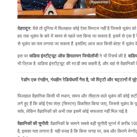
देहरादून:
वैसे तो दुनिया में फिलहाल कोई ऐसा सिस्टम नहीं है जिससे भूकंप 
हद तक भूकंप के बारे में समय से पहले पता किया जा सकता है. इसमें से एक है रेड
से भूकंप का पता लगाया जा सकता हैं. इसलिए आज कल किसी क्षेत्र में भूकंप
इस पर
वाडिया इंस्टीट्यूट ऑफ हिमालयन जियोलॉजी
ने भी रिसर्च की है.
वाडिय
भी ज्रिक है. वाडिया इंस्टीट्यूट की स्टडी क्या कहती है, और वहां से वैज्ञानिकों के 
रेडॉन एक रंगहीन, गंधहीन रेडियोधर्मी गैस है, जो मिट्टी और चट्टानों में यू
फिलहाल वैज्ञानिक किसी भी स्थान, समय और तीव्रता वाले भूकंप की कोई सटीक भवि
लगे हुए हैं कि कोई ऐसा तंत्र (सिस्टम) विकसित किया जाए, जिससे भूकंप के 
सके, लेकिन वैज्ञानिकों को अभी तक इसमें कोई सफलता नहीं मिल पाई है.
वैज्ञानिकों की चुनौती:
वैज्ञानिकों के सामने सबसे बड़ी चुनौती भूगर्भ में करीब
है, इसका पता लगाना है. यही वजह है कि किस जगह पर, कब और कितने मेग्नीट्य