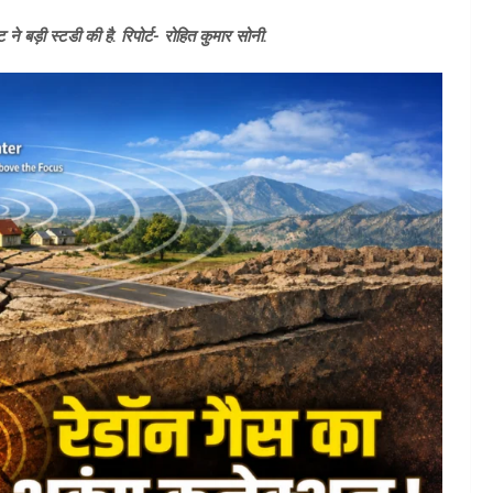
 ने बड़ी स्टडी की है. रिपोर्ट- रोहित कुमार सोनी.