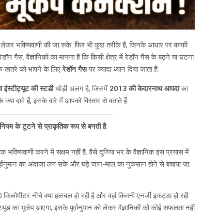
को लेकर भविष्यवाणी की जा सके. फिर भी कुछ तरीके हैं, जिनके आधार पर काफी
ॉन गैस. वैज्ञानिकों का मानना है कि किसी क्षेत्र में रेडॉन गैस के बढ़ने या घटना
 के खतरे को भापने के लिए
रेडॉन गैस
पर ज्यादा ध्यान दिया जाता हैं.
ा इंस्टीट्यूट की स्टडी
थोड़ी अलग है, जिसमें
2013 की केदारनाथ आपदा
का
क्या दावे हैं, इसके बारे में आपको विस्तार से बताते हैं.
रेनियम के टूटने से प्राकृतिक रूप से बनती है
.
ष्यवाणी करने में सक्षम नहीं है. वैसे दुनिया भर के वैज्ञानिक इस प्रयास में
पूर्वनुमान का अंदाजा लग सके और बड़े जान-माल का नुकसान होने से बचाया जा
 100 किलोमीटर नीचे क्या हलचल हो रही है और वहां कितनी एनर्जी इकट्ठा हो रही
ूड का भूकंप आएगा, इसके पूर्वानुमान को लेकर वैज्ञानिकों को कोई सफलता नहीं