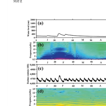
मिली है.