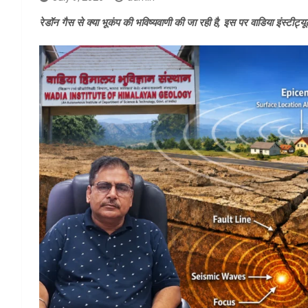
रेडॉन गैस से क्या भूकंप की भविष्यवाणी की जा रही है, इस पर वाडिया इंस्टीट्यूट