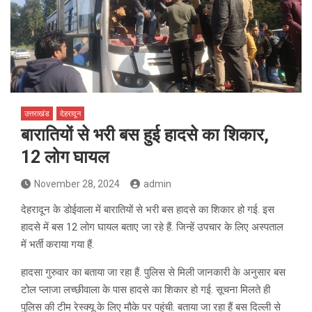
उत्तराखंड
देहरादून
बारातियों से भरी बस हुई हादसे का शिकार,
12 लोग घायल
November 28, 2024
admin
देहरादून के डोईवाला में बारातियों से भरी बस हादसे का शिकार हो गई. इस
हादसे में बस 12 लोग घायल बताए जा रहे हैं. जिन्हें उपचार के लिए अस्पताल
में भर्ती कराया गया हैं.
हादसा गुरुवार का बताया जा रहा हैं. पुलिस से मिली जानकारी के अनुसार बस
टोल प्लाजा लच्छीवाला के पास हादसे का शिकार हो गई. सूचना मिलते ही
पुलिस की टीम रेस्क्यू के लिए मौके पर पहुंची. बताया जा रहा हैं बस दिल्ली से