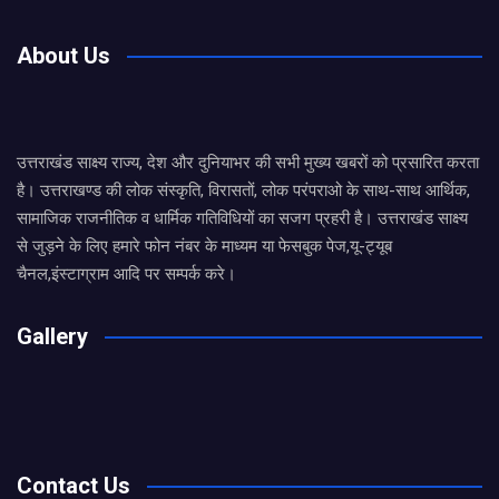
About Us
उत्तराखंड साक्ष्य राज्य, देश और दुनियाभर की सभी मुख्य खबरों को प्रसारित करता
है। उत्तराखण्ड की लोक संस्कृति, विरासतों, लोक परंपराओ के साथ-साथ आर्थिक,
सामाजिक राजनीतिक व धार्मिक गतिविधियों का सजग प्रहरी है। उत्तराखंड साक्ष्य
से जुड़ने के लिए हमारे फोन नंबर के माध्यम या फेसबुक पेज,यू-ट्यूब
चैनल,इंस्टाग्राम आदि पर सम्पर्क करे।
Gallery
Contact Us