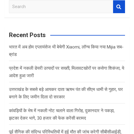
S
e
a
r
c
Recent Posts
h
भारत में अब होम एप्लायंसेज भी बेचेगी Xiaomi, लॉन्च किया नया Mijia सब-
ब्रांड
प्रदेश में नकली डेयरी उत्पादों पर सख्ती, मिलावटखोरों पर कसेगा शिकंजा, ये
आदेश हुआ जारी
उत्तराखंड के सबसे बड़े आयकर दाता ऋषभ पंत की सीएम धामी से गुहार, घर
बनाने के लिए जमीन दिला दो सरकार
कांवड़ियों के भेष में नकली नोट चलाने वाला गिरोह, दुकानदार ने पकड़ा,
झटका देकर भागे, 30 हजार की फेक करेंसी बरामद
पूर्व सैनिक की संदिग्ध परिस्थितियों में हुई मौत की जांच करेगी सीबीसीआईडी,