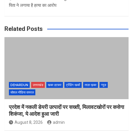
पिता ने लगाया है हत्या का आरोप
Related Posts
DEHARDUN
उत्तराखंड
खबर हटकर
ट्रेंडिंग खबरें
ताज़ा ख़बर
न्यूज़
सोशल मीडिया वायरल
प्रदेश में नकली डेयरी उत्पादों पर सख्ती, मिलावटखोरों पर कसेगा
शिकंजा, ये आदेश हुआ जारी
August 8, 2026
admin