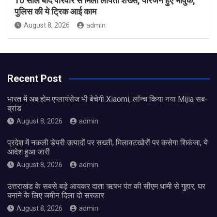
10 साल बाद परिवार से मिला लापता शख्स, परिजन हुए भावुक,
पुलिस की ये ट्रिक आई काम
August 8, 2026
admin
Recent Post
भारत में अब होम एप्लायंसेज भी बेचेगी Xiaomi, लॉन्च किया नया Mijia सब-
ब्रांड
August 8, 2026
admin
प्रदेश में नकली डेयरी उत्पादों पर सख्ती, मिलावटखोरों पर कसेगा शिकंजा, ये
आदेश हुआ जारी
August 8, 2026
admin
उत्तराखंड के सबसे बड़े आयकर दाता ऋषभ पंत की सीएम धामी से गुहार, घर
बनाने के लिए जमीन दिला दो सरकार
August 8, 2026
admin