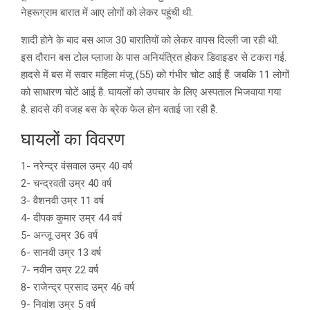
नेहरूग्राम बारात में आए लोगों को लेकर पहुंची थी.
शादी होने के बाद बस आज 30 बारातियों को लेकर वापस दिल्ली जा रही थी.
इस दौरान बस टोल प्लाजा के पास अनियंत्रित होकर डिवाइडर से टकरा गई.
हादसे में बस में सवार महिला मंजू (55) को गंभीर चोट आई हैं. जबकि 11 लोगों
को साधारण चोटें आई है. घायलों को उपचार के लिए अस्पताल भिजवाया गया
है. हादसे की वजह बस के ब्रेक फेल होन बताई जा रही है.
घायलों का विवरण
1- नरेन्द्र वंसवाल उम्र 40 वर्ष
2- चन्द्रवती उम्र 40 वर्ष
3- वैशनवी उम्र 11 वर्ष
4- दीपक कुमार उम्र 44 वर्ष
5- अन्जू उम्र 36 वर्ष
6- सानवी उम्र 13 वर्ष
7- नवीन उम्र 22 वर्ष
8- राजेन्द्र प्रसाद उम्र 46 वर्ष
9- निवांश उम्र 5 वर्ष