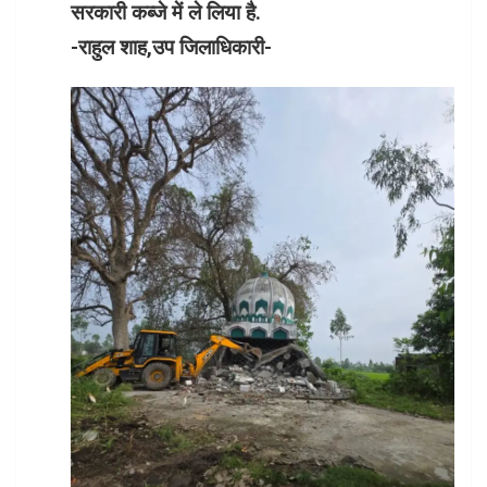
सरकारी कब्जे में ले लिया है.
-राहुल शाह,उप जिलाधिकारी-