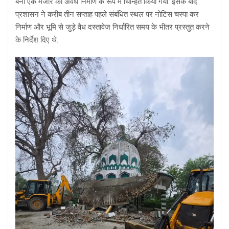
बनी एक मजार को अवैध निर्माण के रूप में चिन्हित किया गया. इसके बाद
प्रशासन ने करीब तीन सप्ताह पहले संबंधित स्थल पर नोटिस चस्पा कर
निर्माण और भूमि से जुड़े वैध दस्तावेज निर्धारित समय के भीतर प्रस्तुत करने
के निर्देश दिए थे.