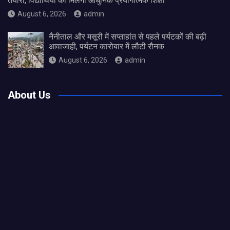
तैयारी, विद्यार्थियों को मिलेगी आधुनिक प्रयोगात्मक शिक्षा
August 6, 2026
admin
नैनीताल और मसूरी में सप्ताहांत से पहले पर्यटकों की बढ़ी
आवाजाही, पर्यटन कारोबार में लौटी रौनक
August 6, 2026
admin
About Us