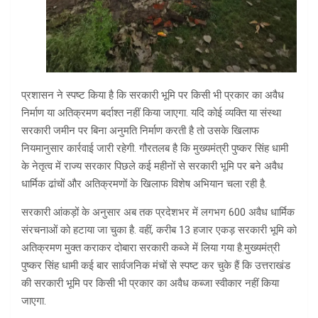
प्रशासन ने स्पष्ट किया है कि सरकारी भूमि पर किसी भी प्रकार का अवैध
निर्माण या अतिक्रमण बर्दाश्त नहीं किया जाएगा. यदि कोई व्यक्ति या संस्था
सरकारी जमीन पर बिना अनुमति निर्माण करती है तो उसके खिलाफ
नियमानुसार कार्रवाई जारी रहेगी. गौरतलब है कि मुख्यमंत्री पुष्कर सिंह धामी
के नेतृत्व में राज्य सरकार पिछले कई महीनों से सरकारी भूमि पर बने अवैध
धार्मिक ढांचों और अतिक्रमणों के खिलाफ विशेष अभियान चला रही है.
सरकारी आंकड़ों के अनुसार अब तक प्रदेशभर में लगभग 600 अवैध धार्मिक
संरचनाओं को हटाया जा चुका है. वहीं, करीब 13 हजार एकड़ सरकारी भूमि को
अतिक्रमण मुक्त कराकर दोबारा सरकारी कब्जे में लिया गया है.मुख्यमंत्री
पुष्कर सिंह धामी कई बार सार्वजनिक मंचों से स्पष्ट कर चुके हैं कि उत्तराखंड
की सरकारी भूमि पर किसी भी प्रकार का अवैध कब्जा स्वीकार नहीं किया
जाएगा.