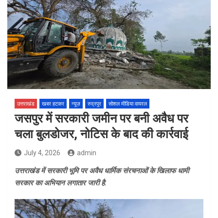
उत्तराखंड
खबर हटकर
न्यूज़
रुद्रपुर
सोशल मीडिया वायरल
जसपुर में सरकारी जमीन पर बनी अवैध पर
चला बुलडोजर, नोटिस के बाद की कार्रवाई
July 4, 2026
admin
उत्तराखंड में सरकारी भूमि पर अवैध धार्मिक संरचनाओं के खिलाफ धामी
सरकार का अभियान लगातार जारी है.