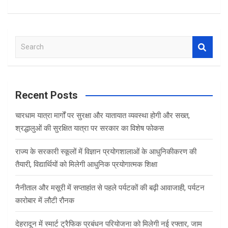
S
e
a
r
c
Recent Posts
h
चारधाम यात्रा मार्गों पर सुरक्षा और यातायात व्यवस्था होगी और सख्त,
श्रद्धालुओं की सुरक्षित यात्रा पर सरकार का विशेष फोकस
राज्य के सरकारी स्कूलों में विज्ञान प्रयोगशालाओं के आधुनिकीकरण की
तैयारी, विद्यार्थियों को मिलेगी आधुनिक प्रयोगात्मक शिक्षा
नैनीताल और मसूरी में सप्ताहांत से पहले पर्यटकों की बढ़ी आवाजाही, पर्यटन
कारोबार में लौटी रौनक
देहरादून में स्मार्ट ट्रैफिक प्रबंधन परियोजना को मिलेगी नई रफ्तार, जाम