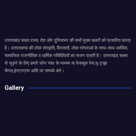
उत्तराखंड साक्ष्य राज्य, देश और दुनियाभर की सभी मुख्य खबरों को प्रसारित करता
है। उत्तराखण्ड की लोक संस्कृति, विरासतों, लोक परंपराओ के साथ-साथ आर्थिक,
सामाजिक राजनीतिक व धार्मिक गतिविधियों का सजग प्रहरी है। उत्तराखंड साक्ष्य
से जुड़ने के लिए हमारे फोन नंबर के माध्यम या फेसबुक पेज,यू-ट्यूब
चैनल,इंस्टाग्राम आदि पर सम्पर्क करे।
Gallery