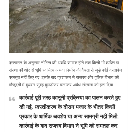
प्रशासन के अनुसार नोटिस की अवधि समाप्त होने तक किसी भी व्यक्ति या
संस्था की ओर से भूमि स्वामित्व अथवा निर्माण की वैधता से जुड़े कोई दस्तावेज
प्रस्तुत नहीं किए गए. इसके बाद प्रशासन ने राजस्व और पुलिस विभाग की
मौजूदगी में बुधवार सुबह बुलडोजर चलाकर अवैध संरचना को हटा दिया.
कार्रवाई पूरी तरह कानूनी प्रक्रिया का पालन करते हुए
की गई. ध्वस्तीकरण के दौरान मजार के भीतर किसी
प्रकार के धार्मिक अवशेष या अन्य सामग्री नहीं मिली.
कार्रवाई के बाद राजस्व विभाग ने भूमि को समतल कर