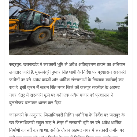
रुद्रपुर:
उत्तराखंड में सरकारी भूमि से अवैध अतिक्रमण हटाने का अभियान
लगातार जारी है. मुख्यमंत्री पुष्कर सिंह धामी के निर्देश पर प्रशासन सरकारी
जमीनों पर बने अवैध कब्जों और धार्मिक संरचनाओं के खिलाफ कार्रवाई कर
रहा है. इसी क्रम में ऊधम सिंह नगर जिले की जसपुर तहसील के अहमद
नगर क्षेत्र में सरकारी भूमि पर बनी एक अवैध मजार को प्रशासन ने
बुलडोजर चलाकर ध्वस्त कर दिया.
जानकारी के अनुसार, जिलाधिकारी नितिन भदौरिया के निर्देश पर जसपुर के
उप जिलाधिकारी राहुल शाह ने क्षेत्र में सरकारी भूमि पर बने अवैध धार्मिक
निर्माणों का सर्वे कराया था. सर्वे के दौरान अहमद नगर में सरकारी जमीन पर