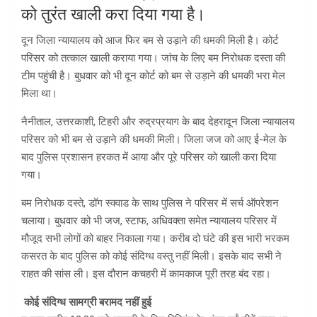
को तुरंत खाली करा दिया गया है।
दून जिला न्यायालय को आज फिर बम से उड़ाने की धमकी मिली है। कोर्ट
परिसर को तत्काल खाली कराया गया। जांच के लिए बम निरोधक दस्ता की
टीम पहुंची है। बुधवार को भी दून कोर्ट को बम से उड़ाने की धमकी भरा मेल
मिला था।
नैनीताल, उत्तरकाशी, टिहरी और रुद्रप्रयाग के बाद देहरादून जिला न्यायालय
परिसर को भी बम से उड़ाने की धमकी मिली। जिला जज को आए ई-मेल के
बाद पुलिस प्रशासन हरकत में आया और पूरे परिसर को खाली करा दिया
गया।
बम निरोधक दस्ते, डॉग स्क्वाड के साथ पुलिस ने परिसर में सर्च ऑपरेशन
चलाया। बुधवार को भी जज, स्टाफ, अधिवक्ता समेत न्यायालय परिसर में
मौजूद सभी लोगों को बाहर निकाला गया। करीब दो घंटे की इस भारी भरकम
कसरत के बाद पुलिस को कोई संदिग्ध वस्तु नहीं मिली। इसके बाद सभी ने
राहत की सांस ली। इस दौरान कचहरी में कामकाज पूरी तरह बंद रहा।
कोई संदिग्ध सामग्री बरामद नहीं हुई