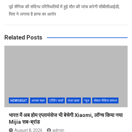
पूर्व सैनिक की संदिग्ध परिस्थितियों में हुई मौत की जांच करेगी सीबीसीआईडी,
पिता ने लगाया है हत्या का आरोप
Related Posts
NEWSBEAT
आपका शहर
ट्रेंडिंग खबरें
ताज़ा ख़बर
न्यूज़
सोशल मीडिया वायरल
भारत में अब होम एप्लायंसेज भी बेचेगी Xiaomi, लॉन्च किया नया
Mijia सब-ब्रांड
August 8, 2026
admin