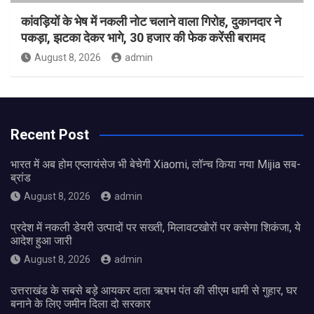
कांवड़ियों के भेष में नकली नोट चलाने वाला गिरोह, दुकानदार ने
पकड़ा, झटका देकर भागे, 30 हजार की फेक करेंसी बरामद
August 8, 2026
admin
Recent Post
भारत में अब होम एप्लायंसेज भी बेचेगी Xiaomi, लॉन्च किया नया Mijia सब-
ब्रांड
August 8, 2026
admin
प्रदेश में नकली डेयरी उत्पादों पर सख्ती, मिलावटखोरों पर कसेगा शिकंजा, ये
आदेश हुआ जारी
August 8, 2026
admin
उत्तराखंड के सबसे बड़े आयकर दाता ऋषभ पंत की सीएम धामी से गुहार, घर
बनाने के लिए जमीन दिला दो सरकार