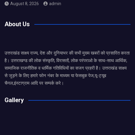
August 8, 2026
admin
About Us
उत्तराखंड साक्ष्य राज्य, देश और दुनियाभर की सभी मुख्य खबरों को प्रसारित करता
है। उत्तराखण्ड की लोक संस्कृति, विरासतों, लोक परंपराओ के साथ-साथ आर्थिक,
सामाजिक राजनीतिक व धार्मिक गतिविधियों का सजग प्रहरी है। उत्तराखंड साक्ष्य
से जुड़ने के लिए हमारे फोन नंबर के माध्यम या फेसबुक पेज,यू-ट्यूब
चैनल,इंस्टाग्राम आदि पर सम्पर्क करे।
Gallery