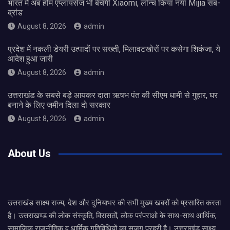
भारत में अब होम एप्लायंसेज भी बेचेगी Xiaomi, लॉन्च किया नया Mijia सब-
ब्रांड
August 8, 2026
admin
प्रदेश में नकली डेयरी उत्पादों पर सख्ती, मिलावटखोरों पर कसेगा शिकंजा, ये
आदेश हुआ जारी
August 8, 2026
admin
उत्तराखंड के सबसे बड़े आयकर दाता ऋषभ पंत की सीएम धामी से गुहार, घर
बनाने के लिए जमीन दिला दो सरकार
August 8, 2026
admin
About Us
उत्तराखंड साक्ष्य राज्य, देश और दुनियाभर की सभी मुख्य खबरों को प्रसारित करता
है। उत्तराखण्ड की लोक संस्कृति, विरासतों, लोक परंपराओ के साथ-साथ आर्थिक,
सामाजिक राजनीतिक व धार्मिक गतिविधियों का सजग प्रहरी है। उत्तराखंड साक्ष्य