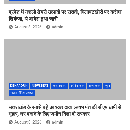
प्रदेश में नकली डेयरी उत्पादों पर सख्ती, मिलावटखोरों पर कसेगा
शिकंजा, ये आदेश हुआ जारी
August 8, 2026
admin
DEHARDUN
NEWSBEAT
खबर हटकर
ट्रेंडिंग खबरें
ताज़ा ख़बर
न्यूज़
सोशल मीडिया वायरल
उत्तराखंड के सबसे बड़े आयकर दाता ऋषभ पंत की सीएम धामी से
गुहार, घर बनाने के लिए जमीन दिला दो सरकार
August 8, 2026
admin