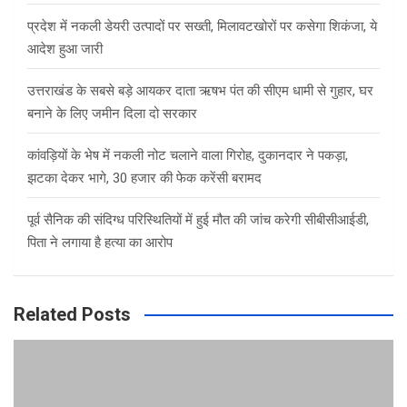
प्रदेश में नकली डेयरी उत्पादों पर सख्ती, मिलावटखोरों पर कसेगा शिकंजा, ये
आदेश हुआ जारी
उत्तराखंड के सबसे बड़े आयकर दाता ऋषभ पंत की सीएम धामी से गुहार, घर
बनाने के लिए जमीन दिला दो सरकार
कांवड़ियों के भेष में नकली नोट चलाने वाला गिरोह, दुकानदार ने पकड़ा,
झटका देकर भागे, 30 हजार की फेक करेंसी बरामद
पूर्व सैनिक की संदिग्ध परिस्थितियों में हुई मौत की जांच करेगी सीबीसीआईडी,
पिता ने लगाया है हत्या का आरोप
Related Posts