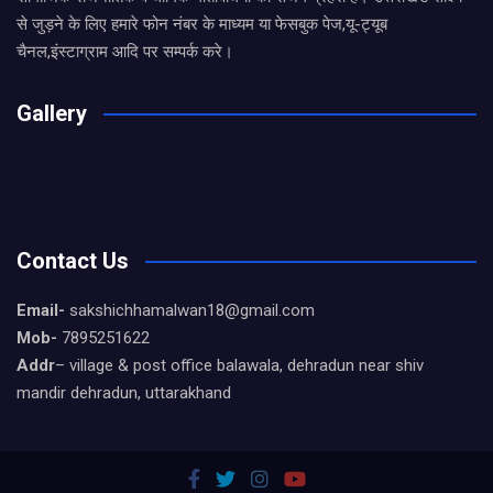
से जुड़ने के लिए हमारे फोन नंबर के माध्यम या फेसबुक पेज,यू-ट्यूब
चैनल,इंस्टाग्राम आदि पर सम्पर्क करे।
Gallery
Contact Us
Email-
sakshichhamalwan18@gmail.com
Mob-
7895251622
Addr
– village & post office balawala, dehradun near shiv
mandir dehradun, uttarakhand