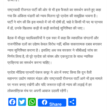
उचित है।
राष्ट्रवादी रीजनल पार्टी की ओर से भी इस फैसले का समर्थन करते हुए कहा
गया कि अंकिता भंडारी को न्याय मिलना पूरे प्रदेश की सामूहिक भावना है।
पार्टी ने मांग की कि इस मामले में जो भी दोषी हों, चाहे वे किसी भी पद या प्रभाव
में हों, उनके खिलाफ कड़ी से कड़ी कार्रवाई सुनिश्चित की जाए।
बैठक में मौजूद पदाधिकारियों ने एक स्वर में कहा कि व्यापारिक संगठनों और
राजनीतिक दलों का उद्देश्य केवल विरोध नहीं, बल्कि सकारात्मक दबाव बनाकर
न्याय सुनिश्चित कराना है। इसलिए अब जब सरकार ने सीबीआई जांच का
निर्णय लिया है, तो पूरे प्रदेश को संयम और एकजुटता के साथ न्यायिक
प्रक्रिया का समर्थन करना चाहिए।
प्रदेश मीडिया प्रभारी पंकज कपूर ने अंत में स्पष्ट किया कि दून वैली
महानगर उद्योग व्यापार मंडल और राष्ट्रवादी रीजनल पार्टी आगे भी इस मामले
पर नजर बनाए रखेंगी और यदि जरूरत पड़ी तो न्याय की लड़ाई में हर
लोकतांत्रिक मंच पर अपनी आवाज उठाती रहेंगी।
F
T
W
S
Share
a
wi
h
h