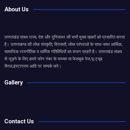
About Us
उत्तराखंड साक्ष्य राज्य, देश और दुनियाभर की सभी मुख्य खबरों को प्रसारित करता
है। उत्तराखण्ड की लोक संस्कृति, विरासतों, लोक परंपराओ के साथ-साथ आर्थिक,
सामाजिक राजनीतिक व धार्मिक गतिविधियों का सजग प्रहरी है। उत्तराखंड साक्ष्य
से जुड़ने के लिए हमारे फोन नंबर के माध्यम या फेसबुक पेज,यू-ट्यूब
चैनल,इंस्टाग्राम आदि पर सम्पर्क करे।
Gallery
Contact Us