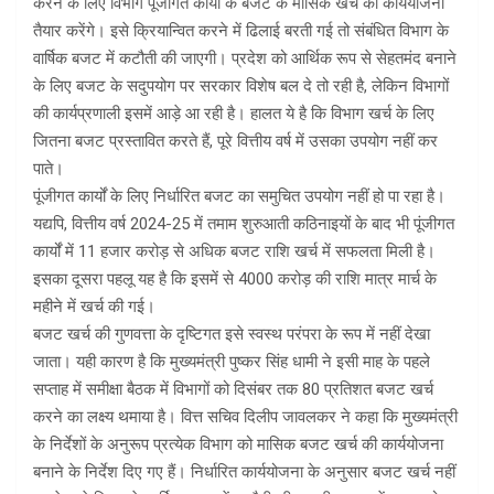
करने के लिए विभाग पूंजीगत कार्यों के बजट के मासिक खर्च की कार्ययोजना
तैयार करेंगे। इसे क्रियान्वित करने में ढिलाई बरती गई तो संबंधित विभाग के
वार्षिक बजट में कटौती की जाएगी। प्रदेश को आर्थिक रूप से सेहतमंद बनाने
के लिए बजट के सदुपयोग पर सरकार विशेष बल दे तो रही है, लेकिन विभागों
की कार्यप्रणाली इसमें आड़े आ रही है। हालत ये है कि विभाग खर्च के लिए
जितना बजट प्रस्तावित करते हैं, पूरे वित्तीय वर्ष में उसका उपयोग नहीं कर
पाते।
पूंजीगत कार्यों के लिए निर्धारित बजट का समुचित उपयोग नहीं हो पा रहा है।
यद्यपि, वित्तीय वर्ष 2024-25 में तमाम शुरुआती कठिनाइयों के बाद भी पूंजीगत
कार्यों में 11 हजार करोड़ से अधिक बजट राशि खर्च में सफलता मिली है।
इसका दूसरा पहलू यह है कि इसमें से 4000 करोड़ की राशि मात्र मार्च के
महीने में खर्च की गई।
बजट खर्च की गुणवत्ता के दृष्टिगत इसे स्वस्थ परंपरा के रूप में नहीं देखा
जाता। यही कारण है कि मुख्यमंत्री पुष्कर सिंह धामी ने इसी माह के पहले
सप्ताह में समीक्षा बैठक में विभागों को दिसंबर तक 80 प्रतिशत बजट खर्च
करने का लक्ष्य थमाया है। वित्त सचिव दिलीप जावलकर ने कहा कि मुख्यमंत्री
के निर्देशों के अनुरूप प्रत्येक विभाग को मासिक बजट खर्च की कार्ययोजना
बनाने के निर्देश दिए गए हैं। निर्धारित कार्ययोजना के अनुसार बजट खर्च नहीं