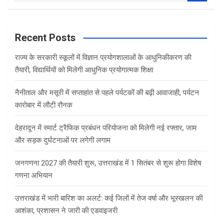
a
r
c
Recent Posts
h
राज्य के सरकारी स्कूलों में विज्ञान प्रयोगशालाओं के आधुनिकीकरण की
तैयारी, विद्यार्थियों को मिलेगी आधुनिक प्रयोगात्मक शिक्षा
नैनीताल और मसूरी में सप्ताहांत से पहले पर्यटकों की बढ़ी आवाजाही, पर्यटन
कारोबार में लौटी रौनक
देहरादून में स्मार्ट ट्रैफिक प्रबंधन परियोजना को मिलेगी नई रफ्तार, जाम
और सड़क दुर्घटनाओं पर लगेगी लगाम
जनगणना 2027 की तैयारी शुरू, उत्तराखंड में 1 सितंबर से शुरू होगा विशेष
गणना अभियान
उत्तराखंड में भारी बारिश का अलर्ट: कई जिलों में तेज वर्षा और भूस्खलन की
आशंका, प्रशासन ने जारी की एडवाइजरी