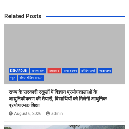
Related Posts
DEHARDUN
आपका शहर
उत्तराखंड
खबर हटकर
ट्रेंडिंग खबरें
ताज़ा ख़बर
न्यूज़
सोशल मीडिया वायरल
राज्य के सरकारी स्कूलों में विज्ञान प्रयोगशालाओं के
आधुनिकीकरण की तैयारी, विद्यार्थियों को मिलेगी आधुनिक
प्रयोगात्मक शिक्षा
August 6, 2026
admin