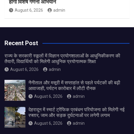
होगा विशेष गणना अभियान
August 6, 2026
admin
Recent Post
राज्य के सरकारी स्कूलों में विज्ञान प्रयोगशालाओं के आधुनिकीकरण की
तैयारी, विद्यार्थियों को मिलेगी आधुनिक प्रयोगात्मक शिक्षा
August 6, 2026
admin
नैनीताल और मसूरी में सप्ताहांत से पहले पर्यटकों की बढ़ी
आवाजाही, पर्यटन कारोबार में लौटी रौनक
August 6, 2026
admin
देहरादून में स्मार्ट ट्रैफिक प्रबंधन परियोजना को मिलेगी नई
रफ्तार, जाम और सड़क दुर्घटनाओं पर लगेगी लगाम
August 6, 2026
admin