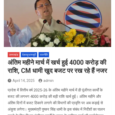
उत्तराखंड
देहरादून/मसूरी
राजनीति
अंतिम महीने मार्च में खर्च हुई 4000 करोड़ की
राशि, CM धामी खुद बजट पर रख रहे हैं नजर
April 14, 2025
admin
प्रदेश में वित्तीय वर्ष 2025-26 के अंतिम महीने मार्च में ही पूंजीगत कार्यों के
बजट की लगभग 4000 करोड़ की बड़ी राशि खर्च हुई। अंतिम महीने और
अंतिम दिनों में बजट ठिकाने लगाने की विभागों की प्रवृत्ति पर अब कड़ाई से
अंकुश लगेगा। मुख्यमंत्री पुष्कर सिंह धामी के इस संबंध में निर्देशों का पालन