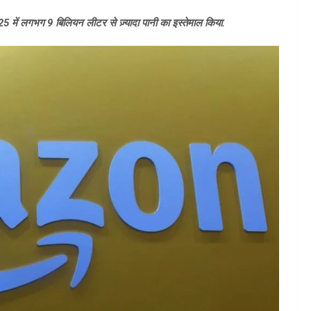
25 में लगभग 9 बिलियन लीटर से ज़्यादा पानी का इस्तेमाल किया.