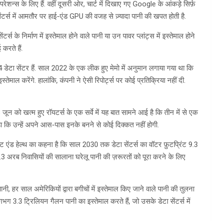
शन्स के लिए हैं. वहीं दूसरी ओर, चार्ट में दिखाए गए Google के आंकड़े सिर्फ़
 सेंटर्स में आमतौर पर हाई-एंड GPU की वजह से ज़्यादा पानी की खपत होती है.
स के निर्माण में इस्तेमाल होने वाले पानी या उन पावर प्लांट्स में इस्तेमाल होने
करते हैं.
डेटा सेंटर हैं. साल 2022 के एक लीक हुए मेमो में अनुमान लगाया गया था कि
 करेंगे. हालांकि, कंपनी ने ऐसी रिपोर्ट्स पर कोई प्रतिक्रिया नहीं दी.
8 जून को खत्म हुए रॉयटर्स के एक सर्वे में यह बात सामने आई है कि तीन में से एक
 कहा कि उन्हें अपने आस-पास इनके बनने से कोई दिक्कत नहीं होगी.
ेंट एंड हेल्थ का कहना है कि साल 2030 तक डेटा सेंटर्स का वॉटर फ़ुटप्रिंट 9.3
3 अरब निवासियों की सालाना घरेलू पानी की ज़रूरतों को पूरा करने के लिए
ी, हर साल अमेरिकियों द्वारा बगीचों में इस्तेमाल किए जाने वाले पानी की तुलना
भग 3.3 ट्रिलियन गैलन पानी का इस्तेमाल करते हैं, जो उसके डेटा सेंटर्स में