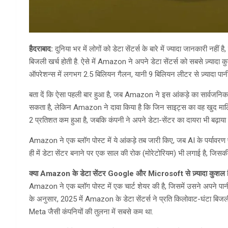
हैदराबाद:
दुनिया भर में लोगों को डेटा सेंटर्स के बारे में ज्यादा जानकारी नही
बिजली खर्च होती है. ऐसे में Amazon ने अपने डेटा सेंटर्स को सबसे ज़्यादा 
ऑपरेशन्स में लगभग 2.5 बिलियन गैलन, यानी 9 बिलियन लीटर से ज़्यादा पानी
बता दें कि ऐसा पहली बार हुआ है, जब Amazon ने इस आंकड़े का सार्वजनिक 
सकता है, लेकिन Amazon ने दावा किया है कि जिन साइट्स का वह खुद मालिक ह
2 प्रतिशत कम हुआ है, जबकि कंपनी ने अपने डेटा-सेंटर का दायरा भी बढ़ाया ह
Amazon ने एक ब्लॉग पोस्ट में ये आंकड़े तब जारी किए, जब AI के पर्यावरण
ही में डेटा सेंटर बनाने पर एक साल की रोक (मोरेटोरियम) भी लगाई है, जिसक
क्या Amazon के डेटा सेंटर Google और Microsoft से ज़्यादा कुशल ह
Amazon ने एक ब्लॉग पोस्ट में एक चार्ट शेयर की है, जिसमें उसने अपने पानी के
के अनुसार, 2025 में Amazon के डेटा सेंटर्स ने प्रति किलोवाट-घंटा ब
Meta जैसी कंपनियों की तुलना में सबसे कम था.