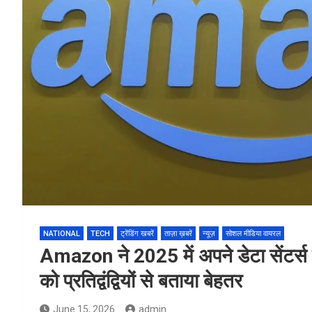
NATIONAL
TECH
ट्रेंडिंग खबरें
ताज़ा ख़बरें
न्यूज़
सोशल मीडिया वायरल
Amazon ने 2025 में अपने डेटा सेंटर्स 
को प्रतिद्वंद्वियों से बताया बेहतर
June 15, 2026
admin