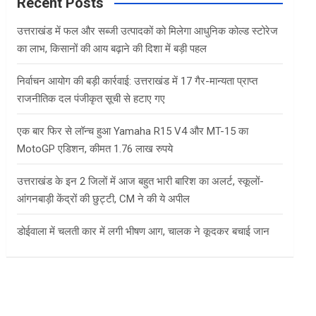
c
Recent Posts
h
उत्तराखंड में फल और सब्जी उत्पादकों को मिलेगा आधुनिक कोल्ड स्टोरेज
का लाभ, किसानों की आय बढ़ाने की दिशा में बड़ी पहल
निर्वाचन आयोग की बड़ी कार्रवाई: उत्तराखंड में 17 गैर-मान्यता प्राप्त
राजनीतिक दल पंजीकृत सूची से हटाए गए
एक बार फिर से लॉन्च हुआ Yamaha R15 V4 और MT-15 का
MotoGP एडिशन, कीमत 1.76 लाख रुपये
उत्तराखंड के इन 2 जिलों में आज बहुत भारी बारिश का अलर्ट, स्कूलों-
आंगनबाड़ी केंद्रों की छुट्टी, CM ने की ये अपील
डोईवाला में चलती कार में लगी भीषण आग, चालक ने कूदकर बचाई जान