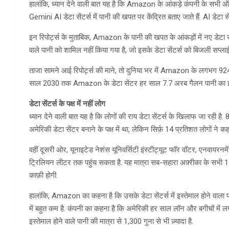
हालांकि, ध्यान देने वाली बात यह है कि Amazon के आंकड़े कंपनी के सभी ऑपरे
Gemini AI डेटा सेंटर्स में पानी की खपत पर केंद्रित बताए जाते हैं. AI डेटा
इन रिपोर्ट्स के मुताबिक, Amazon के पानी की खपत के आंकड़ों में नए डेटा सेंटर्
वाले पानी को शामिल नहीं किया गया है, जो इसके डेटा सेंटर्स को बिजली सप्लाई 
ताजा सामने आई रिपोर्ट्स की माने, तो दुनिया भर में Amazon के लगभग 924 
साल 2030 तक Amazon के डेटा सेंटर हर साल 7.7 अरब गैलन पानी का इस्तेमाल
डेटा सेंटर्स के पक्ष में नहीं लोग
ध्यान देने वाली बात यह है कि लोगों की राय डेटा सेंटर्स के खिलाफ जा रही है. 
अमेरिकी डेटा सेंटर बनाने के पक्ष में था, लेकिन सिर्फ़ 14 प्रतिशत लोगों ने
वहीं दूसरी ओर, यूनाइटेड नेशंस यूनिवर्सिटी इंस्टीट्यूट फॉर वॉटर, एनवायरनम
ट्रिलियन लीटर तक पहुंच सकता है. यह मात्रा सब-सहारा अफ़्रीका के सभी 1.
काफ़ी होगी.
हालांकि, Amazon का कहना है कि उसके डेटा सेंटर्स में इस्तेमाल होने वाला पान
में बहुत कम है. कंपनी का कहना है कि अमेरिकी हर साल लॉन और बगीचों में लग
इस्तेमाल होने वाले पानी की मात्रा से 1,300 गुना से भी ज़्यादा है.