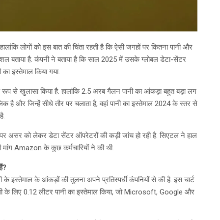
ं है, हालांकि लोगों को इस बात की चिंता रहती है कि ऐसी जगहों पर कितना पानी और
कुशल बताया है. कंपनी ने बताया है कि साल 2025 में उसके ग्लोबल डेटा-सेंटर
 का इस्तेमाल किया गया.
रूप से खुलासा किया है. हालांकि 2.5 अरब गैलन पानी का आंकड़ा बहुत बड़ा लग
ै और जिन्हें सीधे तौर पर चलाता है, वहां पानी का इस्तेमाल 2024 के स्तर से
ै.
 पर असर को लेकर डेटा सेंटर ऑपरेटरों की कड़ी जांच हो रही है. सिएटल ने हाल
ी मांग Amazon के कुछ कर्मचारियों ने की थी.
ैं?
 इस्तेमाल के आंकड़ों की तुलना अपने प्रतिस्पर्धी कंपनियों से की है. इस चार्ट
िजली के लिए 0.12 लीटर पानी का इस्तेमाल किया, जो Microsoft, Google और