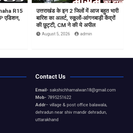
Yamaha R15
उत्तराखंड के इन 2 जिलों में आज बहुत भारी
 एडिशन,
बारिश का अलर्ट, स्कूलों-आंगनबाड़ी केंद्रों
की छुट्टी, CM ने की ये अपील
August 5, 2026
admin
Contact Us
Email-
sakshichhamalwan18@gmail.com
Mob-
7895251622
Addr
– village & post office balawala,
dehradun near shiv mandir dehradun,
uttarakhand