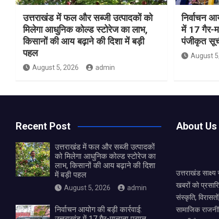
उत्तराखंड में फल और सब्जी उत्पादकों को
निर्वाचन आय
मिलेगा आधुनिक कोल्ड स्टोरेज का लाभ,
में 17 गैर-
किसानों की आय बढ़ाने की दिशा में बड़ी
पंजीकृत सू
पहल
August 5
August 5, 2026
admin
Recent Post
About Us
उत्तराखंड में फल और सब्जी उत्पादकों
को मिलेगा आधुनिक कोल्ड स्टोरेज का
लाभ, किसानों की आय बढ़ाने की दिशा
उत्तराखंड साक्ष्
में बड़ी पहल
खबरों को प्रसार
August 5, 2026
admin
संस्कृति, विरास
निर्वाचन आयोग की बड़ी कार्रवाई:
सामाजिक राजनीत
उत्तराखंड में 17 गैर-मान्यता प्राप्त