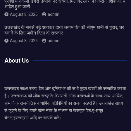
प्रदेश में नकली डेयरी उत्पादों पर सख्ती, मिलावटखोरों पर कसेगा शिकंजा, ये
आदेश हुआ जारी
August 8, 2026
admin
उत्तराखंड के सबसे बड़े आयकर दाता ऋषभ पंत की सीएम धामी से गुहार, घर
बनाने के लिए जमीन दिला दो सरकार
August 8, 2026
admin
About Us
उत्तराखंड साक्ष्य राज्य, देश और दुनियाभर की सभी मुख्य खबरों को प्रसारित करता
है। उत्तराखण्ड की लोक संस्कृति, विरासतों, लोक परंपराओ के साथ-साथ आर्थिक,
सामाजिक राजनीतिक व धार्मिक गतिविधियों का सजग प्रहरी है। उत्तराखंड साक्ष्य
से जुड़ने के लिए हमारे फोन नंबर के माध्यम या फेसबुक पेज,यू-ट्यूब
चैनल,इंस्टाग्राम आदि पर सम्पर्क करे।