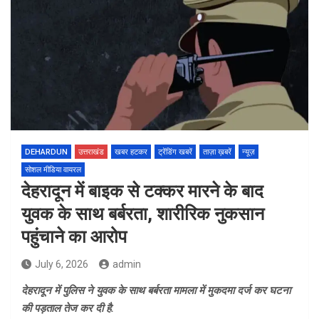
DEHARDUN
उत्तराखंड
खबर हटकर
ट्रेंडिंग खबरें
ताज़ा ख़बरें
न्यूज़
सोशल मीडिया वायरल
देहरादून में बाइक से टक्कर मारने के बाद
युवक के साथ बर्बरता, शारीरिक नुकसान
पहुंचाने का आरोप
July 6, 2026
admin
देहरादून में पुलिस ने युवक के साथ बर्बरता मामला में मुकदमा दर्ज कर घटना
की पड़ताल तेज कर दी है.