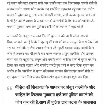
रहे युवक को पहले टक्कर मारी और उसके बाद उसे निरंजनपुर सब्जी मंडी ले
जाकर करंट लगाया और उसके बाद शारीरिक नुकसान पहुंचाया गया. गंभीर
हालत में युवक को दून अस्पताल में भर्ती कराया, जहां उसका इलाज चल रहा
है. पीड़ित की शिकायत के आधार पर दो आरोपियों के खिलाफ कोतवाली पटेल
नगर में मुकदमा दर्ज कर पुलिस आरोपियों की तलाश में जुट गई है.
जानकारी के अनुसार जाखन निवासी युवक ने कोतवाली पटेल नगर में
शिकायत दर्ज कराई है कि 3 जुलाई की शाम को वह लाल पुल के पास पैदल जा
रहा था. इसी दौरान तेज रफ्तार से चल रहे स्कूटी चालक अंकुर वाल्मीकि ने
जोर से टक्कर मार दी.इसके बाद वाहन चालक अंकुर वाल्मीकि और उसका
साथी वहां पर पहुंच गए. अंकुर और उसके साथी साहिल दोनों ने युवक को घेर
लिया और गाली गलौज और मारपीट करते हुए दांतों से काट दिया. युवक का
आरोप है कि आरोपियों ने युवक को बंधक बनाकर निरंजनपुर सब्जी मंडी के
एक दुकान नंबर में ले जाकर हिंसक और क्रूर व्यवहार शुरू कर दिया.
पीड़ित की शिकायत के आधार पर अंकुर वाल्मीकि और
साहिल के खिलाफ मुकदमा दर्ज कर पुलिस मामले की
जांच कर रही है.साथ ही पुलिस द्वारा घटना के आसपास