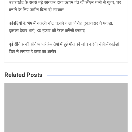
उत्तराखंड के सबसे बड़े आयकर दाता ऋषभ पंत की सीएम धामी से गुहार, घर
बनाने के लिए जमीन दिला दो सरकार
कांवड़ियों के भेष में नकली नोट चलाने वाला गिरोह, दुकानदार ने पकड़ा,
झटका देकर भागे, 30 हजार की फेक करेंसी बरामद
पूर्व सैनिक की संदिग्ध परिस्थितियों में हुई मौत की जांच करेगी सीबीसीआईडी,
पिता ने लगाया है हत्या का आरोप
Related Posts