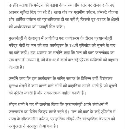
उन्होंने बताया कि पर्यटन को बढ़ावा देकर स्थानीय स्तर पर रोजगार के नए
अवसर सृजित किए जा रहे हैं। खास तौर पर ग्रामीण पर्यटन, होमस्टे योजना
और धार्मिक पर्यटन को प्राथमिकता दी जा रही है, जिससे दूर-दराज के क्षेत्रों
की अर्थव्यवस्था को मजबूती मिल सके।
मुख्यमंत्री ने देहरादून में आयोजित एक कार्यक्रम के दौरान प्रधानमंत्री
नरेंद्र मोदी के ‘मन की बात’ कार्यक्रम के 132वें एपिसोड को सुनने के बाद
यह बातें कहीं। इस अवसर पर उन्होंने कहा कि ‘मन की बात’ जनसंवाद का
एक प्रभावी माध्यम है, जो देशभर में कार्य कर रहे प्रेरक व्यक्तियों को पहचान
दिलाता है।
उन्होंने कहा कि इस कार्यक्रम के जरिए समाज के विभिन्न वर्गों, विशेषकर
दूरस्थ क्षेत्रों में काम करने वाले लोगों की कहानियां सामने आती हैं, जो दूसरों
को प्रेरित करती हैं और सकारात्मक माहौल बनाती हैं।
सीएम धामी ने यह भी उल्लेख किया कि प्रधानमंत्री अपने संबोधनों में
उत्तराखंड का विशेष जिक्र करते रहते हैं। ‘मन की बात’ के कई एपिसोड में
राज्य के शीतकालीन पर्यटन, प्राकृतिक सौंदर्य और सांस्कृतिक विरासत को
प्रमुखता से प्रस्तुत किया गया है।