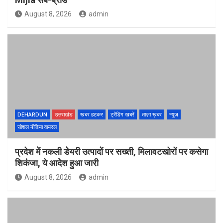
August 8, 2026
admin
DEHARDUN
उत्तराखंड
खबर हटकर
ट्रेंडिंग खबरें
ताज़ा ख़बर
न्यूज़
सोशल मीडिया वायरल
प्रदेश में नकली डेयरी उत्पादों पर सख्ती, मिलावटखोरों पर कसेगा
शिकंजा, ये आदेश हुआ जारी
August 8, 2026
admin