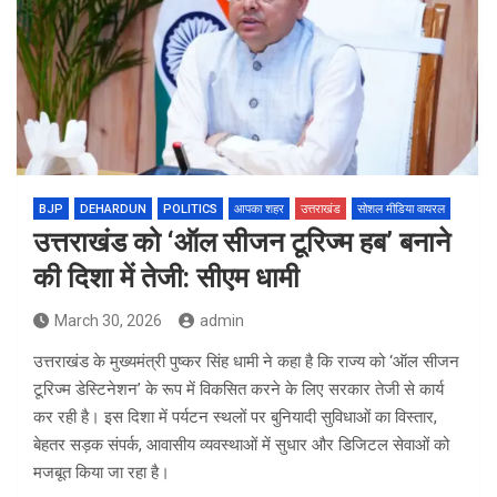
BJP
DEHARDUN
POLITICS
आपका शहर
उत्तराखंड
सोशल मीडिया वायरल
उत्तराखंड को ‘ऑल सीजन टूरिज्म हब’ बनाने
की दिशा में तेजी: सीएम धामी
March 30, 2026
admin
उत्तराखंड के मुख्यमंत्री पुष्कर सिंह धामी ने कहा है कि राज्य को ‘ऑल सीजन
टूरिज्म डेस्टिनेशन’ के रूप में विकसित करने के लिए सरकार तेजी से कार्य
कर रही है। इस दिशा में पर्यटन स्थलों पर बुनियादी सुविधाओं का विस्तार,
बेहतर सड़क संपर्क, आवासीय व्यवस्थाओं में सुधार और डिजिटल सेवाओं को
मजबूत किया जा रहा है।