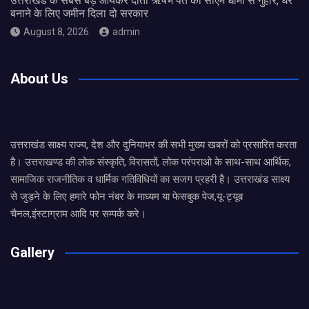
उत्तराखंड के सबसे बड़े आयकर दाता ऋषभ पंत की सीएम धामी से गुहार, घर
बनाने के लिए जमीन दिला दो सरकार
August 8, 2026
admin
About Us
उत्तराखंड साक्ष्य राज्य, देश और दुनियाभर की सभी मुख्य खबरों को प्रसारित करता
है। उत्तराखण्ड की लोक संस्कृति, विरासतों, लोक परंपराओ के साथ-साथ आर्थिक,
सामाजिक राजनीतिक व धार्मिक गतिविधियों का सजग प्रहरी है। उत्तराखंड साक्ष्य
से जुड़ने के लिए हमारे फोन नंबर के माध्यम या फेसबुक पेज,यू-ट्यूब
चैनल,इंस्टाग्राम आदि पर सम्पर्क करे।
Gallery