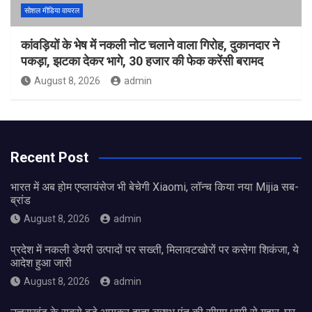
सोशल मीडिया वायरल
कांवड़ियों के भेष में नकली नोट चलाने वाला गिरोह, दुकानदार ने
पकड़ा, झटका देकर भागे, 30 हजार की फेक करेंसी बरामद
August 8, 2026
admin
Recent Post
भारत में अब होम एप्लायंसेज भी बेचेगी Xiaomi, लॉन्च किया नया Mijia सब-
ब्रांड
August 8, 2026
admin
प्रदेश में नकली डेयरी उत्पादों पर सख्ती, मिलावटखोरों पर कसेगा शिकंजा, ये
आदेश हुआ जारी
August 8, 2026
admin