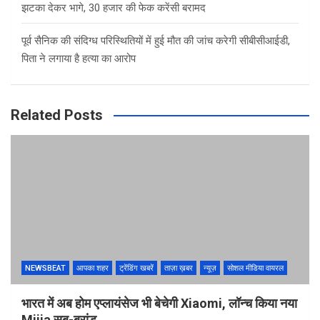
झटका देकर भागे, 30 हजार की फेक करेंसी बरामद
पूर्व सैनिक की संदिग्ध परिस्थितियों में हुई मौत की जांच करेगी सीबीसीआईडी,
पिता ने लगाया है हत्या का आरोप
Related Posts
NEWSBEAT
आपका शहर
ट्रेंडिंग खबरें
ताज़ा ख़बर
न्यूज़
सोशल मीडिया वायरल
भारत में अब होम एप्लायंसेज भी बेचेगी Xiaomi, लॉन्च किया नया
Mijia सब-ब्रांड