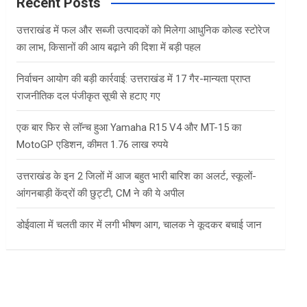
c
Recent Posts
h
उत्तराखंड में फल और सब्जी उत्पादकों को मिलेगा आधुनिक कोल्ड स्टोरेज
का लाभ, किसानों की आय बढ़ाने की दिशा में बड़ी पहल
निर्वाचन आयोग की बड़ी कार्रवाई: उत्तराखंड में 17 गैर-मान्यता प्राप्त
राजनीतिक दल पंजीकृत सूची से हटाए गए
एक बार फिर से लॉन्च हुआ Yamaha R15 V4 और MT-15 का
MotoGP एडिशन, कीमत 1.76 लाख रुपये
उत्तराखंड के इन 2 जिलों में आज बहुत भारी बारिश का अलर्ट, स्कूलों-
आंगनबाड़ी केंद्रों की छुट्टी, CM ने की ये अपील
डोईवाला में चलती कार में लगी भीषण आग, चालक ने कूदकर बचाई जान