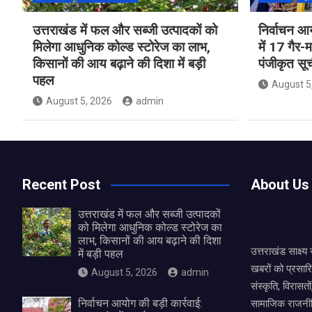
उत्तराखंड में फल और सब्जी उत्पादकों को
निर्वाचन आय
मिलेगा आधुनिक कोल्ड स्टोरेज का लाभ,
में 17 गैर-
किसानों की आय बढ़ाने की दिशा में बड़ी
पंजीकृत सू
पहल
August 5
August 5, 2026
admin
Recent Post
About Us
उत्तराखंड में फल और सब्जी उत्पादकों
को मिलेगा आधुनिक कोल्ड स्टोरेज का
लाभ, किसानों की आय बढ़ाने की दिशा
उत्तराखंड साक्ष्
में बड़ी पहल
खबरों को प्रसार
August 5, 2026
admin
संस्कृति, विरास
निर्वाचन आयोग की बड़ी कार्रवाई:
सामाजिक राजनीत