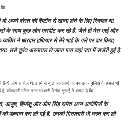
ै कि-
े वो अपने दोस्त की कैंटीन से खाना लेने के लिए निकला था.
तों के साथ कुछ लोग मारपीट कर रहे हैं. जैसे ही मेरा भाई और
व्यक्ति ने धारदार हथियार से मेरे भाई के गले पर वार किया,
उसे तुरंत अस्पताल ले जाया गया जहां रात में सर्जरी हुई है.
ें 8-9 लोग शामिल थे. इनमें से कुछ आरोपियों को पकड़कर पुलिस के हवाले भी
ै. कोतवाली पटेल नगर प्रभारी विनोद गुसाईं ने बताया है कि-
, आयुष, हिमांशु और ओम सिंह समेत अन्य आरोपियों के
ं की पहचान कर ली गई है. उनकी गिरफ्तारी भी जल्द कर ली