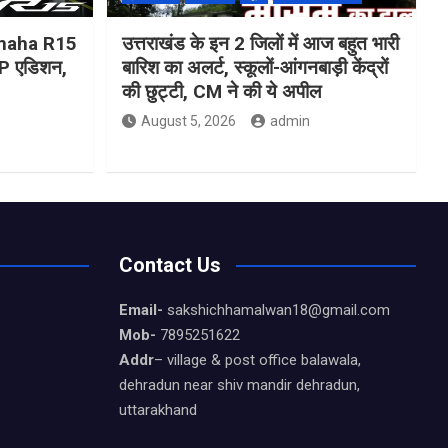
Yamaha R15
उत्तराखंड के इन 2 जिलों में आज बहुत भारी
 एडिशन,
बारिश का अलर्ट, स्कूलों-आंगनबाड़ी केंद्रों
की छुट्टी, CM ने की ये अपील
August 5, 2026
admin
Contact Us
Email-
sakshichhamalwan18@gmail.com
Mob-
7895251622
Addr
– village & post office balawala,
dehradun near shiv mandir dehradun,
uttarakhand