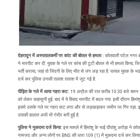
देहरादून में अस्पतालकर्मी पर कांट की बोतल से हमला :
कोतवाली पटेल नगर क्ष
ने मारपीट कर दी. युवक के गले पर कांच की टूटी बोतल से भी हमला किया, जिसस
भर्ती कराया, जहां वो जिंदगी के लिए मौत से जंग लड़ रहा है. घायल युवक 
दर्ज कर पुलिस उनकी तलाश तलाश में जुट गई है.
पीड़ित के गले में आया गहरा कट:
19 अप्रैल की रात करीब 10:30 बजे चमन वि
को लेकर कहासुनी हुई. बाद में ये विवाद मारपीट में बदल गया. इसी दौरान हिमा
इसमे उसके गले पर गहरा कट लगा और वो लड़खड़ाकर जमीन पर गिर पड़ा. इसके बाद 
उसकी हालात अभी भी गंभीर बनी हुई है.
पुलिस ने मुकदमा दर्ज किया:
इस मामले में हिमांशु के भाई दीपांशु अरोड़ा ने
नामजद और अन्य लोगों पर BNS की धारा 109 (1) में मुकदमा दर्ज कर लिया ह