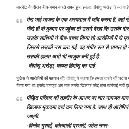
मारपीट के दौरान बीच-बचाव करते समय हुआ हमला:
दीपांशु अरोड़ा ने बताया ह
मेरा भाई माजरा के एक अस्पताल में जॉब करता है. वहां स
जैसे ही वो दुकान पर पहुंचा तो उसने देखा कि उसके दोस्
उसके साथियों ने बीच-बचाव किया तो आरोपियों में से एक 
जिससे उसकी नस कट गई. वह गंभीर रूप से घायल हो गया. 
उसकी हालत अभी भी नाजुक बनी हुई है.
-दीपांशु अरोड़ा, घायल हिमांशु का भाई-
पुलिस ने आरोपियों की पहचान की:
दीपांशु ने बताया कि हमला करने की घटना म
किया गया था. इसके बावजूद अब तक उनके खिलाफ कोई ठोस कार्रवाई नहीं हुई ह
पीड़ित परिवार की तहरीर के आधार पर चार नामजद मानव
खिलाफ मुकदमा दर्ज कर लिया गया है. साथ ही आरोपियो
जाएगी.
-विनोद गुसाईं, कोतवाली प्रभारी, पटेल नगर-