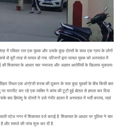
ेत्र में रविवार रात एक युवक और उसके कुछ दोस्तों के साथ एक ग्रुप के लोगों
े वो बुरी तरह से घायल हो गया. परिजनों द्वारा घायल युवक को अस्पताल में
के भाई की शिकायत के आधार चार नमाजद और अज्ञात आरोपियों के खिलाफ मुकदमा
हार स्थित एक अंग्रेजी शराब की दुकान के पास कुछ युवकों के बीच किसी बात
ंशु पर मारपीट कर रहे एक व्यक्ति ने कांच की टूटी हुई बोतल से हमला कर दिया.
हिमांशु के दोस्तों ने उसे गंभीर हालत में अस्पताल में भर्ती कराया, जहां
 कोतवाली पटेल नगर में शिकायत दर्ज कराई है. शिकायत के आधार पर पुलिस ने चार
ै और मामले की जांच शुरू कर दी है.