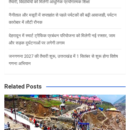
तैयारी, विद्यार्थियों को मिलेगी आधुनिक प्रयोगात्मक शिक्षा
नैनीताल और मसूरी में सप्ताहांत से पहले पर्यटकों की बढ़ी आवाजाही, पर्यटन
कारोबार में लौटी रौनक
देहरादून में स्मार्ट ट्रैफिक प्रबंधन परियोजना को मिलेगी नई रफ्तार, जाम
और सड़क दुर्घटनाओं पर लगेगी लगाम
जनगणना 2027 की तैयारी शुरू, उत्तराखंड में 1 सितंबर से शुरू होगा विशेष
गणना अभियान
Related Posts