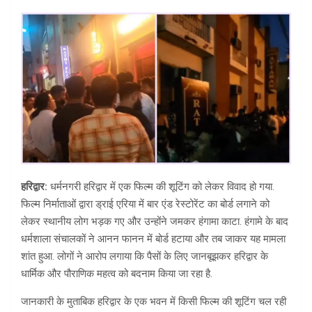
हरिद्वार:
धर्मनगरी हरिद्वार में एक फिल्म की शूटिंग को लेकर विवाद हो गया.
फिल्म निर्माताओं द्वारा ड्राई एरिया में बार एंड रेस्टोरेंट का बोर्ड लगाने को
लेकर स्थानीय लोग भड़क गए और उन्होंने जमकर हंगामा काटा. हंगामे के बाद
धर्मशाला संचालकों ने आनन फानन में बोर्ड हटाया और तब जाकर यह मामला
शांत हुआ. लोगों ने आरोप लगाया कि पैसों के लिए जानबूझकर हरिद्वार के
धार्मिक और पौराणिक महत्व को बदनाम किया जा रहा है.
जानकारी के मुताबिक हरिद्वार के एक भवन में किसी फिल्म की शूटिंग चल रही