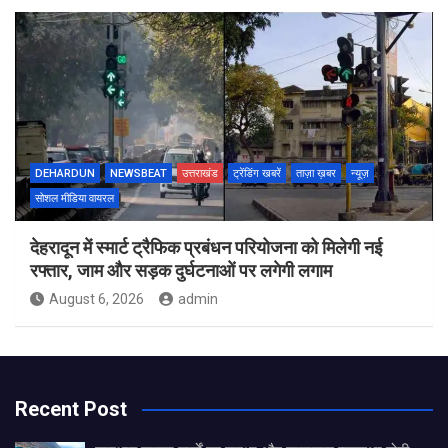
DEHARDUN
NEWSBEAT
उत्तराखंड
ट्रेंडिंग खबरें
ताज़ा ख़बर
न्यूज़
सोशल मीडिया वायरल
देहरादून में स्मार्ट ट्रैफिक प्रबंधन परियोजना को मिलेगी नई
रफ्तार, जाम और सड़क दुर्घटनाओं पर लगेगी लगाम
August 6, 2026
admin
Recent Post