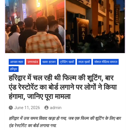
आपका शहर
उत्तराखंड
खबर हटकर
ट्रेंडिंग खबरें
ताज़ा ख़बरें
सोशल मीडिया वायरल
हरिद्वार
हरिद्वार में चल रही थी फिल्म की शूटिंग, बार
एंड रेस्टोरेंट का बोर्ड लगाने पर लोगों ने किया
हंगामा, जानिए पूरा मामला
June 11, 2026
admin
हरिद्वार में उस समय विवाद खड़ा हो गया, जब एक फिल्म की शूटिंग के लिए बार
एंड रेस्टोरेंट का बोर्ड लगाया गया.