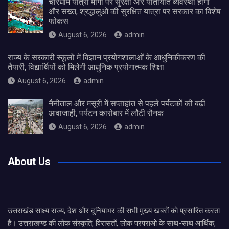
चारधाम यात्रा मार्गों पर सुरक्षा और यातायात व्यवस्था होगी
और सख्त, श्रद्धालुओं की सुरक्षित यात्रा पर सरकार का विशेष
फोकस
August 6, 2026
admin
राज्य के सरकारी स्कूलों में विज्ञान प्रयोगशालाओं के आधुनिकीकरण की
तैयारी, विद्यार्थियों को मिलेगी आधुनिक प्रयोगात्मक शिक्षा
August 6, 2026
admin
नैनीताल और मसूरी में सप्ताहांत से पहले पर्यटकों की बढ़ी
आवाजाही, पर्यटन कारोबार में लौटी रौनक
August 6, 2026
admin
About Us
उत्तराखंड साक्ष्य राज्य, देश और दुनियाभर की सभी मुख्य खबरों को प्रसारित करता
है। उत्तराखण्ड की लोक संस्कृति, विरासतों, लोक परंपराओ के साथ-साथ आर्थिक,