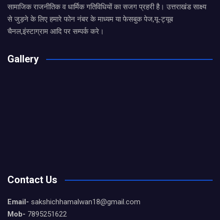
सामाजिक राजनीतिक व धार्मिक गतिविधियों का सजग प्रहरी है। उत्तराखंड साक्ष्य
से जुड़ने के लिए हमारे फोन नंबर के माध्यम या फेसबुक पेज,यू-ट्यूब
चैनल,इंस्टाग्राम आदि पर सम्पर्क करे।
Gallery
Contact Us
Email-
sakshichhamalwan18@gmail.com
Mob-
7895251622