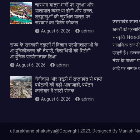
चारधाम यात्रा मार्गों पर सुरक्षा और
यातायात व्यवस्था होगी और सख्त,
श्रद्धालुओं की सुरक्षित यात्रा पर
उत्तराखंड साक्ष्
सरकार का विशेष फोकस
खबरों को प्रसार
August 6, 2026
admin
संस्कृति, विरास
राज्य के सरकारी स्कूलों में विज्ञान प्रयोगशालाओं के
सामाजिक राजनीत
आधुनिकीकरण की तैयारी, विद्यार्थियों को मिलेगी
प्रहरी है। उत्तरा
आधुनिक प्रयोगात्मक शिक्षा
नंबर के माध्यम य
August 6, 2026
admin
आदि पर सम्पर्क 
नैनीताल और मसूरी में सप्ताहांत से पहले
पर्यटकों की बढ़ी आवाजाही, पर्यटन
कारोबार में लौटी रौनक
August 6, 2026
admin
uttarakhand shakshya@Copyright 2023, Designed By Manish Na