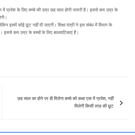
 एक में प्रवेश के लिए बच्चे की उम्र छह साल होनी जरूरी है। इससे कम उम्र के
लेगी।
ेकिन इसमें कोई छूट नहीं दी जाएगी। शिक्षा मंत्री ने इस संबंध में विभाग के
। इससे कम उम्र के बच्चों के लिए बालवाटिकाएं हैं।
छह साल का होने पर ही मिलेगा बच्चे को कक्षा एक में प्रवेश, नहीं
मिलेगी किसी तरह की छूट