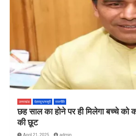
उत्तराखंड
देहरादून/मसूरी
राजनीति
छह साल का होने पर ही मिलेगा बच्चे को कक
की छूट
April 21, 2025
admin