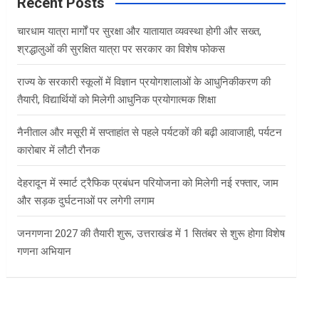
c
Recent Posts
h
चारधाम यात्रा मार्गों पर सुरक्षा और यातायात व्यवस्था होगी और सख्त,
श्रद्धालुओं की सुरक्षित यात्रा पर सरकार का विशेष फोकस
राज्य के सरकारी स्कूलों में विज्ञान प्रयोगशालाओं के आधुनिकीकरण की
तैयारी, विद्यार्थियों को मिलेगी आधुनिक प्रयोगात्मक शिक्षा
नैनीताल और मसूरी में सप्ताहांत से पहले पर्यटकों की बढ़ी आवाजाही, पर्यटन
कारोबार में लौटी रौनक
देहरादून में स्मार्ट ट्रैफिक प्रबंधन परियोजना को मिलेगी नई रफ्तार, जाम
और सड़क दुर्घटनाओं पर लगेगी लगाम
जनगणना 2027 की तैयारी शुरू, उत्तराखंड में 1 सितंबर से शुरू होगा विशेष
गणना अभियान