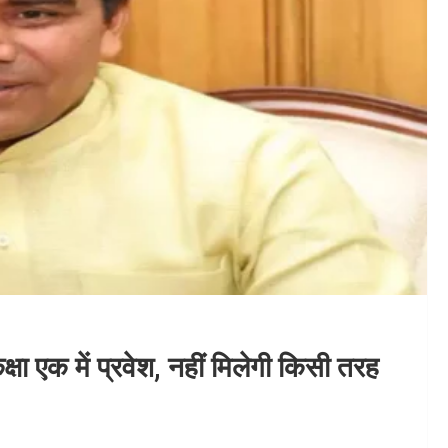
्षा एक में प्रवेश, नहीं मिलेगी किसी तरह