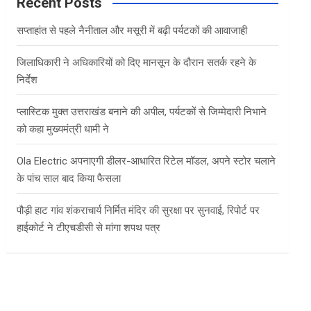
c
Recent Posts
h
सप्ताहांत से पहले नैनीताल और मसूरी में बढ़ी पर्यटकों की आवाजाही
जिलाधिकारी ने अधिकारियों को दिए मानसून के दौरान सतर्क रहने के
निर्देश
प्लास्टिक मुक्त उत्तराखंड बनाने की अपील, पर्यटकों से जिम्मेदारी निभाने
को कहा मुख्यमंत्री धामी ने
Ola Electric अपनाएगी डीलर-आधारित रिटेल मॉडल, अपने स्टोर चलाने
के पांच साल बाद किया फैसला
पौड़ी हाट गांव शंकराचार्य निर्मित मंदिर की सुरक्षा पर सुनवाई, रिपोर्ट पर
हाईकोर्ट ने टीएचडीसी से मांगा शपथ पत्र