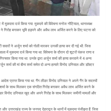
्ट में मुकदमा दर्ज किया गया. मुकदमे की विवेचना मनोज नौटियाल, थानाध्यक्ष
पियों ने गिरोह बनाकर भूमि हड़पने और अवैध लाभ अर्जित करने के लिए घटना को
कूटी सवारों ने अर्जुन शर्मा को गोली मारकर उनकी हत्या कर दी गई थी. जिस
ला में मुकदमा दर्ज किया गया था. विवेचना के दौरान दो शूटरों पंकज राणा व
गिरफ्तार किया गया था. उनके द्वारा अर्जुन शर्मा की हत्या करवाने में 4 अन्य
र्जुन शर्मा की मां बीना शर्मा समेत दो अन्य हत्यारे विनोद उनियाल और डॉक्टर
े आदेश प्राप्त किया गया था. गैंग लीडर विनोद उनियाल ने अपने गैंग के सदस्यों
ा शर्मा के साथ मिलकर एक संगठित गिरोह बनाकर अवैध लाभ अर्जित करने के
 लीडर विनोद उनियाल खुद और अपने गिरोह के साथ मिलकर जमीनी मामलों और
श और उत्तराखंड राज्य के जनपद देहरादून के थानों में मुकदमा पंजीकृत हैं. जिस