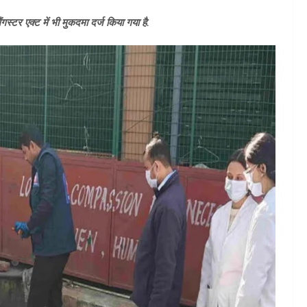
ंगस्टर एक्ट में भी मुकदमा दर्ज किया गया है.