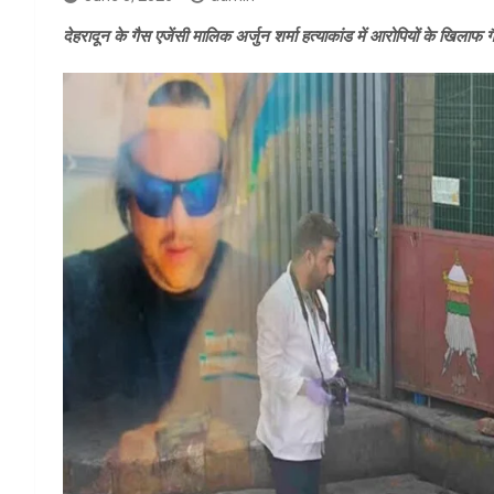
देहरादून के गैस एजेंसी मालिक अर्जुन शर्मा हत्याकांड में आरोपियों के खिलाफ गै