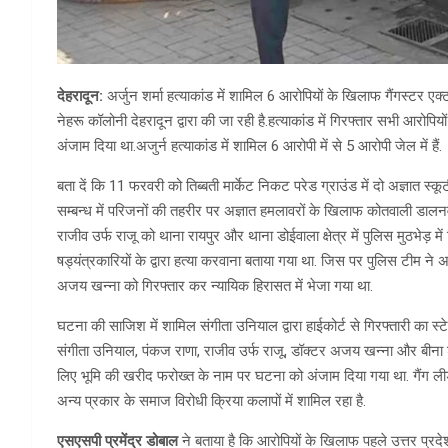
देहरादून:
अर्जुन शर्मा हत्याकांड में शामिल 6 आरोपियों के खिलाफ गैंगस्टर एक
नेहरू कॉलोनी देहरादून द्वारा की जा रही है.हत्याकांड में गिरफ्तार सभी आरो
अंजाम दिया था.अजुर्न हत्याकांड में शामिल 6 आरोपी में से 5 आरोपी जेल में हैं.
बता दें कि 11 फरवरी को तिब्बती मार्केट निकट परेड ग्राउंड में दो अज्ञात स्
सम्बन्ध में परिजनों की तहरीर पर अज्ञात हमलावरों के खिलाफ कोतवाली डालनवा
राजीव उर्फ राजू को थाना रायपुर और थाना डोईवाला क्षेत्र में पुलिस मुठभेड़ में 
षड्यंत्रकारियों के द्वारा हत्या करवाना बताया गया था. जिस पर पुलिस टीम ने अ
अजय खन्ना को गिरफ्तार कर न्यायिक हिरासत में भेजा गया था.
घटना की साजिश में शामिल संगीता उनियाल द्वारा हाईकोर्ट से गिरफ्तारी का स्ट
संगीता उनियाल, पंकज राणा, राजीव उर्फ राजू, डॉक्टर अजय खन्ना और बीन
लिए भूमि की खरीद फरोख्त के नाम पर घटना को अंजाम दिया गया था. गैंग
अन्य प्रकार के समाज विरोधी क्रिया कलापों में शामिल रहा है.
एसएसपी प्रमेंद्र डोबाल
ने बताया है कि आरोपियों के खिलाफ पहले उत्तर प्रदे