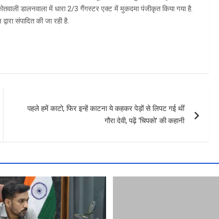
ोतवाली डालनवाला में धारा 2/3 गैंगस्टर एक्ट में मुकदमा पंजीकृत किया गया है.
्वारा संपादित की जा रही है.
पहले हमें काटो, फिर इन्हें काटना ये कहकर पेड़ों से लिपट गई थीं
गौरा देवी, पढ़ें ‘चिपको’ की कहानी