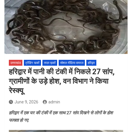
उत्तराखंड
ट्रेंडिंग खबरें
ताज़ा ख़बरें
सोशल मीडिया वायरल
हरिद्वार
हरिद्वार में पानी की टंकी में निकले 27 सांप,
ग्रामीणों के उड़े होश, वन विभाग ने किया
रेस्क्यू
June 9, 2026
admin
हरिद्वार में एक घर की टंकी में एक साथ 27 सांप दिखने से लोगों के होश
फाख्ता हो गए.