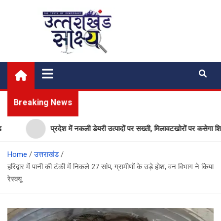
Skip
to
content
Uttarakhand Shakshya
My News Portal
Breaking News
प्रदेश में नकली डेयरी उत्पादों पर सख्ती, मिलावटखोरों पर कसेगा शिकंजा, 
Home
उत्तराखंड
हरिद्वार में पानी की टंकी में निकले 27 सांप, ग्रामीणों के उड़े होश, वन विभाग ने किया
रेस्क्यू