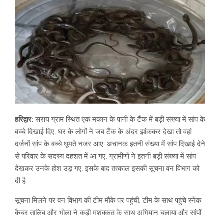
हरिद्वार:
सराय ग्राम स्थित एक मकान के पानी के टैंक में बड़ी संख्या में सांप के
बच्चे दिखाई दिए. घर के लोगों ने जब टैंक के अंदर झांककर देखा तो वहां
दर्जनों सांप के बच्चे घूमते नजर आए. अचानक इतनी संख्या में सांप दिखाई देने
से परिवार के सदस्य दहशत में आ गए. ग्रामीणों ने इतनी बड़ी संख्या में सांप
देखकर उनके होश उड़ गए. इसके बाद तत्काल इसकी सूचना वन विभाग को
दी है.
सूचना मिलने पर वन विभाग की टीम मौके पर पहुंची. टीम के साथ पहुंचे स्नेक
कैचर तालिब और भोला ने कड़ी मशक्कत के साथ अभियान चलाया और सांपों