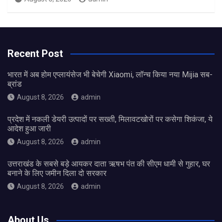
Recent Post
भारत में अब होम एप्लायंसेज भी बेचेगी Xiaomi, लॉन्च किया नया Mijia सब-
ब्रांड
August 8, 2026
admin
प्रदेश में नकली डेयरी उत्पादों पर सख्ती, मिलावटखोरों पर कसेगा शिकंजा, ये
आदेश हुआ जारी
August 8, 2026
admin
उत्तराखंड के सबसे बड़े आयकर दाता ऋषभ पंत की सीएम धामी से गुहार, घर
बनाने के लिए जमीन दिला दो सरकार
August 8, 2026
admin
About Us