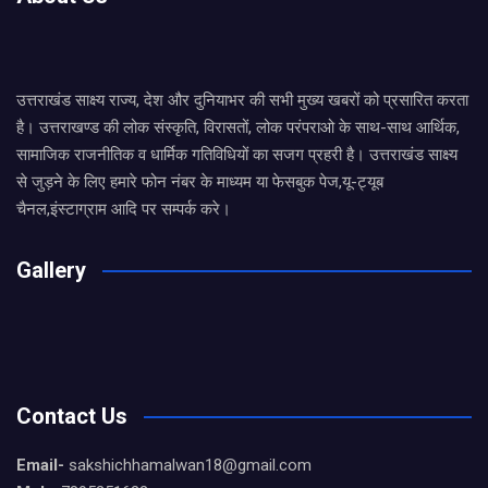
उत्तराखंड साक्ष्य राज्य, देश और दुनियाभर की सभी मुख्य खबरों को प्रसारित करता
है। उत्तराखण्ड की लोक संस्कृति, विरासतों, लोक परंपराओ के साथ-साथ आर्थिक,
सामाजिक राजनीतिक व धार्मिक गतिविधियों का सजग प्रहरी है। उत्तराखंड साक्ष्य
से जुड़ने के लिए हमारे फोन नंबर के माध्यम या फेसबुक पेज,यू-ट्यूब
चैनल,इंस्टाग्राम आदि पर सम्पर्क करे।
Gallery
Contact Us
Email-
sakshichhamalwan18@gmail.com