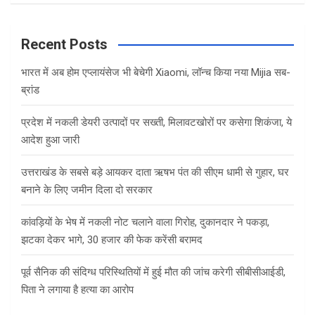
a
r
c
Recent Posts
h
भारत में अब होम एप्लायंसेज भी बेचेगी Xiaomi, लॉन्च किया नया Mijia सब-
ब्रांड
प्रदेश में नकली डेयरी उत्पादों पर सख्ती, मिलावटखोरों पर कसेगा शिकंजा, ये
आदेश हुआ जारी
उत्तराखंड के सबसे बड़े आयकर दाता ऋषभ पंत की सीएम धामी से गुहार, घर
बनाने के लिए जमीन दिला दो सरकार
कांवड़ियों के भेष में नकली नोट चलाने वाला गिरोह, दुकानदार ने पकड़ा,
झटका देकर भागे, 30 हजार की फेक करेंसी बरामद
पूर्व सैनिक की संदिग्ध परिस्थितियों में हुई मौत की जांच करेगी सीबीसीआईडी,
पिता ने लगाया है हत्या का आरोप