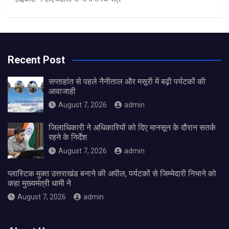
Recent Post
सप्ताहांत से पहले नैनीताल और मसूरी में बढ़ी पर्यटकों की
आवाजाही
August 7, 2026
admin
जिलाधिकारी ने अधिकारियों को दिए मानसून के दौरान सतर्क
रहने के निर्देश
August 7, 2026
admin
प्लास्टिक मुक्त उत्तराखंड बनाने की अपील, पर्यटकों से जिम्मेदारी निभाने को
कहा मुख्यमंत्री धामी ने
August 7, 2026
admin