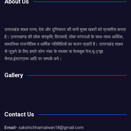
About Us
उत्तराखंड साक्ष्य राज्य, देश और दुनियाभर की सभी मुख्य खबरों को प्रसारित करता
है। उत्तराखण्ड की लोक संस्कृति, विरासतों, लोक परंपराओ के साथ-साथ आर्थिक,
सामाजिक राजनीतिक व धार्मिक गतिविधियों का सजग प्रहरी है। उत्तराखंड साक्ष्य
से जुड़ने के लिए हमारे फोन नंबर के माध्यम या फेसबुक पेज,यू-ट्यूब
चैनल,इंस्टाग्राम आदि पर सम्पर्क करे।
Gallery
Contact Us
Email-
sakshichhamalwan18@gmail.com