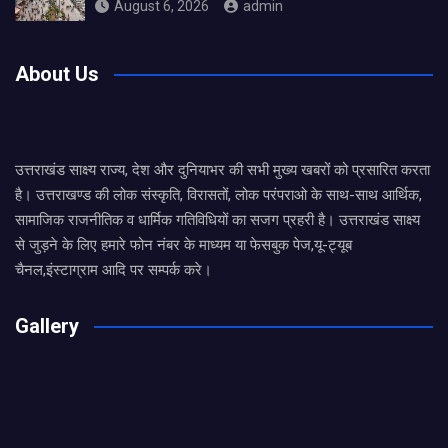
August 6, 2026
admin
About Us
उत्तराखंड साक्ष्य राज्य, देश और दुनियाभर की सभी मुख्य खबरों को प्रसारित करता
है। उत्तराखण्ड की लोक संस्कृति, विरासतों, लोक परंपराओ के साथ-साथ आर्थिक,
सामाजिक राजनीतिक व धार्मिक गतिविधियों का सजग प्रहरी है। उत्तराखंड साक्ष्य
से जुड़ने के लिए हमारे फोन नंबर के माध्यम या फेसबुक पेज,यू-ट्यूब
चैनल,इंस्टाग्राम आदि पर सम्पर्क करे।
Gallery