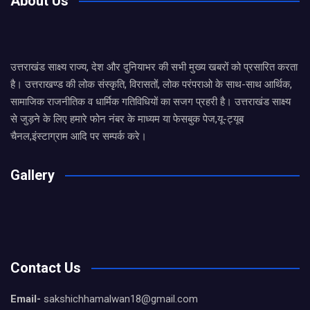
About Us
उत्तराखंड साक्ष्य राज्य, देश और दुनियाभर की सभी मुख्य खबरों को प्रसारित करता
है। उत्तराखण्ड की लोक संस्कृति, विरासतों, लोक परंपराओ के साथ-साथ आर्थिक,
सामाजिक राजनीतिक व धार्मिक गतिविधियों का सजग प्रहरी है। उत्तराखंड साक्ष्य
से जुड़ने के लिए हमारे फोन नंबर के माध्यम या फेसबुक पेज,यू-ट्यूब
चैनल,इंस्टाग्राम आदि पर सम्पर्क करे।
Gallery
Contact Us
Email-
sakshichhamalwan18@gmail.com