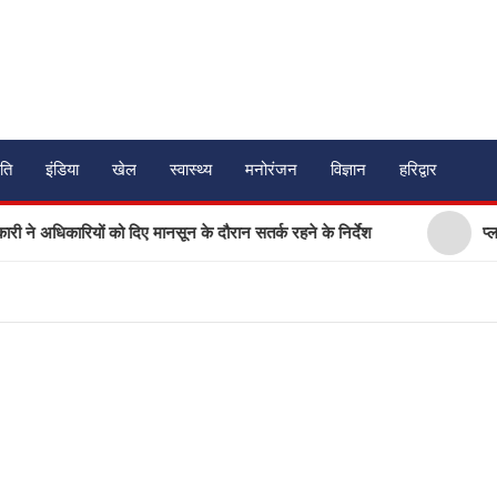
ति
इंडिया
खेल
स्वास्थ्य
मनोरंजन
विज्ञान
हरिद्वार
ने अधिकारियों को दिए मानसून के दौरान सतर्क रहने के निर्देश
प्लास्