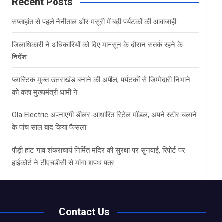
c
Recent Posts
h
सप्ताहांत से पहले नैनीताल और मसूरी में बढ़ी पर्यटकों की आवाजाही
जिलाधिकारी ने अधिकारियों को दिए मानसून के दौरान सतर्क रहने के
निर्देश
प्लास्टिक मुक्त उत्तराखंड बनाने की अपील, पर्यटकों से जिम्मेदारी निभाने
को कहा मुख्यमंत्री धामी ने
Ola Electric अपनाएगी डीलर-आधारित रिटेल मॉडल, अपने स्टोर चलाने
के पांच साल बाद किया फैसला
पौड़ी हाट गांव शंकराचार्य निर्मित मंदिर की सुरक्षा पर सुनवाई, रिपोर्ट पर
हाईकोर्ट ने टीएचडीसी से मांगा शपथ पत्र
Contact Us