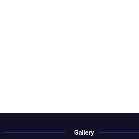
Gallery