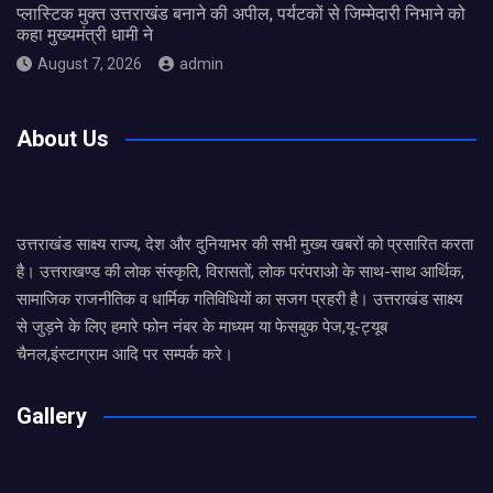
प्लास्टिक मुक्त उत्तराखंड बनाने की अपील, पर्यटकों से जिम्मेदारी निभाने को
कहा मुख्यमंत्री धामी ने
August 7, 2026
admin
About Us
उत्तराखंड साक्ष्य राज्य, देश और दुनियाभर की सभी मुख्य खबरों को प्रसारित करता
है। उत्तराखण्ड की लोक संस्कृति, विरासतों, लोक परंपराओ के साथ-साथ आर्थिक,
सामाजिक राजनीतिक व धार्मिक गतिविधियों का सजग प्रहरी है। उत्तराखंड साक्ष्य
से जुड़ने के लिए हमारे फोन नंबर के माध्यम या फेसबुक पेज,यू-ट्यूब
चैनल,इंस्टाग्राम आदि पर सम्पर्क करे।
Gallery