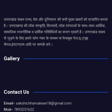
उत्तराखंड साक्ष्य राज्य, देश और दुनियाभर की सभी मुख्य खबरों को प्रसारित करता
है। उत्तराखण्ड की लोक संस्कृति, विरासतों, लोक परंपराओ के साथ-साथ आर्थिक,
सामाजिक राजनीतिक व धार्मिक गतिविधियों का सजग प्रहरी है। उत्तराखंड साक्ष्य
से जुड़ने के लिए हमारे फोन नंबर के माध्यम या फेसबुक पेज,यू-ट्यूब
चैनल,इंस्टाग्राम आदि पर सम्पर्क करे।
Gallery
Contact Us
Email-
sakshichhamalwan18@gmail.com
Mob-
7895251622