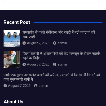
Recent Post
सप्ताहांत से पहले नैनीताल और मसूरी में बढ़ी पर्यटकों की
आवाजाही
August 7, 2026
admin
जिलाधिकारी ने अधिकारियों को दिए मानसून के दौरान सतर्क
रहने के निर्देश
August 7, 2026
admin
प्लास्टिक मुक्त उत्तराखंड बनाने की अपील, पर्यटकों से जिम्मेदारी निभाने को
कहा मुख्यमंत्री धामी ने
August 7, 2026
admin
About Us