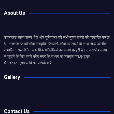
About Us
उत्तराखंड साक्ष्य राज्य, देश और दुनियाभर की सभी मुख्य खबरों को प्रसारित करता
है। उत्तराखण्ड की लोक संस्कृति, विरासतों, लोक परंपराओ के साथ-साथ आर्थिक,
सामाजिक राजनीतिक व धार्मिक गतिविधियों का सजग प्रहरी है। उत्तराखंड साक्ष्य
से जुड़ने के लिए हमारे फोन नंबर के माध्यम या फेसबुक पेज,यू-ट्यूब
चैनल,इंस्टाग्राम आदि पर सम्पर्क करे।
Gallery
Contact Us