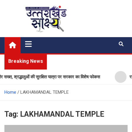
Skip
to
content
Uttarakhand Shakshya
My News Portal
Breaking News
और सख्त, श्रद्धालुओं की सुरक्षित यात्रा पर सरकार का विशेष फोकस
राज
Home
LAKHAMANDAL TEMPLE
Tag:
LAKHAMANDAL TEMPLE