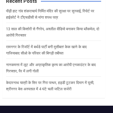
c
Recent Posts
h
पौड़ी हाट गांव शंकराचार्य निर्मित मंदिर की सुरक्षा पर सुनवाई, रिपोर्ट पर
हाईकोर्ट ने टीएचडीसी से मांगा शपथ पत्र
13 साल की किशोरी से गैंगरेप, अश्लील वीडियो बनाकर किया ब्लैकमेल, दो
आरोपी गिरफ्तार
रामनगर के रिजॉर्ट में बर्थडे पार्टी बनी मुसीबत! केक खाने के बाद
गाजियाबाद सीओ के परिवार की बिगड़ी तबीयत
नानकमत्ता में लूट और अप्राकृतिक कृत्य का आरोपी एनकाउंटर के बाद
गिरफ्तार, पैर में लगी गोली
केदारनाथ यात्री के सिर पर गिरा पत्थर, हड्डी टूटकर दिमाग में घुसी,
श्रीनगर बेस अस्पताल में 4 घंटे चली जटिल सर्जरी