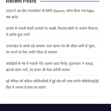
c
Recent Posts
h
भारत में अब होम एप्लायंसेज भी बेचेगी Xiaomi, लॉन्च किया नया Mijia
सब-ब्रांड
प्रदेश में नकली डेयरी उत्पादों पर सख्ती, मिलावटखोरों पर कसेगा शिकंजा,
ये आदेश हुआ जारी
उत्तराखंड के सबसे बड़े आयकर दाता ऋषभ पंत की सीएम धामी से गुहार,
घर बनाने के लिए जमीन दिला दो सरकार
कांवड़ियों के भेष में नकली नोट चलाने वाला गिरोह, दुकानदार ने पकड़ा,
झटका देकर भागे, 30 हजार की फेक करेंसी बरामद
पूर्व सैनिक की संदिग्ध परिस्थितियों में हुई मौत की जांच करेगी सीबीसीआईडी,
पिता ने लगाया है हत्या का आरोप