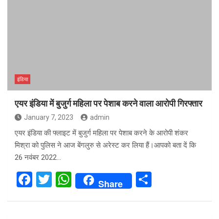
इंडिया
एयर इंडिया में बुजुर्ग महिला पर पेशाब करने वाला आरोपी गिरफ्तार
January 7, 2023
admin
एयर इंडिया की फ्लाइट में बुजुर्ग महिला पर पेशाब करने के आरोपी शंकर
मिश्रा को पुलिस ने आज बेंगलुरु से अरेस्ट कर लिया हैं।आपको बता दें कि
26 नवंबर 2022…
F
T
W
S
Share
a
wi
h
h
ce
tt
at
ar