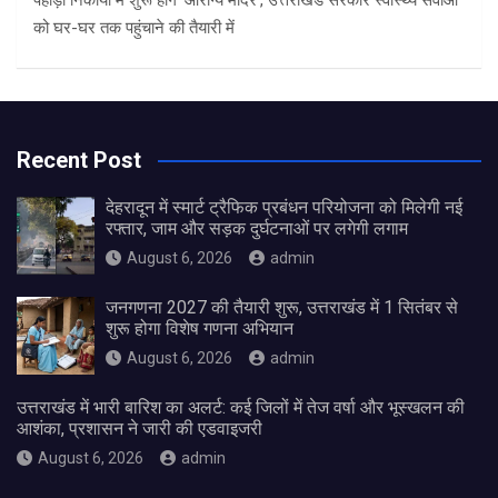
पहाड़ी निकायों में शुरू होंगे ‘आरोग्य मंदिर’, उत्तराखंड सरकार स्वास्थ्य सेवाओं
को घर-घर तक पहुंचाने की तैयारी में
Recent Post
देहरादून में स्मार्ट ट्रैफिक प्रबंधन परियोजना को मिलेगी नई
रफ्तार, जाम और सड़क दुर्घटनाओं पर लगेगी लगाम
August 6, 2026
admin
जनगणना 2027 की तैयारी शुरू, उत्तराखंड में 1 सितंबर से
शुरू होगा विशेष गणना अभियान
August 6, 2026
admin
उत्तराखंड में भारी बारिश का अलर्ट: कई जिलों में तेज वर्षा और भूस्खलन की
आशंका, प्रशासन ने जारी की एडवाइजरी
August 6, 2026
admin