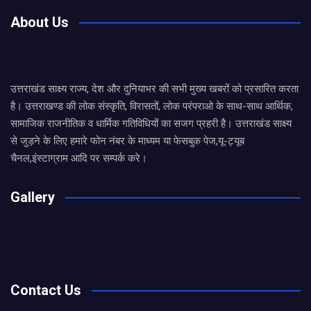
About Us
उत्तराखंड साक्ष्य राज्य, देश और दुनियाभर की सभी मुख्य खबरों को प्रसारित करता
है। उत्तराखण्ड की लोक संस्कृति, विरासतों, लोक परंपराओ के साथ-साथ आर्थिक,
सामाजिक राजनीतिक व धार्मिक गतिविधियों का सजग प्रहरी है। उत्तराखंड साक्ष्य
से जुड़ने के लिए हमारे फोन नंबर के माध्यम या फेसबुक पेज,यू-ट्यूब
चैनल,इंस्टाग्राम आदि पर सम्पर्क करे।
Gallery
Contact Us