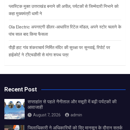
प्लास्टिक मुक्त उत्तराखंड बनाने की अपील, पर्यटकों से जिम्मेदारी निभाने को
कहा मुख्यमंत्री धामी ने
Ola Electric अपनाएगी डीलर-आधारित रिटेल मॉडल, अपने स्टोर चलाने के
पांच साल बाद किया फैसला
पौड़ी हाट गांव शंकराचार्य निर्मित मंदिर की सुरक्षा पर सुनवाई, रिपोर्ट पर
हाईकोर्ट ने टीएचडीसी से मांगा शपथ पत्र
Recent Post
सप्ताहांत से पहले नैनीताल और मसूरी में बढ़ी पर्यटकों की
आवाजाही
August 7, 2026
admin
जिलाधिकारी ने अधिकारियों को दिए मानसून के दौरान सतर्क