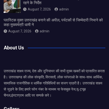
रहने के निर्देश
August 7, 2026
admin
प्लास्टिक मुक्त उत्तराखंड बनाने की अपील, पर्यटकों से जिम्मेदारी निभाने को
कहा मुख्यमंत्री धामी ने
August 7, 2026
admin
About Us
उत्तराखंड साक्ष्य राज्य, देश और दुनियाभर की सभी मुख्य खबरों को प्रसारित करता
है। उत्तराखण्ड की लोक संस्कृति, विरासतों, लोक परंपराओ के साथ-साथ आर्थिक,
सामाजिक राजनीतिक व धार्मिक गतिविधियों का सजग प्रहरी है। उत्तराखंड साक्ष्य
से जुड़ने के लिए हमारे फोन नंबर के माध्यम या फेसबुक पेज,यू-ट्यूब
चैनल,इंस्टाग्राम आदि पर सम्पर्क करे।