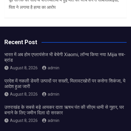
पूर्व सैनिक की संदिग्ध परिस्थितियों में हुई मौत की जांच करेगी सीबीसीआईडी,
पिता ने लगाया है हत्या का आरोप
Recent Post
भारत में अब होम एप्लायंसेज भी बेचेगी Xiaomi, लॉन्च किया नया Mijia सब-
ब्रांड
August 8, 2026
admin
प्रदेश में नकली डेयरी उत्पादों पर सख्ती, मिलावटखोरों पर कसेगा शिकंजा, ये
आदेश हुआ जारी
August 8, 2026
admin
उत्तराखंड के सबसे बड़े आयकर दाता ऋषभ पंत की सीएम धामी से गुहार, घर
बनाने के लिए जमीन दिला दो सरकार
August 8, 2026
admin