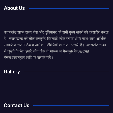
About Us
उत्तराखंड साक्ष्य राज्य, देश और दुनियाभर की सभी मुख्य खबरों को प्रसारित करता
है। उत्तराखण्ड की लोक संस्कृति, विरासतों, लोक परंपराओ के साथ-साथ आर्थिक,
सामाजिक राजनीतिक व धार्मिक गतिविधियों का सजग प्रहरी है। उत्तराखंड साक्ष्य
से जुड़ने के लिए हमारे फोन नंबर के माध्यम या फेसबुक पेज,यू-ट्यूब
चैनल,इंस्टाग्राम आदि पर सम्पर्क करे।
Gallery
Contact Us