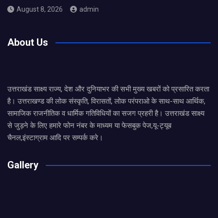
August 8, 2026
admin
About Us
उत्तराखंड साक्ष्य राज्य, देश और दुनियाभर की सभी मुख्य खबरों को प्रसारित करता
है। उत्तराखण्ड की लोक संस्कृति, विरासतों, लोक परंपराओ के साथ-साथ आर्थिक,
सामाजिक राजनीतिक व धार्मिक गतिविधियों का सजग प्रहरी है। उत्तराखंड साक्ष्य
से जुड़ने के लिए हमारे फोन नंबर के माध्यम या फेसबुक पेज,यू-ट्यूब
चैनल,इंस्टाग्राम आदि पर सम्पर्क करे।
Gallery