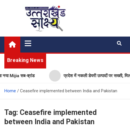
Skip
to
content
Uttarakhand Shakshya
My News Portal
Breaking News
नया Mijia सब-ब्रांड
प्रदेश में नकली डेयरी उत्पादों पर सख्ती, मिल
Home
Ceasefire implemented between India and Pakistan
Tag:
Ceasefire implemented
between India and Pakistan