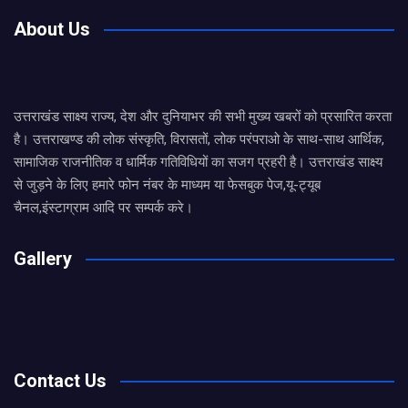
About Us
उत्तराखंड साक्ष्य राज्य, देश और दुनियाभर की सभी मुख्य खबरों को प्रसारित करता
है। उत्तराखण्ड की लोक संस्कृति, विरासतों, लोक परंपराओ के साथ-साथ आर्थिक,
सामाजिक राजनीतिक व धार्मिक गतिविधियों का सजग प्रहरी है। उत्तराखंड साक्ष्य
से जुड़ने के लिए हमारे फोन नंबर के माध्यम या फेसबुक पेज,यू-ट्यूब
चैनल,इंस्टाग्राम आदि पर सम्पर्क करे।
Gallery
Contact Us