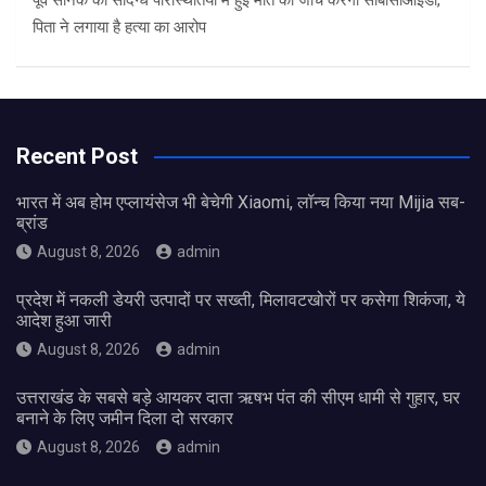
पूर्व सैनिक की संदिग्ध परिस्थितियों में हुई मौत की जांच करेगी सीबीसीआईडी,
पिता ने लगाया है हत्या का आरोप
Recent Post
भारत में अब होम एप्लायंसेज भी बेचेगी Xiaomi, लॉन्च किया नया Mijia सब-
ब्रांड
August 8, 2026
admin
प्रदेश में नकली डेयरी उत्पादों पर सख्ती, मिलावटखोरों पर कसेगा शिकंजा, ये
आदेश हुआ जारी
August 8, 2026
admin
उत्तराखंड के सबसे बड़े आयकर दाता ऋषभ पंत की सीएम धामी से गुहार, घर
बनाने के लिए जमीन दिला दो सरकार
August 8, 2026
admin