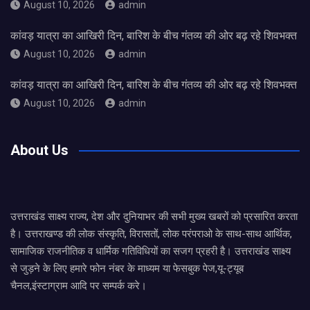
August 10, 2026
admin
कांवड़ यात्रा का आखिरी दिन, बारिश के बीच गंतव्य की ओर बढ़ रहे शिवभक्त
August 10, 2026
admin
कांवड़ यात्रा का आखिरी दिन, बारिश के बीच गंतव्य की ओर बढ़ रहे शिवभक्त
August 10, 2026
admin
About Us
उत्तराखंड साक्ष्य राज्य, देश और दुनियाभर की सभी मुख्य खबरों को प्रसारित करता
है। उत्तराखण्ड की लोक संस्कृति, विरासतों, लोक परंपराओ के साथ-साथ आर्थिक,
सामाजिक राजनीतिक व धार्मिक गतिविधियों का सजग प्रहरी है। उत्तराखंड साक्ष्य
से जुड़ने के लिए हमारे फोन नंबर के माध्यम या फेसबुक पेज,यू-ट्यूब
चैनल,इंस्टाग्राम आदि पर सम्पर्क करे।