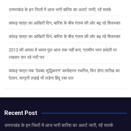
h
उत्तराखंड के इन जिलों में आज भारी बारिश का अलर्ट जारी, रहें सतर्क
कांवड़ यात्रा का आखिरी दिन, बारिश के बीच गंतव्य की ओर बढ़ रहे शिवभक्त
कांवड़ यात्रा का आखिरी दिन, बारिश के बीच गंतव्य की ओर बढ़ रहे शिवभक्त
2013 की आपदा में ध्वस्त पुल आज तक नहीं बना, ग्रामीण जान हथेली पर
रखकर कर रहे नदी पार
कांवड़ यात्रा तक ‘देवबंद शुद्धिकरण’ कार्यक्रम स्थगित, फिर होगा तारीख का
ऐलान, कानूनी लड़ाई भी लड़ेगा हिंदू रक्षा दल
Recent Post
उत्तराखंड के इन जिलों में आज भारी बारिश का अलर्ट जारी, रहें सतर्क