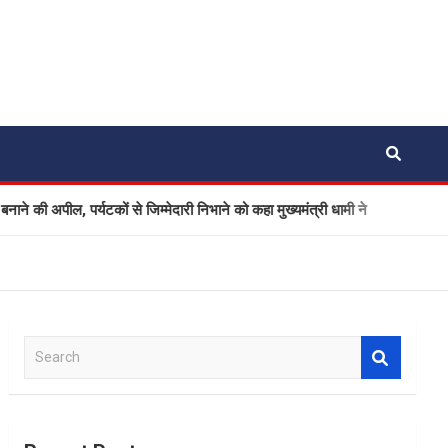
, पर्यटकों से जिम्मेदारी निभाने को कहा मुख्यमंत्री धामी ने
Ola Elec
S
e
a
r