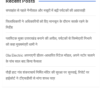
c
Recent Posts
h
सप्ताहांत से पहले नैनीताल और मसूरी में बढ़ी पर्यटकों की आवाजाही
जिलाधिकारी ने अधिकारियों को दिए मानसून के दौरान सतर्क रहने के
निर्देश
प्लास्टिक मुक्त उत्तराखंड बनाने की अपील, पर्यटकों से जिम्मेदारी निभाने
को कहा मुख्यमंत्री धामी ने
Ola Electric अपनाएगी डीलर-आधारित रिटेल मॉडल, अपने स्टोर चलाने
के पांच साल बाद किया फैसला
पौड़ी हाट गांव शंकराचार्य निर्मित मंदिर की सुरक्षा पर सुनवाई, रिपोर्ट पर
हाईकोर्ट ने टीएचडीसी से मांगा शपथ पत्र