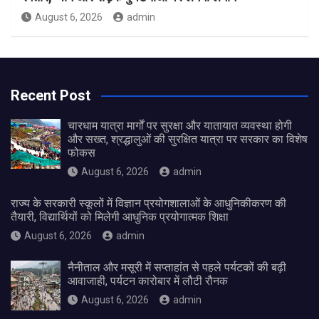
August 6, 2026
admin
Recent Post
चारधाम यात्रा मार्गों पर सुरक्षा और यातायात व्यवस्था होगी
और सख्त, श्रद्धालुओं की सुरक्षित यात्रा पर सरकार का विशेष
फोकस
August 6, 2026
admin
राज्य के सरकारी स्कूलों में विज्ञान प्रयोगशालाओं के आधुनिकीकरण की
तैयारी, विद्यार्थियों को मिलेगी आधुनिक प्रयोगात्मक शिक्षा
August 6, 2026
admin
नैनीताल और मसूरी में सप्ताहांत से पहले पर्यटकों की बढ़ी
आवाजाही, पर्यटन कारोबार में लौटी रौनक
August 6, 2026
admin