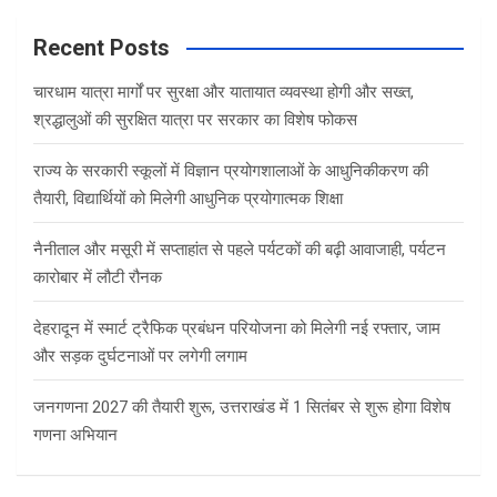
r
c
Recent Posts
h
चारधाम यात्रा मार्गों पर सुरक्षा और यातायात व्यवस्था होगी और सख्त,
श्रद्धालुओं की सुरक्षित यात्रा पर सरकार का विशेष फोकस
राज्य के सरकारी स्कूलों में विज्ञान प्रयोगशालाओं के आधुनिकीकरण की
तैयारी, विद्यार्थियों को मिलेगी आधुनिक प्रयोगात्मक शिक्षा
नैनीताल और मसूरी में सप्ताहांत से पहले पर्यटकों की बढ़ी आवाजाही, पर्यटन
कारोबार में लौटी रौनक
देहरादून में स्मार्ट ट्रैफिक प्रबंधन परियोजना को मिलेगी नई रफ्तार, जाम
और सड़क दुर्घटनाओं पर लगेगी लगाम
जनगणना 2027 की तैयारी शुरू, उत्तराखंड में 1 सितंबर से शुरू होगा विशेष
गणना अभियान