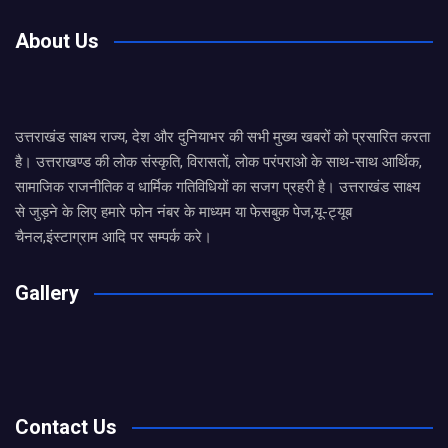
About Us
उत्तराखंड साक्ष्य राज्य, देश और दुनियाभर की सभी मुख्य खबरों को प्रसारित करता
है। उत्तराखण्ड की लोक संस्कृति, विरासतों, लोक परंपराओ के साथ-साथ आर्थिक,
सामाजिक राजनीतिक व धार्मिक गतिविधियों का सजग प्रहरी है। उत्तराखंड साक्ष्य
से जुड़ने के लिए हमारे फोन नंबर के माध्यम या फेसबुक पेज,यू-ट्यूब
चैनल,इंस्टाग्राम आदि पर सम्पर्क करे।
Gallery
Contact Us