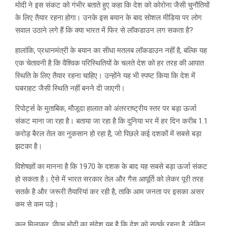
मोदी
ने इस संकट को गंभीर बताते हुए कहा कि देश को कोरोना जैसी चुनौतियों
के लिए तैयार रहना होगा। उनके इस बयान के बाद सोशल मीडिया पर लोग
सवाल उठाने लगे हैं कि क्या भारत में फिर से लॉकडाउन लग सकता है?
हालांकि, प्रधानमंत्री के बयान का सीधा मतलब लॉकडाउन नहीं है, बल्कि यह
एक चेतावनी है कि वैश्विक परिस्थितियों के चलते देश को हर तरह की आपात
स्थिति के लिए तैयार रहना चाहिए। उन्होंने यह भी स्पष्ट किया कि देश में
घबराहट जैसी स्थिति नहीं बनने दी जाएगी।
रिपोर्ट्स के मुताबिक, मौजूदा हालात को अंतरराष्ट्रीय स्तर पर बड़ा ऊर्जा
संकट माना जा रहा है। बताया जा रहा है कि दुनिया भर में हर दिन करीब 1.1
करोड़ बैरल तेल का नुकसान हो रहा है, जो पिछले कई दशकों में सबसे बड़ा
झटका है।
विशेषज्ञों का मानना है कि 1970 के दशक के बाद यह सबसे बड़ा ऊर्जा संकट
हो सकता है। ऐसे में भारत सरकार तेल और गैस आपूर्ति को लेकर पूरी तरह
सतर्क है और जरूरी तैयारियां कर रही है, ताकि आम जनता पर इसका असर
कम से कम पड़े।
कुल मिलाकर, पीएम मोदी का संदेश यह है कि देश को सतर्क रहना है, लेकिन