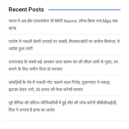
r
c
Recent Posts
h
भारत में अब होम एप्लायंसेज भी बेचेगी Xiaomi, लॉन्च किया नया Mijia सब-
ब्रांड
प्रदेश में नकली डेयरी उत्पादों पर सख्ती, मिलावटखोरों पर कसेगा शिकंजा, ये
आदेश हुआ जारी
उत्तराखंड के सबसे बड़े आयकर दाता ऋषभ पंत की सीएम धामी से गुहार, घर
बनाने के लिए जमीन दिला दो सरकार
कांवड़ियों के भेष में नकली नोट चलाने वाला गिरोह, दुकानदार ने पकड़ा,
झटका देकर भागे, 30 हजार की फेक करेंसी बरामद
पूर्व सैनिक की संदिग्ध परिस्थितियों में हुई मौत की जांच करेगी सीबीसीआईडी,
पिता ने लगाया है हत्या का आरोप