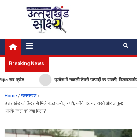
Skip
to
content
Uttarakhand Shakshya
My News Portal
Breaking News
सब-ब्रांड
प्रदेश में नकली डेयरी उत्पादों पर सख्ती, मिलावटखोरों प
Home
उत्तराखंड
उत्तराखंड को केंद्र से मिले 453 करोड़ रुपये, बनेंगे 12 नए रास्ते और 3 पुल;
आपके जिले को क्या मिला?