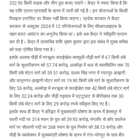
332.90 किमी सड़क और तीन पुल बनाए जाएंगे। केंद्र ने स्पष्ट किया है कि
यह राशि प्राप्त प्रस्तावों के क्रम में जारी की गई है। इन योजनाओं के किसी
रिवाइज एस्टीमेट पर विचार नहीं किया जाएगा। प्रदेश सरकार ने केंद्र
सरकार से अक्टूबर 2024 में 12 परियोजनाओं के लिए सीआरआइएफ के
तहत बजट आवंटन का अनुरोध किया था। इसे अब केंद्र ने स्वीकृति प्रदान
कर दी है। केंद्र में उपसचिव शशि भूषण कुमार द्वारा इस संबंध में मुख्य सचिव
को पत्र प्रेषित किया गया है।
इसके अलावा पौड़ी में मरचूला-सराईखेत-सतपुली-पौड़ी मार्ग में 67 किमी लंबे
मार्ग के सुधारीकरण को 57.74 करोड़, अल्मोड़ा में थल से सातसिलिंग तक 70
किमी लंबे मोटर मार्ग को 59.51 करोड़, ऊधम सिंह नगर में गदरपुर-हल्द्वानी
और मानूनगर-हल्द्वानी मोटर मार्ग पर 19.90 किमी लंबे मार्ग के सुधारीकरण के
लिए 55 करोड़, अल्मोड़ा में मरचूला से सराईंखेत तक 42 किमी लंबे मोटर मार्ग
के लिए 32.24 करोड़ और पौड़ी गढ़वाल में घट्टूघाट से बीरोंखाल तक 30
किमी लंबे मोटर मार्ग के लिए 29 करोड़ रुपये स्वीकृत किए गए हैं।
इसके साथ ही केंद्र ने हरिद्वार में मुख्यमंत्री घोषणा के क्रम में हेतमपुर में
पथरी नदी पर 314 स्पान के पुल को 39.93 करोड़, मंगलौर से कोर कालेज
मार्ग पर सोलानी नदी पर 268 स्पान के पुल निर्माण को 38.13 करोड़ और
पौड़ी के यमकेश्वर में मुख्यमंत्री घोषणा के क्रम में गंगा-भोगपुर के पास बीन