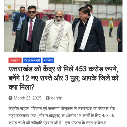
उत्तराखंड
देहरादून/मसूरी
राजनीति
उत्तराखंड को केंद्र से मिले 453 करोड़ रुपये,
बनेंगे 12 नए रास्ते और 3 पुल; आपके जिले को
क्या मिला?
March 25, 2025
admin
केंद्रीय सड़क, परिवहन एवं राजमार्ग मंत्रालय ने उत्तराखंड को सेंट्रल रोड
इंफ्रास्ट्रक्चर फंड (सीआरआइएफ) के अंतर्गत 12 कार्यों के लिए 453.96
करोड़ रुपये की स्वीकृति प्रदान की है। इस योजना के तहत प्रदेश में