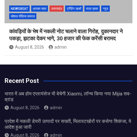
NEWSBEAT
आपका शहर
उत्तराखंड
ट्रेंडिंग खबरें
ताज़ा ख़बर
न्यूज़
सोशल मीडिया वायरल
कांवड़ियों के भेष में नकली नोट चलाने वाला गिरोह, दुकानदार ने
पकड़ा, झटका देकर भागे, 30 हजार की फेक करेंसी बरामद
August 8, 2026
admin
Recent Post
भारत में अब होम एप्लायंसेज भी बेचेगी Xiaomi, लॉन्च किया नया Mijia सब-
ब्रांड
August 8, 2026
admin
प्रदेश में नकली डेयरी उत्पादों पर सख्ती, मिलावटखोरों पर कसेगा शिकंजा, ये
आदेश हुआ जारी
August 8, 2026
admin