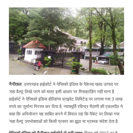
नैनीताल:
उत्तराखंड हाईकोर्ट ने पेप्सिको इंडिया के पैकेज्ड खाद्य उत्पाद पर
‘महा वैल्यू’ लिखे जाने को मात्र इसी आधार पर मिसब्रांडिंग नहीं माना है.
हाईकोर्ट ने पेप्सिको इंडिया होल्डिंग्स प्राइवेट लिमिटेड पर लगाया गया 3 लाख
रुपये का जुर्माना निरस्त कर दिया है. न्यायमूर्ति रविन्द्र मैठाणी की एकलपीठ ने
कहा कि अभियोजन यह साबित करने में विफल रहा कि पैकेट पर लिखा गया
‘महा वैल्यू’ उपभोक्ताओं को किसी प्रकार का झूठा या भ्रामक संदेश देता है.