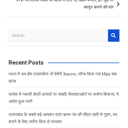
कानून बनाने की मांग
S
e
a
r
c
Recent Posts
h
भारत में अब होम एप्लायंसेज भी बेचेगी Xiaomi, लॉन्च किया नया Mijia सब-
ब्रांड
प्रदेश में नकली डेयरी उत्पादों पर सख्ती, मिलावटखोरों पर कसेगा शिकंजा, ये
आदेश हुआ जारी
उत्तराखंड के सबसे बड़े आयकर दाता ऋषभ पंत की सीएम धामी से गुहार, घर
बनाने के लिए जमीन दिला दो सरकार