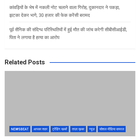
कांवड़ियों के भेष में नकली नोट चलाने वाला गिरोह, दुकानदार ने पकड़ा,
झटका देकर भागे, 30 हजार की फेक करेंसी बरामद
पूर्व सैनिक की संदिग्ध परिस्थितियों में हुई मौत की जांच करेगी सीबीसीआईडी,
पिता ने लगाया है हत्या का आरोप
Related Posts
NEWSBEAT
आपका शहर
ट्रेंडिंग खबरें
ताज़ा ख़बर
न्यूज़
सोशल मीडिया वायरल