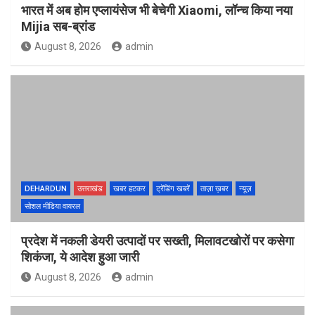
भारत में अब होम एप्लायंसेज भी बेचेगी Xiaomi, लॉन्च किया नया
Mijia सब-ब्रांड
August 8, 2026
admin
DEHARDUN
उत्तराखंड
खबर हटकर
ट्रेंडिंग खबरें
ताज़ा ख़बर
न्यूज़
सोशल मीडिया वायरल
प्रदेश में नकली डेयरी उत्पादों पर सख्ती, मिलावटखोरों पर कसेगा
शिकंजा, ये आदेश हुआ जारी
August 8, 2026
admin