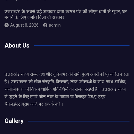
उत्तराखंड के सबसे बड़े आयकर दाता ऋषभ पंत की सीएम धामी से गुहार, घर
बनाने के लिए जमीन दिला दो सरकार
August 8, 2026
admin
About Us
उत्तराखंड साक्ष्य राज्य, देश और दुनियाभर की सभी मुख्य खबरों को प्रसारित करता
है। उत्तराखण्ड की लोक संस्कृति, विरासतों, लोक परंपराओ के साथ-साथ आर्थिक,
सामाजिक राजनीतिक व धार्मिक गतिविधियों का सजग प्रहरी है। उत्तराखंड साक्ष्य
से जुड़ने के लिए हमारे फोन नंबर के माध्यम या फेसबुक पेज,यू-ट्यूब
चैनल,इंस्टाग्राम आदि पर सम्पर्क करे।
Gallery