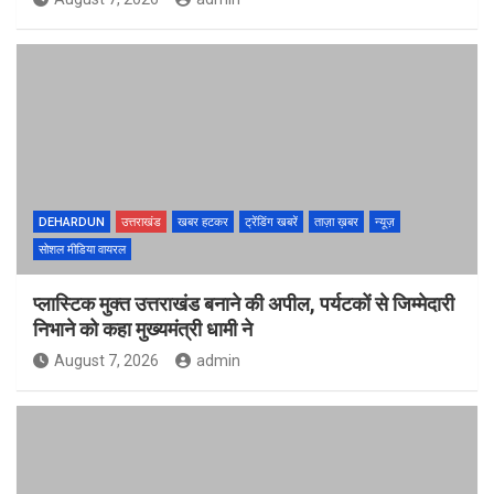
DEHARDUN
उत्तराखंड
खबर हटकर
ट्रेंडिंग खबरें
ताज़ा ख़बर
न्यूज़
सोशल मीडिया वायरल
प्लास्टिक मुक्त उत्तराखंड बनाने की अपील, पर्यटकों से जिम्मेदारी
निभाने को कहा मुख्यमंत्री धामी ने
August 7, 2026
admin