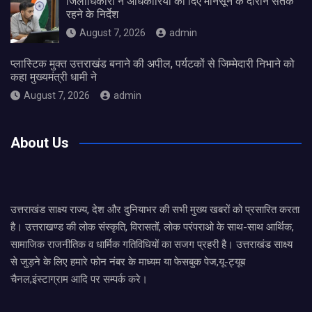
जिलाधिकारी ने अधिकारियों को दिए मानसून के दौरान सतर्क
रहने के निर्देश
August 7, 2026
admin
प्लास्टिक मुक्त उत्तराखंड बनाने की अपील, पर्यटकों से जिम्मेदारी निभाने को
कहा मुख्यमंत्री धामी ने
August 7, 2026
admin
About Us
उत्तराखंड साक्ष्य राज्य, देश और दुनियाभर की सभी मुख्य खबरों को प्रसारित करता
है। उत्तराखण्ड की लोक संस्कृति, विरासतों, लोक परंपराओ के साथ-साथ आर्थिक,
सामाजिक राजनीतिक व धार्मिक गतिविधियों का सजग प्रहरी है। उत्तराखंड साक्ष्य
से जुड़ने के लिए हमारे फोन नंबर के माध्यम या फेसबुक पेज,यू-ट्यूब
चैनल,इंस्टाग्राम आदि पर सम्पर्क करे।