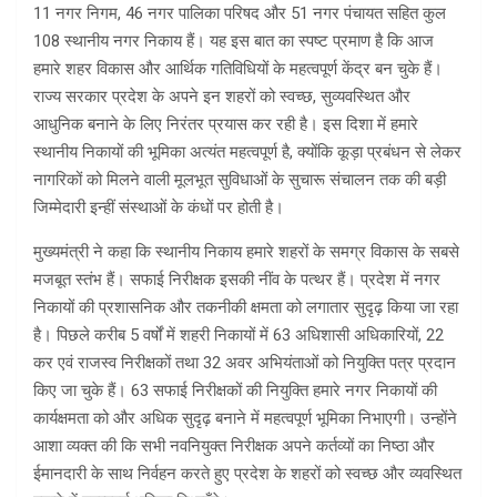
11 नगर निगम, 46 नगर पालिका परिषद और 51 नगर पंचायत सहित कुल
108 स्थानीय नगर निकाय हैं। यह इस बात का स्पष्ट प्रमाण है कि आज
हमारे शहर विकास और आर्थिक गतिविधियों के महत्वपूर्ण केंद्र बन चुके हैं।
राज्य सरकार प्रदेश के अपने इन शहरों को स्वच्छ, सुव्यवस्थित और
आधुनिक बनाने के लिए निरंतर प्रयास कर रही है। इस दिशा में हमारे
स्थानीय निकायों की भूमिका अत्यंत महत्वपूर्ण है, क्योंकि कूड़ा प्रबंधन से लेकर
नागरिकों को मिलने वाली मूलभूत सुविधाओं के सुचारू संचालन तक की बड़ी
जिम्मेदारी इन्हीं संस्थाओं के कंधों पर होती है।
मुख्यमंत्री ने कहा कि स्थानीय निकाय हमारे शहरों के समग्र विकास के सबसे
मजबूत स्तंभ हैं। सफाई निरीक्षक इसकी नींव के पत्थर हैं। प्रदेश में नगर
निकायों की प्रशासनिक और तकनीकी क्षमता को लगातार सुदृढ़ किया जा रहा
है। पिछले करीब 5 वर्षों में शहरी निकायों में 63 अधिशासी अधिकारियों, 22
कर एवं राजस्व निरीक्षकों तथा 32 अवर अभियंताओं को नियुक्ति पत्र प्रदान
किए जा चुके हैं। 63 सफाई निरीक्षकों की नियुक्ति हमारे नगर निकायों की
कार्यक्षमता को और अधिक सुदृढ़ बनाने में महत्वपूर्ण भूमिका निभाएगी। उन्होंने
आशा व्यक्त की कि सभी नवनियुक्त निरीक्षक अपने कर्तव्यों का निष्ठा और
ईमानदारी के साथ निर्वहन करते हुए प्रदेश के शहरों को स्वच्छ और व्यवस्थित