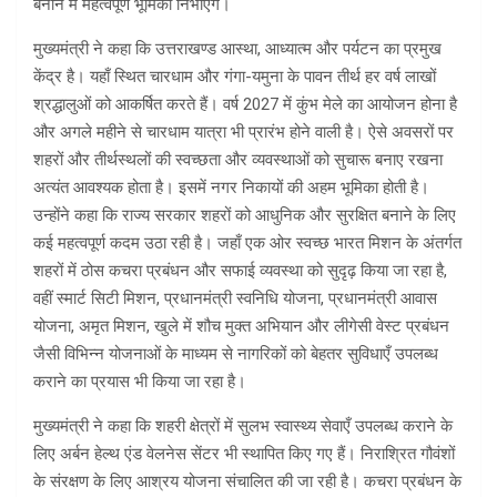
बनाने में महत्वपूर्ण भूमिका निभाएँगे।
मुख्यमंत्री ने कहा कि उत्तराखण्ड आस्था, आध्यात्म और पर्यटन का प्रमुख
केंद्र है। यहाँ स्थित चारधाम और गंगा-यमुना के पावन तीर्थ हर वर्ष लाखों
श्रद्धालुओं को आकर्षित करते हैं। वर्ष 2027 में कुंभ मेले का आयोजन होना है
और अगले महीने से चारधाम यात्रा भी प्रारंभ होने वाली है। ऐसे अवसरों पर
शहरों और तीर्थस्थलों की स्वच्छता और व्यवस्थाओं को सुचारू बनाए रखना
अत्यंत आवश्यक होता है। इसमें नगर निकायों की अहम भूमिका होती है।
उन्होंने कहा कि राज्य सरकार शहरों को आधुनिक और सुरक्षित बनाने के लिए
कई महत्वपूर्ण कदम उठा रही है। जहाँ एक ओर स्वच्छ भारत मिशन के अंतर्गत
शहरों में ठोस कचरा प्रबंधन और सफाई व्यवस्था को सुदृढ़ किया जा रहा है,
वहीं स्मार्ट सिटी मिशन, प्रधानमंत्री स्वनिधि योजना, प्रधानमंत्री आवास
योजना, अमृत मिशन, खुले में शौच मुक्त अभियान और लीगेसी वेस्ट प्रबंधन
जैसी विभिन्न योजनाओं के माध्यम से नागरिकों को बेहतर सुविधाएँ उपलब्ध
कराने का प्रयास भी किया जा रहा है।
मुख्यमंत्री ने कहा कि शहरी क्षेत्रों में सुलभ स्वास्थ्य सेवाएँ उपलब्ध कराने के
लिए अर्बन हेल्थ एंड वेलनेस सेंटर भी स्थापित किए गए हैं। निराश्रित गौवंशों
के संरक्षण के लिए आश्रय योजना संचालित की जा रही है। कचरा प्रबंधन के