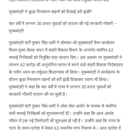
शहरी विकास निदेशालय के नवीन भवन का किया वर्चुअल शिलान्यास
मुख्यमंत्री ने कूड़ा निस्तारण वाहनों को दिखाई हरी झंडी*
चार वर्षों में लगभग 30 हजार युवाओं को प्रदान की गई सरकारी नौकरी –
मुख्यमंत्री
मुख्यमंत्री श्री पुष्कर सिंह धामी ने सोमवार को मुख्यमंत्री कैम्प कार्यालय
स्थित मुख्य सेवक सदन में शहरी विकास विभाग के अन्तर्गत चयनित 63
सफाई निरीक्षकों को नियुक्ति पत्र प्रदान किए। इस अवसर पर मुख्यमंत्री ने
लगभग 62 करोड़ की अनुमानित लागत से बनने वाले शहरी विकास निदेशालय
के नवीन भवन का वर्चुअल शिलान्यास भी किया। मुख्यमंत्री ने कार्यक्रम के
दौरान कूड़ा निस्तारण वाहनों को हरी झंडी दिखाकर रवाना भी किया।
मुख्यमंत्री ने कहा कि चार वर्षों में राज्य में लगभग 30 हजार युवाओं को
सरकारी नौकरी प्रदान की जा चुकी है।
मुख्यमंत्री श्री पुष्कर सिंह धामी ने लोक सेवा आयोग के माध्यम से चयनित
सभी सफाई निरीक्षकों को शुभकामनाएँ दीं। उन्होंने कहा कि आज आपके
जीवन में एक नई जिम्मेदारी की शुरुआत हो रही है। उन्होंने कहा कि राज्य के
गठन के समय प्रदेश में केवल 63 स्थानीय नगर निकाय थे। आज प्रदेश में