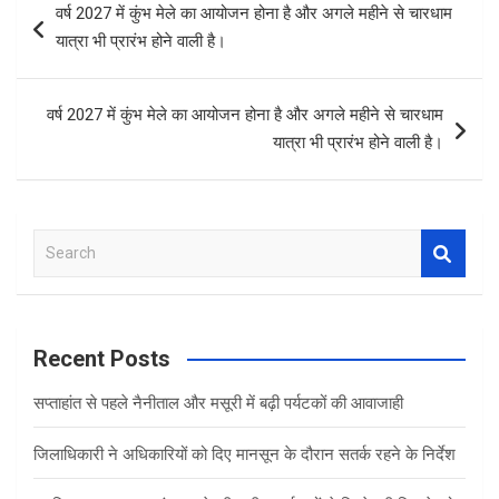
वर्ष 2027 में कुंभ मेले का आयोजन होना है और अगले महीने से चारधाम
o
A
navigation
यात्रा भी प्रारंभ होने वाली है।
o
p
k
p
वर्ष 2027 में कुंभ मेले का आयोजन होना है और अगले महीने से चारधाम
यात्रा भी प्रारंभ होने वाली है।
S
e
a
r
c
Recent Posts
h
सप्ताहांत से पहले नैनीताल और मसूरी में बढ़ी पर्यटकों की आवाजाही
जिलाधिकारी ने अधिकारियों को दिए मानसून के दौरान सतर्क रहने के निर्देश