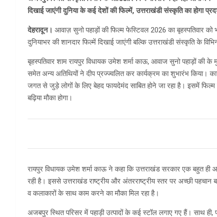
दिखाई जाएंगी दुनिया के कई देशों की फिल्में, उत्तराखंडी संस्कृति का होगा प्रद
देहरादून।
आवाज़ सुनो पहाड़ों की फिल्म फेस्टिवल 2026 का बृहस्पतिवार को 
दुनियाभर की शानदार फिल्में दिखाई जाएंगी बल्कि उत्तराखंडी संस्कृति के विभि
बृहस्पतिवार शाम रायपुर विधायक उमेश शर्मा काऊ, आवाज सुनो पहाड़ों की के मुख्य
समेत अन्य अतिथियों ने दीप प्रज्ज्वलित कर कार्यक्रम का शुभारंभ किया। का
जगत से जुड़े लोगों के लिए बेहद फायदेमंद साबित होने जा रहा है। इसमें फिल्म 
बढ़िया मौका होगा।
रायपुर विधायक उमेश शर्मा काऊ ने कहा कि उत्तराखंड सरकार एक बहुत ही अच्छी
रही है। इससे उत्तराखंड राष्ट्रीय और अंतरराष्ट्रीय स्तर पर अच्छी पहचान बन
व कलाकारों के साथ काम करने का मौका मिल रहा है।
अजबपुर स्थित परिसर में पहाड़ी उत्पादों के कई स्टॉल लगाए गए हैं। साथ ही, प