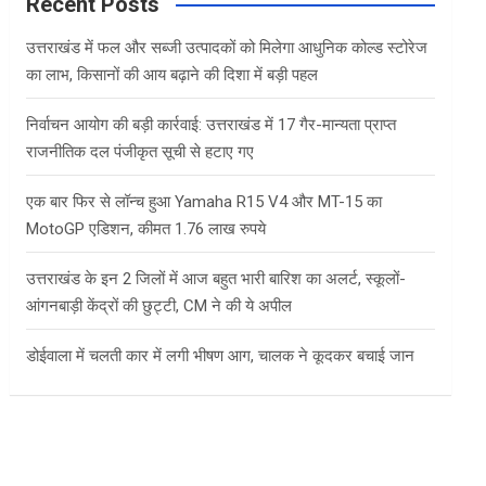
c
Recent Posts
h
उत्तराखंड में फल और सब्जी उत्पादकों को मिलेगा आधुनिक कोल्ड स्टोरेज
का लाभ, किसानों की आय बढ़ाने की दिशा में बड़ी पहल
निर्वाचन आयोग की बड़ी कार्रवाई: उत्तराखंड में 17 गैर-मान्यता प्राप्त
राजनीतिक दल पंजीकृत सूची से हटाए गए
एक बार फिर से लॉन्च हुआ Yamaha R15 V4 और MT-15 का
MotoGP एडिशन, कीमत 1.76 लाख रुपये
उत्तराखंड के इन 2 जिलों में आज बहुत भारी बारिश का अलर्ट, स्कूलों-
आंगनबाड़ी केंद्रों की छुट्टी, CM ने की ये अपील
डोईवाला में चलती कार में लगी भीषण आग, चालक ने कूदकर बचाई जान