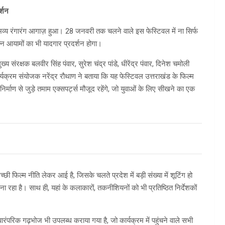
र्शन
भव्य रंगारंग आगाज़ हुआ। 28 जनवरी तक चलने वाले इस फेस्टिवल में ना सिर्फ
न्न आयामों का भी यादगार प्रदर्शन होगा।
 संरक्षक बलवीर सिंह पंवार, सुरेश चंद्र पांडे, धीरेंद्र पंवार, दिनेश चमोली
र्यक्रम संयोजक नरेंद्र रौथाण ने बताया कि यह फेस्टिवल उत्तराखंड के फिल्म
निर्माण से जुड़े तमाम एक्सपर्ट्स मौजूद रहेंगे, जो युवाओं के लिए सीखने का एक
 फिल्म नीति लेकर आई है, जिसके चलते प्रदेश में बड़ी संख्या में शूटिंग हो
ा रहा है। साथ ही, यहां के कलाकारों, तकनीशियनों को भी प्रतिष्ठित निर्देशकों
ारंपरिक गढ़भोज भी उपलब्ध कराया गया है, जो कार्यक्रम में पहुंचने वाले सभी