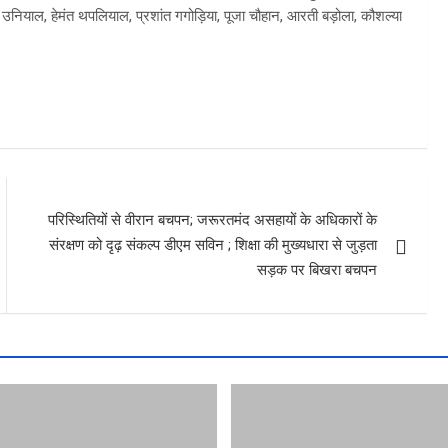
याल, हेमंत थपलियाल, प्रशांत गगोड़िया, पूजा चौहान, आरती बड़ोला, कौशल्या
परिस्थितियों से वीरान बचपन; जरूरतमंद असहायों के अधिकारों के
संरक्षण को दृढ़ संकल्प डीएम सविन ; शिक्षा की मुख्यधारा से जुड़ता
सड़क पर बिखरा बचपन